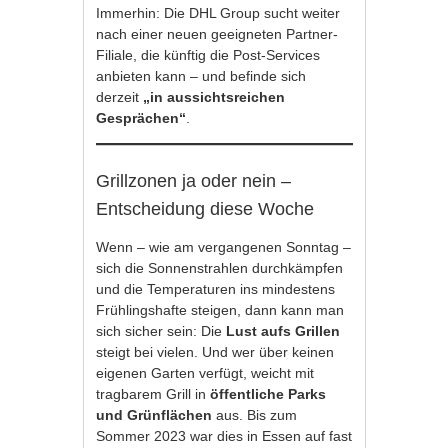
Immerhin: Die DHL Group sucht weiter
nach einer neuen geeigneten Partner-
Filiale, die künftig die Post-Services
anbieten kann – und befinde sich
derzeit
„in aussichtsreichen
Gesprächen“
.
Grillzonen ja oder nein –
Entscheidung diese Woche
Wenn – wie am vergangenen Sonntag –
sich die Sonnenstrahlen durchkämpfen
und die Temperaturen ins mindestens
Frühlingshafte steigen, dann kann man
sich sicher sein: Die
Lust aufs Grillen
steigt bei vielen. Und wer über keinen
eigenen Garten verfügt, weicht mit
tragbarem Grill in
öffentliche Parks
und Grünflächen
aus. Bis zum
Sommer 2023 war dies in Essen auf fast