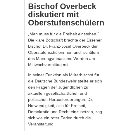
Bischof Overbeck
diskutiert mit
Oberstufenschülern
„Man muss für die Freiheit einstehen.“
Die klare Botschaft brachte der Essener
Bischof Dr. Franz-Josef Overbeck den
Oberstufenschülerinnen und -schülern
des Mariengymnasiums Werden am
Mittwochvormittag mit.
In seiner Funktion als Militärbischof für
die Deutsche Bundeswehr stellte er sich
den Fragen der Jugendlichen zu
aktuellen gesellschaftlichen und
politischen Herausforderungen. Die
Notwendigkeit, sich für Freiheit,
Demokratie und Recht einzusetzen, zog
sich wie ein roter Faden durch die
Veranstaltung.