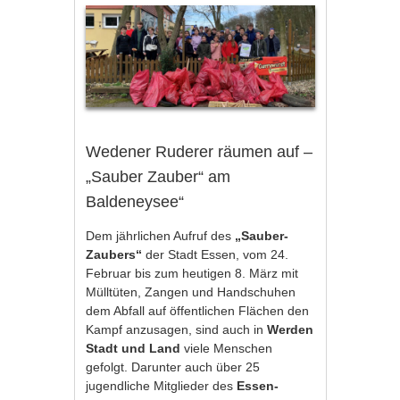
Wedener Ruderer räumen auf –
„Sauber Zauber“ am
Baldeneysee“
Dem jährlichen Aufruf des
„Sauber-
Zaubers“
der Stadt Essen, vom 24.
Februar bis zum heutigen 8. März mit
Mülltüten, Zangen und Handschuhen
dem Abfall auf öffentlichen Flächen den
Kampf anzusagen, sind auch in
Werden
Stadt und Land
viele Menschen
gefolgt. Darunter auch über 25
jugendliche Mitglieder des
Essen-