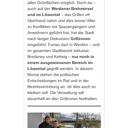
allen Grünflächen möglich. Doch da –
auch auf der
Werdener Brehminsel
und im Löwental
– das Grillen oft
Überhand nahm und dies immer öfter
zu Konflikten mit Spaziergängern und
Anwohnern geführt hat, hat die Stadt
nach langer Diskussion
Grillzonen
eingeführt: Fortan darf in Werden – und
im gesamten Stadtbezirk inklusive
Bredeney und Kettwig –
nur noch in
einem ausgewiesenen Bereich im
Löwental
gegrillt werden. In diesem
Monat stehen die politischen
Entscheidungen im Rat und in der
Bezirksvertretung an, ob dies auch so
bleiben soll. Die Verwaltung will
dauerhaft an den Grillzonen festhalten.