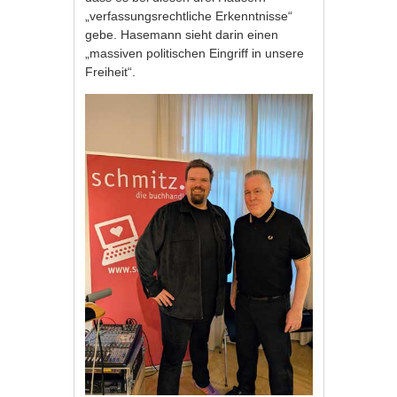
„verfassungsrechtliche Erkenntnisse“
gebe. Hasemann sieht darin einen
„massiven politischen Eingriff in unsere
Freiheit“.