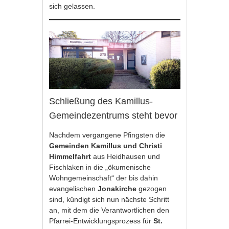
sich gelassen.
Schließung des Kamillus-
Gemeindezentrums steht bevor
Nachdem vergangene Pfingsten die
Gemeinden Kamillus und Christi
Himmelfahrt
aus Heidhausen und
Fischlaken in die „ökumenische
Wohngemeinschaft“ der bis dahin
evangelischen
Jonakirche
gezogen
sind, kündigt sich nun nächste Schritt
an, mit dem die Verantwortlichen den
Pfarrei-Entwicklungsprozess für
St.