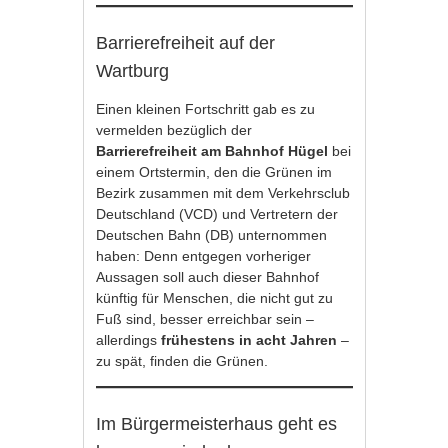
Barrierefreiheit auf der
Wartburg
Einen kleinen Fortschritt gab es zu
vermelden bezüglich der
Barrierefreiheit am Bahnhof Hügel
bei
einem Ortstermin, den die Grünen im
Bezirk zusammen mit dem Verkehrsclub
Deutschland (VCD) und Vertretern der
Deutschen Bahn (DB) unternommen
haben: Denn entgegen vorheriger
Aussagen soll auch dieser Bahnhof
künftig für Menschen, die nicht gut zu
Fuß sind, besser erreichbar sein –
allerdings
frühestens in acht Jahren
–
zu spät, finden die Grünen.
Im Bürgermeisterhaus geht es