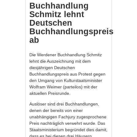
Buchhandlung
Schmitz lehnt
Deutschen
Buchhandlungspreis
ab
Die Werdener Buchhandlung Schmitz
lehnt die Auszeichnung mit dem
diesjährigen Deutschen
Buchhandlungspreis aus Protest gegen
den Umgang von Kulturstaatsminister
Wolfram Weimer (parteilos) mit der
aktuellen Preisrunde.
Auslöser sind drei Buchhandlungen,
denen der bereits von einer
unabhängigen Fachjury zugesprochene
Preis nachträglich verwehrt wurde. Das
Staatsministerium begründet dies damit,
dass es bei diesen drei Häusern