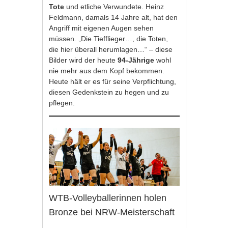
Tote
und etliche Verwundete. Heinz
Feldmann, damals 14 Jahre alt, hat den
Angriff mit eigenen Augen sehen
müssen. „Die Tiefflieger…, die Toten,
die hier überall herumlagen…“ – diese
Bilder wird der heute
94-Jährige
wohl
nie mehr aus dem Kopf bekommen.
Heute hält er es für seine Verpflichtung,
diesen Gedenkstein zu hegen und zu
pflegen.
WTB-Volleyballerinnen holen
Bronze bei NRW-Meisterschaft