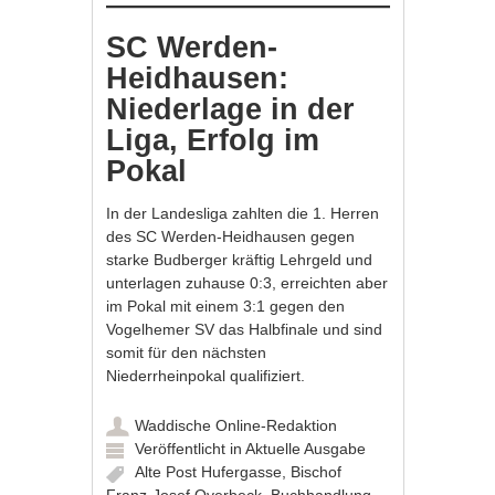
SC Werden-
Heidhausen:
Niederlage in der
Liga, Erfolg im
Pokal
In der Landesliga zahlten die 1. Herren
des SC Werden-Heidhausen gegen
starke Budberger kräftig Lehrgeld und
unterlagen zuhause 0:3, erreichten aber
im Pokal mit einem 3:1 gegen den
Vogelhemer SV das Halbfinale und sind
somit für den nächsten
Niederrheinpokal qualifiziert.
Waddische Online-Redaktion
Veröffentlicht in
Aktuelle Ausgabe
Alte Post Hufergasse
,
Bischof