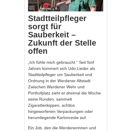
Stadtteilpfleger
sorgt für
Sauberkeit –
Zukunft der Stelle
offen
„Ich fühle mich gebraucht.“ Seit fünf
Jahren kümmert sich Udo Lieder als
Stadtteilpfleger um Sauberkeit und
Ordnung in der Werdener Altstadt.
Zwischen Werdener Wehr und
Porthofplatz zieht er dreimal die Woche
seine Runden, sammelt
Zigarettenkippen, achtlos
hingeworfenen Verpackungen oder
herumliegende Kartonreste auf.
Ein Job, den die Werdenerinnen und