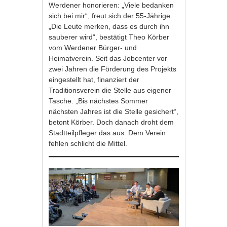
Werdener honorieren: „Viele bedanken
sich bei mir“, freut sich der 55-Jährige.
„Die Leute merken, dass es durch ihn
sauberer wird“, bestätigt Theo Körber
vom Werdener Bürger- und
Heimatverein. Seit das Jobcenter vor
zwei Jahren die Förderung des Projekts
eingestellt hat, finanziert der
Traditionsverein die Stelle aus eigener
Tasche. „Bis nächstes Sommer
nächsten Jahres ist die Stelle gesichert“,
betont Körber. Doch danach droht dem
Stadtteilpfleger das aus: Dem Verein
fehlen schlicht die Mittel.