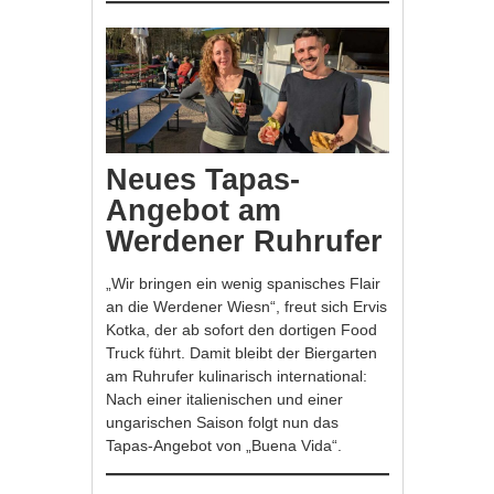
Neues Tapas-
Angebot am
Werdener Ruhrufer
„Wir bringen ein wenig spanisches Flair
an die Werdener Wiesn“, freut sich Ervis
Kotka, der ab sofort den dortigen Food
Truck führt. Damit bleibt der Biergarten
am Ruhrufer kulinarisch international:
Nach einer italienischen und einer
ungarischen Saison folgt nun das
Tapas-Angebot von „Buena Vida“.