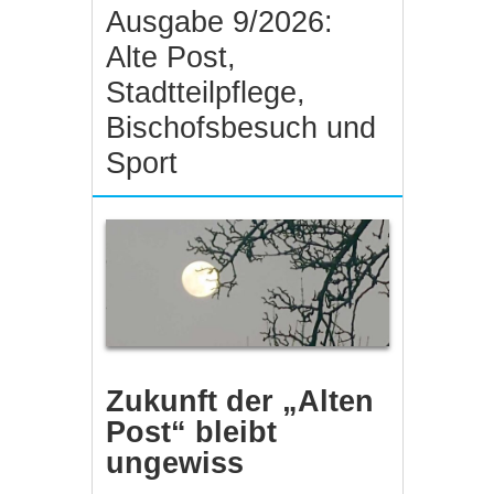
Ausgabe 9/2026:
Alte Post,
Stadtteilpflege,
Bischofsbesuch und
Sport
Zukunft der „Alten
Post“ bleibt
ungewiss