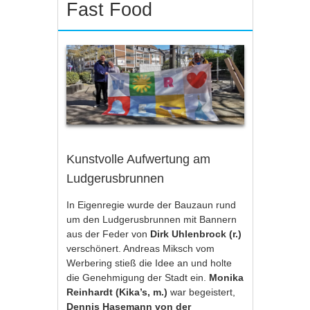
Fast Food
Kunstvolle Aufwertung am
Ludgerusbrunnen
In Eigenregie wurde der Bauzaun rund
um den Ludgerusbrunnen mit Bannern
aus der Feder von
Dirk Uhlenbrock (r.)
verschönert. Andreas Miksch vom
Werbering stieß die Idee an und holte
die Genehmigung der Stadt ein.
Monika
Reinhardt (Kika’s, m.)
war begeistert,
Dennis Hasemann von der