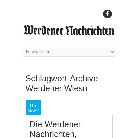
Schlagwort-Archive:
Werdener Wiesn
05
MÄRZ
Die Werdener
Nachrichten,