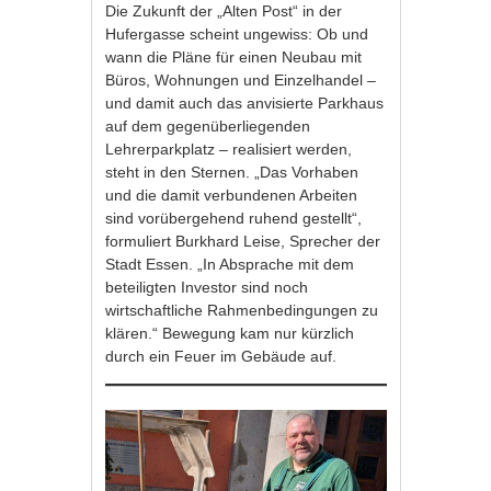
Die Zukunft der „Alten Post“ in der
Hufergasse scheint ungewiss: Ob und
wann die Pläne für einen Neubau mit
Büros, Wohnungen und Einzelhandel –
und damit auch das anvisierte Parkhaus
auf dem gegenüberliegenden
Lehrerparkplatz – realisiert werden,
steht in den Sternen. „Das Vorhaben
und die damit verbundenen Arbeiten
sind vorübergehend ruhend gestellt“,
formuliert Burkhard Leise, Sprecher der
Stadt Essen. „In Absprache mit dem
beteiligten Investor sind noch
wirtschaftliche Rahmenbedingungen zu
klären.“ Bewegung kam nur kürzlich
durch ein Feuer im Gebäude auf.