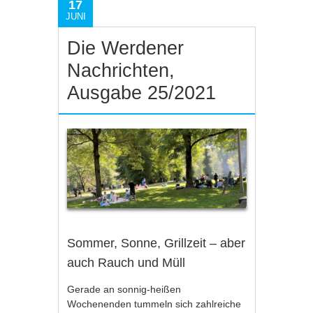
17
JUNI
Die Werdener
Nachrichten,
Ausgabe 25/2021
Sommer, Sonne, Grillzeit – aber
auch Rauch und Müll
Gerade an sonnig-heißen
Wochenenden tummeln sich zahlreiche