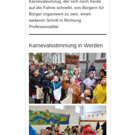
Karnevalsumzug, der sich noch heute
auf die Fahne schreibt, von Bürgern für
Bürger organisiert zu sein, einen
weiteren Schritt in Richtung
Professionalität.
Karnevalsstimmung in Werden