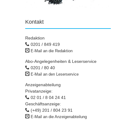
Kontakt
Redaktion
0201 / 849 419
E-Mail an die Redaktion
Abo-Angelegenheiten & Leserservice
0201 / 80 40
E-Mail an den Leserservice
Anzeigenabteilung
Privatanzeige:
02 01 / 8 04 24 41
Geschäftsanzeige:
(+49) 201 / 804 23 91
E-Mail an die Anzeigenabteilung