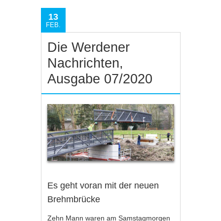
13
FEB.
Die Werdener
Nachrichten,
Ausgabe 07/2020
Es geht voran mit der neuen
Brehmbrücke
Zehn Mann waren am Samstagmorgen