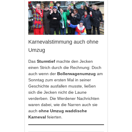
Karnevalstimmung auch ohne
Umzug
Das
Sturmtief
machte den Jecken
einen Strich durch die Rechnung: Doch
auch wenn der
Bollerwagenumzug
am
Sonntag zum ersten Mal in seiner
Geschichte ausfallen musste, ließen
sich die Jecken nicht die Laune
verderben. Die Werdener Nachrichten
waren dabei, wie die Narren auch sie
auch
ohne Umzug waddische
Karneval
feierten.