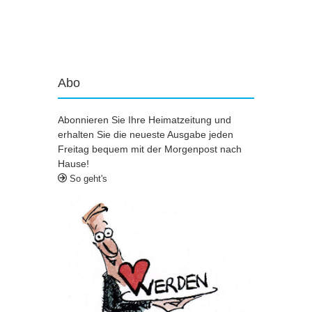
Artikel-Navigation
Abo
Abonnieren Sie Ihre Heimatzeitung und
erhalten Sie die neueste Ausgabe jeden
Freitag bequem mit der Morgenpost nach
Hause!
So geht's