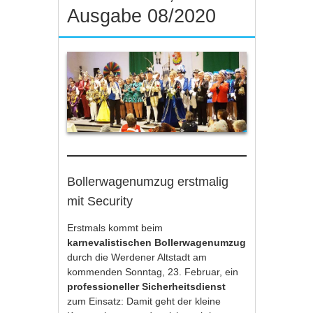
Ausgabe 08/2020
Bollerwagenumzug erstmalig
mit Security
Erstmals kommt beim
karnevalistischen Bollerwagenumzug
durch die Werdener Altstadt am
kommenden Sonntag, 23. Februar, ein
professioneller Sicherheitsdienst
zum Einsatz: Damit geht der kleine