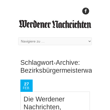
Schlagwort-Archive:
Bezirksbürgermeisterwahl
27
FEB.
Die Werdener
Nachrichten,