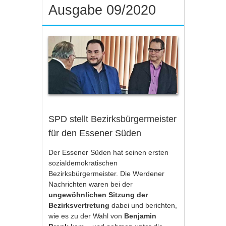
Ausgabe 09/2020
SPD stellt Bezirksbürgermeister
für den Essener Süden
Der Essener Süden hat seinen ersten
sozialdemokratischen
Bezirksbürgermeister. Die Werdener
Nachrichten waren bei der
ungewöhnlichen Sitzung der
Bezirksvertretung
dabei und berichten,
wie es zu der Wahl von
Benjamin