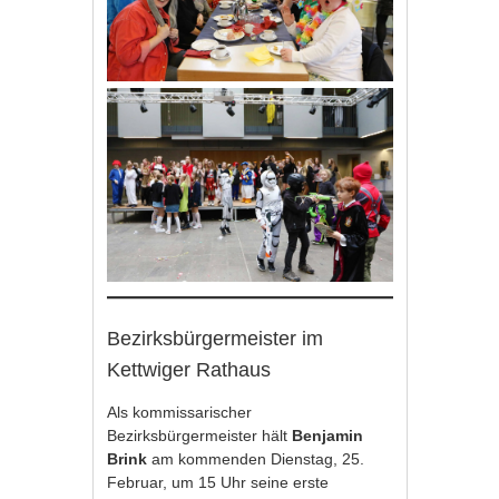
Bezirksbürgermeister im
Kettwiger Rathaus
Als kommissarischer
Bezirksbürgermeister hält
Benjamin
Brink
am kommenden Dienstag, 25.
Februar, um 15 Uhr seine erste