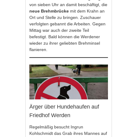
von sieben Uhr an damit beschäftigt, die
neue Brehmbrücke
mit dem Krahn an
Ort und Stelle zu bringen. Zuschauer
verfolgten gebannt die Arbeiten. Gegen
Mittag war auch der zweite Teil
befestigt. Bald können die Werdener
wieder zu ihrer geliebten Brehminsel
flanieren.
Ärger über Hundehaufen auf
Friedhof Werden
Regelmäßig besucht Ingrun
Kohlschmidt das Grab ihres Mannes auf