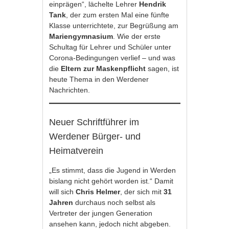
einprägen“, lächelte Lehrer
Hendrik
Tank
, der zum ersten Mal eine fünfte
Klasse unterrichtete, zur Begrüßung am
Mariengymnasium
. Wie der erste
Schultag für Lehrer und Schüler unter
Corona-Bedingungen verlief – und was
die
Eltern zur Maskenpflicht
sagen, ist
heute Thema in den Werdener
Nachrichten.
Neuer Schriftführer im
Werdener Bürger- und
Heimatverein
„Es stimmt, dass die Jugend in Werden
bislang nicht gehört worden ist.“ Damit
will sich
Chris Helmer
, der sich mit
31
Jahren
durchaus noch selbst als
Vertreter der jungen Generation
ansehen kann, jedoch nicht abgeben.