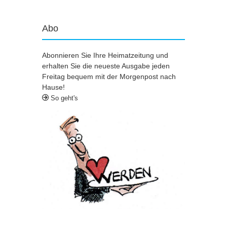
Abo
Abonnieren Sie Ihre Heimatzeitung und
erhalten Sie die neueste Ausgabe jeden
Freitag bequem mit der Morgenpost nach
Hause!
So geht's