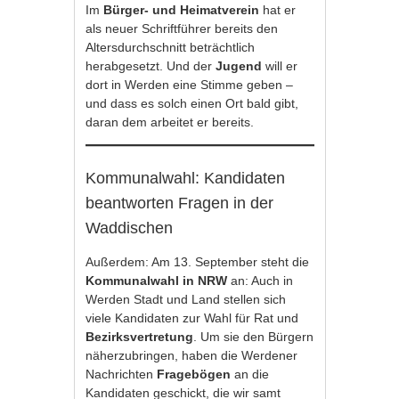
Im
Bürger- und Heimatverein
hat er
als neuer Schriftführer bereits den
Altersdurchschnitt beträchtlich
herabgesetzt. Und der
Jugend
will er
dort in Werden eine Stimme geben –
und dass es solch einen Ort bald gibt,
daran dem arbeitet er bereits.
Kommunalwahl: Kandidaten
beantworten Fragen in der
Waddischen
Außerdem: Am 13. September steht die
Kommunalwahl in NRW
an: Auch in
Werden Stadt und Land stellen sich
viele Kandidaten zur Wahl für Rat und
Bezirksvertretung
. Um sie den Bürgern
näherzubringen, haben die Werdener
Nachrichten
Fragebögen
an die
Kandidaten geschickt, die wir samt