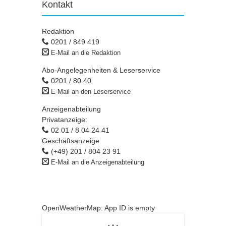
Kontakt
Redaktion
0201 / 849 419
E-Mail an die Redaktion
Abo-Angelegenheiten & Leserservice
0201 / 80 40
E-Mail an den Leserservice
Anzeigenabteilung
Privatanzeige:
02 01 / 8 04 24 41
Geschäftsanzeige:
(+49) 201 / 804 23 91
E-Mail an die Anzeigenabteilung
OpenWeatherMap: App ID is empty