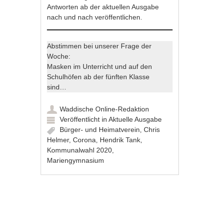
Antworten ab der aktuellen Ausgabe
nach und nach veröffentlichen.
Abstimmen bei unserer Frage der
Woche:
Masken im Unterricht und auf den
Schulhöfen ab der fünften Klasse
sind…
Waddische Online-Redaktion
Veröffentlicht in
Aktuelle Ausgabe
Bürger- und Heimatverein
,
Chris
Helmer
,
Corona
,
Hendrik Tank
,
Kommunalwahl 2020
,
Mariengymnasium
Artikel-Navigation