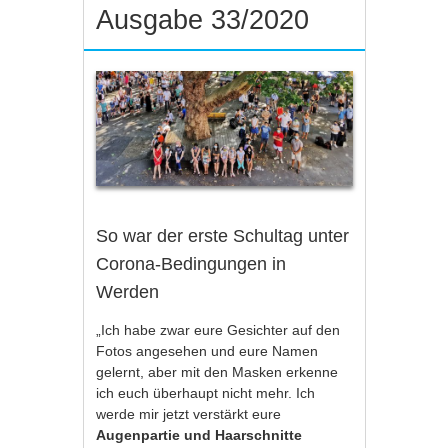
Ausgabe 33/2020
So war der erste Schultag unter
Corona-Bedingungen in
Werden
„Ich habe zwar eure Gesichter auf den
Fotos angesehen und eure Namen
gelernt, aber mit den Masken erkenne
ich euch überhaupt nicht mehr. Ich
werde mir jetzt verstärkt eure
Augenpartie und Haarschnitte