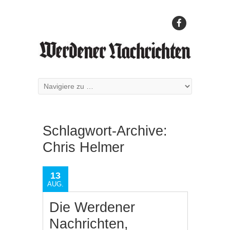
Schlagwort-Archive:
Chris Helmer
13
AUG.
Die Werdener
Nachrichten,