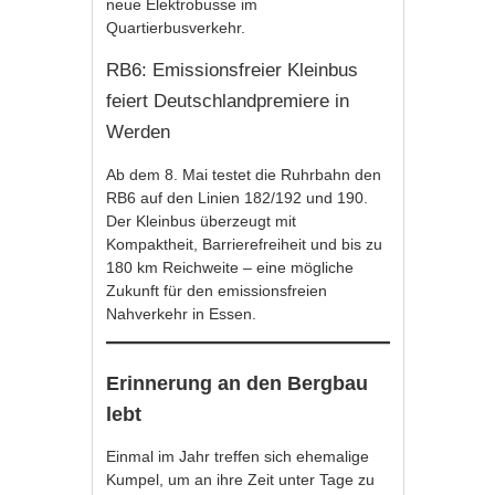
neue Elektrobusse im
Quartierbusverkehr.
RB6: Emissionsfreier Kleinbus
feiert Deutschlandpremiere in
Werden
Ab dem 8. Mai testet die Ruhrbahn den
RB6 auf den Linien 182/192 und 190.
Der Kleinbus überzeugt mit
Kompaktheit, Barrierefreiheit und bis zu
180 km Reichweite – eine mögliche
Zukunft für den emissionsfreien
Nahverkehr in Essen.
Erinnerung an den Bergbau
lebt
Einmal im Jahr treffen sich ehemalige
Kumpel, um an ihre Zeit unter Tage zu