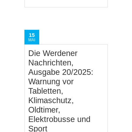
15
MAI
Die Werdener
Nachrichten,
Ausgabe 20/2025:
Warnung vor
Tabletten,
Klimaschutz,
Oldtimer,
Elektrobusse und
Sport