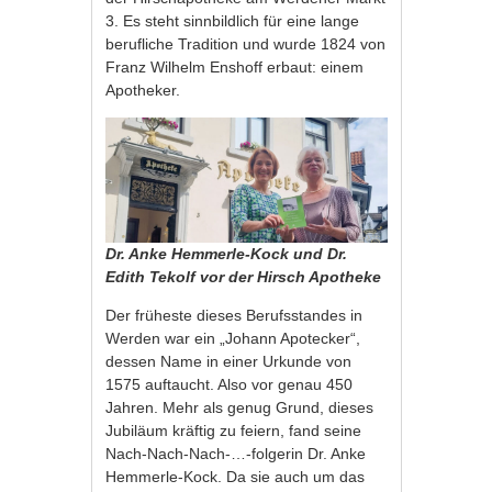
3. Es steht sinnbildlich für eine lange
berufliche Tradition und wurde 1824 von
Franz Wilhelm Enshoff erbaut: einem
Apotheker.
Dr. Anke Hemmerle-Kock und Dr.
Edith Tekolf vor der Hirsch Apotheke
Der früheste dieses Berufsstandes in
Werden war ein „Johann Apotecker“,
dessen Name in einer Urkunde von
1575 auftaucht. Also vor genau 450
Jahren. Mehr als genug Grund, dieses
Jubiläum kräftig zu feiern, fand seine
Nach-Nach-Nach-…-folgerin Dr. Anke
Hemmerle-Kock. Da sie auch um das