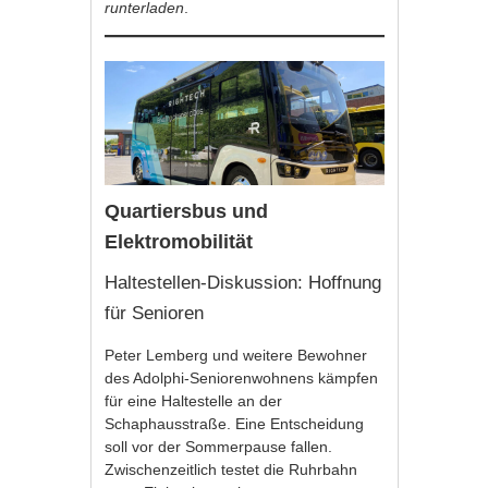
runterladen
.
Quartiersbus und
Elektromobilität
Haltestellen-Diskussion: Hoffnung
für Senioren
Peter Lemberg und weitere Bewohner
des Adolphi-Seniorenwohnens kämpfen
für eine Haltestelle an der
Schaphausstraße. Eine Entscheidung
soll vor der Sommerpause fallen.
Zwischenzeitlich testet die Ruhrbahn