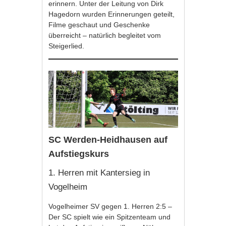
erinnern. Unter der Leitung von Dirk
Hagedorn wurden Erinnerungen geteilt,
Filme geschaut und Geschenke
überreicht – natürlich begleitet vom
Steigerlied.
SC Werden-Heidhausen auf
Aufstiegskurs
1. Herren mit Kantersieg in
Vogelheim
Vogelheimer SV gegen 1. Herren 2:5 –
Der SC spielt wie ein Spitzenteam und