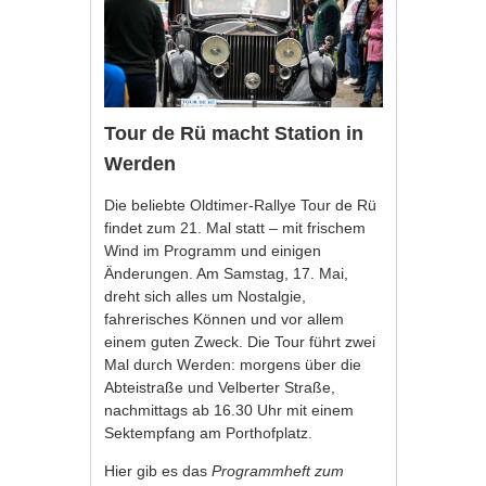
Tour de Rü macht Station in
Werden
Die beliebte Oldtimer-Rallye Tour de Rü
findet zum 21. Mal statt – mit frischem
Wind im Programm und einigen
Änderungen. Am Samstag, 17. Mai,
dreht sich alles um Nostalgie,
fahrerisches Können und vor allem
einem guten Zweck. Die Tour führt zwei
Mal durch Werden: morgens über die
Abteistraße und Velberter Straße,
nachmittags ab 16.30 Uhr mit einem
Sektempfang am Porthofplatz.
Hier gib es das
Programmheft zum