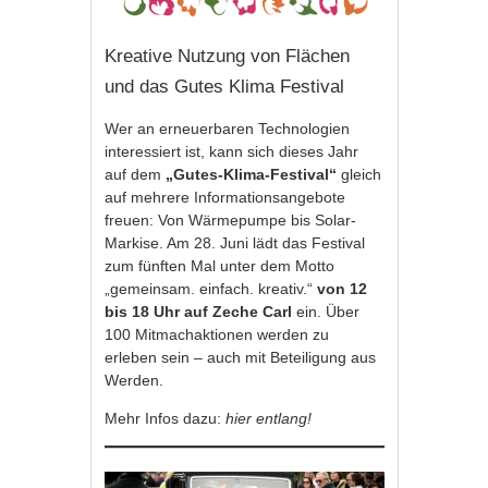
Kreative Nutzung von Flächen
und das Gutes Klima Festival
Wer an erneuerbaren Technologien
interessiert ist, kann sich dieses Jahr
auf dem
„Gutes-Klima-Festival“
gleich
auf mehrere Informationsangebote
freuen: Von Wärmepumpe bis Solar-
Markise. Am 28. Juni lädt das Festival
zum fünften Mal unter dem Motto
„gemeinsam. einfach. kreativ.“
von 12
bis 18 Uhr auf Zeche Carl
ein. Über
100 Mitmachaktionen werden zu
erleben sein – auch mit Beteiligung aus
Werden.
Mehr Infos dazu:
hier entlang!