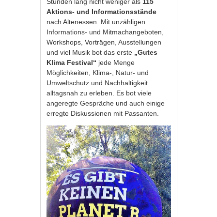
Stunden lang nicht weniger als
115
Aktions- und Informationsstände
nach Altenessen. Mit unzähligen
Informations- und Mitmachangeboten,
Workshops, Vorträgen, Ausstellungen
und viel Musik bot das erste
„Gutes
Klima Festival“
jede Menge
Möglichkeiten, Klima-, Natur- und
Umweltschutz und Nachhaltigkeit
alltagsnah zu erleben. Es bot viele
angeregte Gespräche und auch einige
erregte Diskussionen mit Passanten.