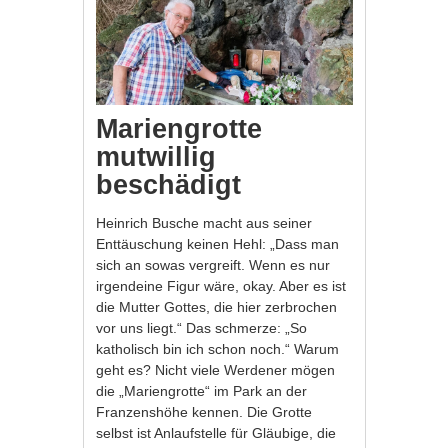
Mariengrotte
mutwillig
beschädigt
Heinrich Busche macht aus seiner
Enttäuschung keinen Hehl: „Dass man
sich an sowas vergreift. Wenn es nur
irgendeine Figur wäre, okay. Aber es ist
die Mutter Gottes, die hier zerbrochen
vor uns liegt.“ Das schmerze: „So
katholisch bin ich schon noch.“ Warum
geht es? Nicht viele Werdener mögen
die „Mariengrotte“ im Park an der
Franzenshöhe kennen. Die Grotte
selbst ist Anlaufstelle für Gläubige, die