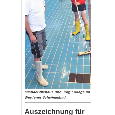
Michael Niehaus und Jörg Ladage im
Werdener Schwimmbad
Auszeichnung für