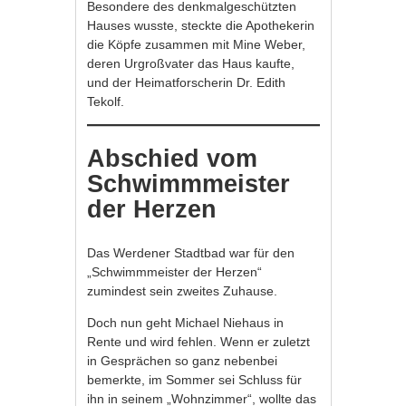
Besondere des denkmalgeschützten
Hauses wusste, steckte die Apothekerin
die Köpfe zusammen mit Mine Weber,
deren Urgroßvater das Haus kaufte,
und der Heimatforscherin Dr. Edith
Tekolf.
Abschied vom
Schwimmmeister
der Herzen
Das Werdener Stadtbad war für den
„Schwimmmeister der Herzen“
zumindest sein zweites Zuhause.
Doch nun geht Michael Niehaus in
Rente und wird fehlen. Wenn er zuletzt
in Gesprächen so ganz nebenbei
bemerkte, im Sommer sei Schluss für
ihn in seinem „Wohnzimmer“, wollte das