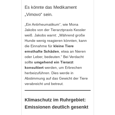
Es könnte das Medikament
„Vimovo“ sein.
„Ein Antirheumatikum“, wie Mona
Jakobs von der Tierarztpraxis Kessler
weiß. Jakobs warnt: „Während große
Hunde wenig reagieren könnten, kann
die Einnahme für
kleine Tiere
ernsthafte Schäden
, etwa an Nieren
oder Leber, bedeuten.“ Bei Verdacht
sollte
umgehend ein Tierarzt
konsultiert
werden, um Erbrechen
herbeizuführen. Dies werde in
Abstimmung auf das Gewicht der Tiere
verabreicht und betreut.
Klimaschutz im Ruhrgebiet:
Emissionen deutlich gesenkt