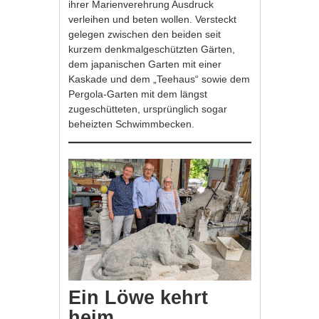
ihrer Marienverehrung Ausdruck
verleihen und beten wollen. Versteckt
gelegen zwischen den beiden seit
kurzem denkmalgeschützten Gärten,
dem japanischen Garten mit einer
Kaskade und dem „Teehaus“ sowie dem
Pergola-Garten mit dem längst
zugeschütteten, ursprünglich sogar
beheizten Schwimmbecken.
Ein Löwe kehrt
heim