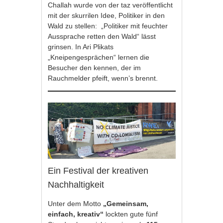
Challah wurde von der taz veröffentlicht
mit der skurrilen Idee, Politiker in den
Wald zu stellen: „Politiker mit feuchter
Aussprache retten den Wald“ lässt
grinsen. In Ari Plikats
„Kneipengesprächen“ lernen die
Besucher den kennen, der im
Rauchmelder pfeift, wenn’s brennt.
Ein Festival der kreativen
Nachhaltigkeit
Unter dem Motto
„Gemeinsam,
einfach, kreativ“
lockten gute fünf