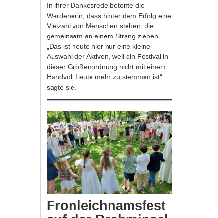
In ihrer Dankesrede betonte die
Werdenerin, dass hinter dem Erfolg eine
Vielzahl von Menschen stehen, die
gemeinsam an einem Strang ziehen.
„Das ist heute hier nur eine kleine
Auswahl der Aktiven, weil ein Festival in
dieser Größenordnung nicht mit einem
Handvoll Leute mehr zu stemmen ist“,
sagte sie.
Fronleichnamsfest