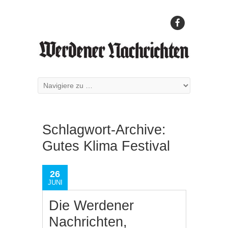
Schlagwort-Archive:
Gutes Klima Festival
26
JUNI
Die Werdener
Nachrichten,