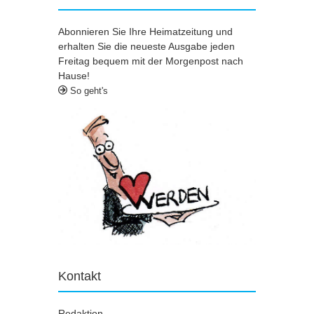
Abonnieren Sie Ihre Heimatzeitung und
erhalten Sie die neueste Ausgabe jeden
Freitag bequem mit der Morgenpost nach
Hause!
So geht's
Kontakt
Redaktion