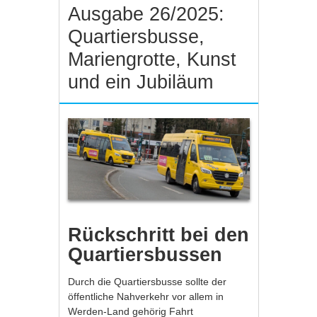
Ausgabe 26/2025:
Quartiersbusse,
Mariengrotte, Kunst
und ein Jubiläum
Rückschritt bei den
Quartiersbussen
Durch die Quartiersbusse sollte der
öffentliche Nahverkehr vor allem in
Werden-Land gehörig Fahrt