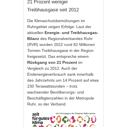
21 Prozent weniger
Treibhausgase seit 2012
Die Klimaschutzbemühungen im
Ruhrgebiet zeigen Erfolge: Laut der
aktuellen
Energie- und Treibhausgas-
Bilanz
des Regionalverbandes Ruhr
(RVR) wurden 2022 rund 82 Millionen
Tonnen Treibhausgase in der Region
freigesetzt. Das entspreche einem
Rückgang von 21 Prozent
im
Vergleich zu 2012. Auch der
Endenergieverbrauch sank innerhalb
des Jahrzehnts um 14 Prozent auf etwa
230 Terawattstunden – trotz
wachsender Bevölkerungs- und
Beschäftigtenzahlen in der Metropole
Ruhr, so der Verband.