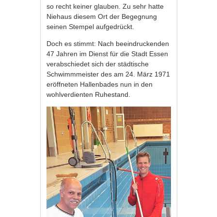
so recht keiner glauben. Zu sehr hatte
Niehaus diesem Ort der Begegnung
seinen Stempel aufgedrückt.
Doch es stimmt: Nach beeindruckenden
47 Jahren im Dienst für die Stadt Essen
verabschiedet sich der städtische
Schwimmmeister des am 24. März 1971
eröffneten Hallenbades nun in den
wohlverdienten Ruhestand.