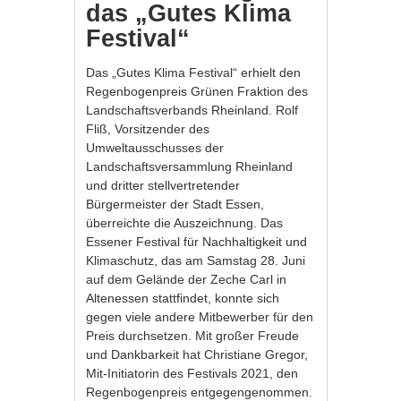
das „Gutes Klima
Festival“
Das „Gutes Klima Festival“ erhielt den
Regenbogenpreis Grünen Fraktion des
Landschaftsverbands Rheinland. Rolf
Fliß, Vorsitzender des
Umweltausschusses der
Landschaftsversammlung Rheinland
und dritter stellvertretender
Bürgermeister der Stadt Essen,
überreichte die Auszeichnung. Das
Essener Festival für Nachhaltigkeit und
Klimaschutz, das am Samstag 28. Juni
auf dem Gelände der Zeche Carl in
Altenessen stattfindet, konnte sich
gegen viele andere Mitbewerber für den
Preis durchsetzen. Mit großer Freude
und Dankbarkeit hat Christiane Gregor,
Mit-Initiatorin des Festivals 2021, den
Regenbogenpreis entgegengenommen.