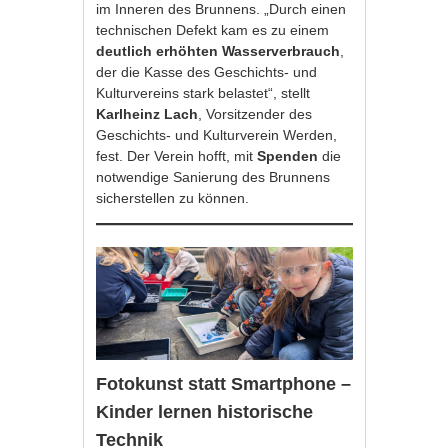
im Inneren des Brunnens. „Durch einen
technischen Defekt kam es zu einem
deutlich erhöhten Wasserverbrauch
,
der die Kasse des Geschichts- und
Kulturvereins stark belastet“, stellt
Karlheinz Lach
, Vorsitzender des
Geschichts- und Kulturverein Werden,
fest. Der Verein hofft, mit
Spenden
die
notwendige Sanierung des Brunnens
sicherstellen zu können.
Fotokunst statt Smartphone –
Kinder lernen historische
Technik