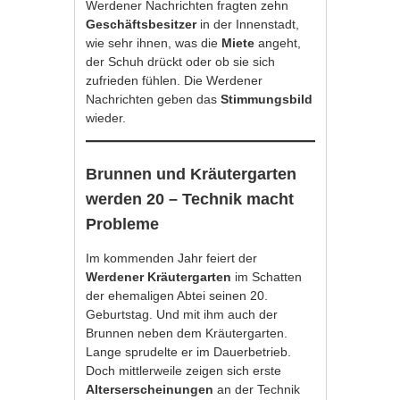
Werdener Nachrichten fragten zehn
Geschäftsbesitzer
in der Innenstadt,
wie sehr ihnen, was die
Miete
angeht,
der Schuh drückt oder ob sie sich
zufrieden fühlen. Die Werdener
Nachrichten geben das
Stimmungsbild
wieder.
Brunnen und Kräutergarten
werden 20 – Technik macht
Probleme
Im kommenden Jahr feiert der
Werdener Kräutergarten
im Schatten
der ehemaligen Abtei seinen 20.
Geburtstag. Und mit ihm auch der
Brunnen neben dem Kräutergarten.
Lange sprudelte er im Dauerbetrieb.
Doch mittlerweile zeigen sich erste
Alterserscheinungen
an der Technik