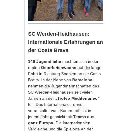
SC Werden-Heidhausen:
Internationale Erfahrungen an
der Costa Brava
146 Jugendliche
machten sich in der
ersten
Osterferienwoche
auf die lange
Fahrt in Richtung Spanien an die Costa
Brava. In der Nähe von
Barcelona
nehmen die Jugendmannschaften des
SC Werden-Heidhausen seit vielen
Jahren an der
„Trofeo Mediterraneo“
teil. Das Internationale Turnier,
veranstaltet von „Komm mit“, ist in
jedem Jahr gespickt mit
Teams aus
ganz Europa
. Die internationalen
Vergleiche und die Spielorte an der