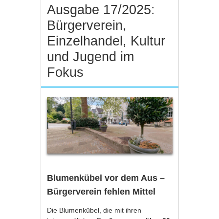
Ausgabe 17/2025:
Bürgerverein,
Einzelhandel, Kultur
und Jugend im
Fokus
Blumenkübel vor dem Aus –
Bürgerverein fehlen Mittel
Die Blumenkübel, die mit ihren