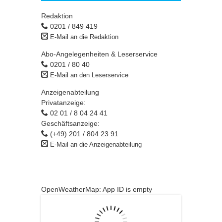
Redaktion
0201 / 849 419
E-Mail an die Redaktion
Abo-Angelegenheiten & Leserservice
0201 / 80 40
E-Mail an den Leserservice
Anzeigenabteilung
Privatanzeige:
02 01 / 8 04 24 41
Geschäftsanzeige:
(+49) 201 / 804 23 91
E-Mail an die Anzeigenabteilung
OpenWeatherMap: App ID is empty