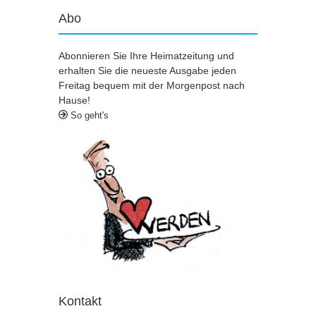
Abo
Abonnieren Sie Ihre Heimatzeitung und
erhalten Sie die neueste Ausgabe jeden
Freitag bequem mit der Morgenpost nach
Hause!
So geht's
Kontakt