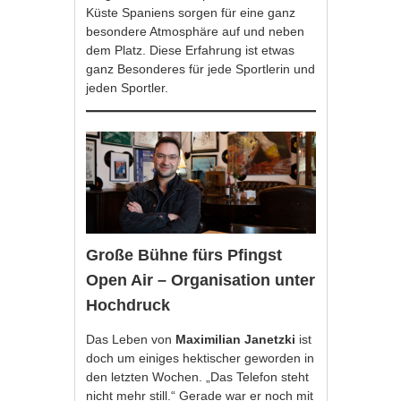
Küste Spaniens sorgen für eine ganz
besondere Atmosphäre auf und neben
dem Platz. Diese Erfahrung ist etwas
ganz Besonderes für jede Sportlerin und
jeden Sportler.
Große Bühne fürs Pfingst
Open Air – Organisation unter
Hochdruck
Das Leben von
Maximilian Janetzki
ist
doch um einiges hektischer geworden in
den letzten Wochen. „Das Telefon steht
nicht mehr still.“ Gerade war er noch mit