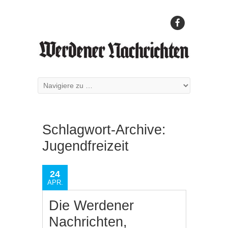
Schlagwort-Archive:
Jugendfreizeit
24
APR.
Die Werdener
Nachrichten,