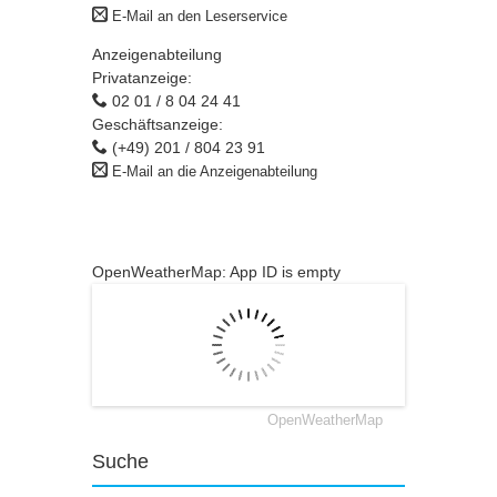
E-Mail an den Leserservice
Anzeigenabteilung
Privatanzeige:
02 01 / 8 04 24 41
Geschäftsanzeige:
(+49) 201 / 804 23 91
E-Mail an die Anzeigenabteilung
OpenWeatherMap: App ID is empty
OpenWeatherMap
Suche