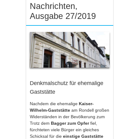
Nachrichten,
Ausgabe 27/2019
Denkmalschutz für ehemalige
Gaststätte
Nachdem die ehemalige
Kaiser-
Wilhelm-Gaststätte
am Rondell großen
Widerständen in der Bevölkerung zum
Trotz dem
Bagger zum Opfer
fiel,
fürchteten viele Bürger ein gleiches
Schicksal für die
einstige Gaststätte