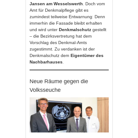
Jansen am Wesselswerth
. Doch vom
Amt für Denkmalpflege gibt es
zumindest teilweise Entwarnung: Denn
immerhin die Fassade bleibt erhalten
und wird unter
Denkmalschutz
gestellt
– die Bezirksvertretung hat dem
Vorschlag des Denkmal-Amts
zugestimmt. Zu verdanken ist der
Denkmalschutz dem
Eigentümer des
Nachbarhauses
.
Neue Räume gegen die
Volksseuche