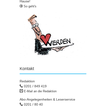
Hause!
So geht's
Kontakt
Redaktion
0201 / 849 419
E-Mail an die Redaktion
Abo-Angelegenheiten & Leserservice
0201 / 80 40