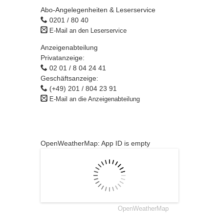
Abo-Angelegenheiten & Leserservice
0201 / 80 40
E-Mail an den Leserservice
Anzeigenabteilung
Privatanzeige:
02 01 / 8 04 24 41
Geschäftsanzeige:
(+49) 201 / 804 23 91
E-Mail an die Anzeigenabteilung
OpenWeatherMap: App ID is empty
OpenWeatherMap