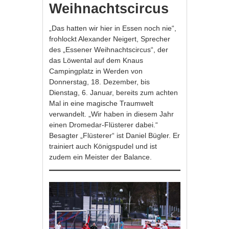
Weihnachtscircus
„Das hatten wir hier in Essen noch nie“,
frohlockt Alexander Neigert, Sprecher
des „Essener Weihnachtscircus“, der
das Löwental auf dem Knaus
Campingplatz in Werden von
Donnerstag, 18. Dezember, bis
Dienstag, 6. Januar, bereits zum achten
Mal in eine magische Traumwelt
verwandelt. „Wir haben in diesem Jahr
einen Dromedar-Flüsterer dabei.“
Besagter „Flüsterer“ ist Daniel Bügler. Er
trainiert auch Königspudel und ist
zudem ein Meister der Balance.