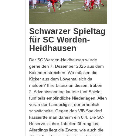
Schwarzer Spieltag
für SC Werden-
Heidhausen
Der SC Werden-Heidhausen würde
gerne den 7. Dezember 2025 aus dem
Kalender streichen. Wo müssen die
Kicker aus dem Löwental sich da
melden? Ihre Bilanz an diesem trüben
2. Adventssonntag lautete fünf Spiele,
fünf teils empfindliche Niederlagen. Allen
voran der Landesligist, der erheblich
schwächelte. Gegen den VfB Speldorf
kassiertte man daheim ein 0:4. Die SC-
Reserve ist ihre Tabellenführung los.
Allerdings liegt die Zwote, wie auch die