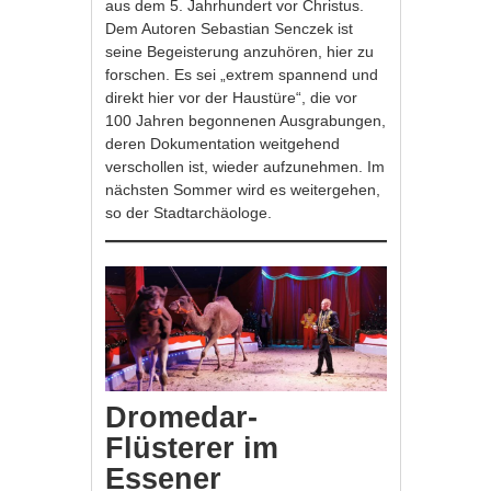
aus dem 5. Jahrhundert vor Christus.
Dem Autoren Sebastian Senczek ist
seine Begeisterung anzuhören, hier zu
forschen. Es sei „extrem spannend und
direkt hier vor der Haustüre“, die vor
100 Jahren begonnenen Ausgrabungen,
deren Dokumentation weitgehend
verschollen ist, wieder aufzunehmen. Im
nächsten Sommer wird es weitergehen,
so der Stadtarchäologe.
Dromedar-
Flüsterer im
Essener