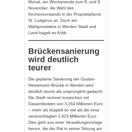
Monat, am Wochenende zum 8. und 9.
November, die Wahl des
Kirchenvorstands in der Propsteipfarrei
St. Ludgerus an. Doch am
Wahlprozedere in Werden Stadt und
Land hagelt es Kritik.
Brückensanierung
wird deutlich
teurer
Die geplante Sanierung der Gustav-
Heinemann-Brücke in Werden wird
deutlich teurer als ursprünglich gedacht:
Die Stadt rechnet inzwischen mit
Gesamtkosten von 3,264 Millionen Euro
– mehr als doppelt so viel als die einst
veranschlagten 1,423 Millionen Euro.
Dies geht aus einer Verwaltungsvorlage
hervor, die der Rat in seiner Sitzung am