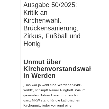
Ausgabe 50/2025:
Kritik an
Kirchenwahl,
Brückensanierung,
Zirkus, Fußball und
Honig
Unmut über
Kirchenvorstandswahl
in Werden
„Das war ja wohl eine Werdener-Witz-
Wahl!“, schimpft Rainer Ringhoff. Wie im
gesamten Bistum Essen und auch in
ganz NRW stand für die katholischen
Kirchenmitglieder vor rund einem