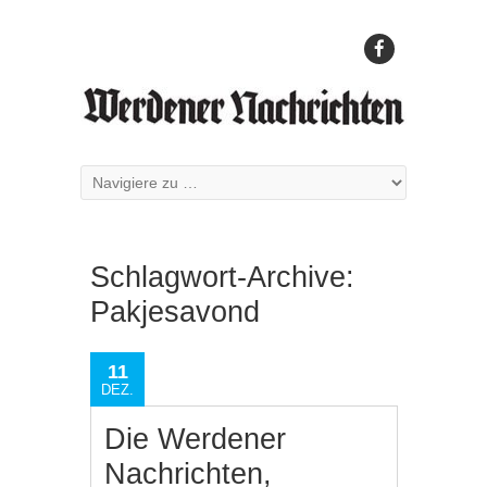
Schlagwort-Archive:
Pakjesavond
11
DEZ.
Die Werdener
Nachrichten,