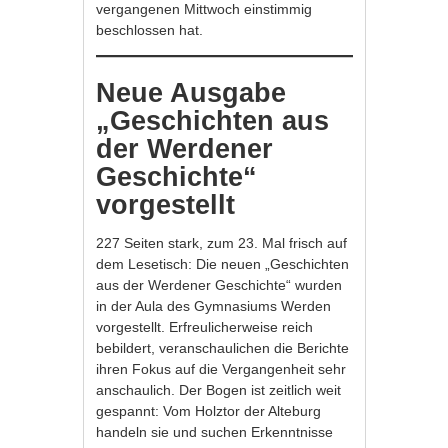
vergangenen Mittwoch einstimmig
beschlossen hat.
Neue Ausgabe
„Geschichten aus
der Werdener
Geschichte“
vorgestellt
227 Seiten stark, zum 23. Mal frisch auf
dem Lesetisch: Die neuen „Geschichten
aus der Werdener Geschichte“ wurden
in der Aula des Gymnasiums Werden
vorgestellt. Erfreulicherweise reich
bebildert, veranschaulichen die Berichte
ihren Fokus auf die Vergangenheit sehr
anschaulich. Der Bogen ist zeitlich weit
gespannt: Vom Holztor der Alteburg
handeln sie und suchen Erkenntnisse