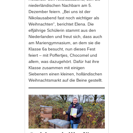
niederländischen Nachbarn am 5.
Dezember feiern. „Bei uns ist der
Nikolausabend fast noch wichtiger als
Weihnachten“, berichtet Elena. Die
elfjährige Schülerin stammt aus den
Niederlanden und freut sich, dass auch
am Mariengymnasium, an dem sie die
Klasse 6a besucht, nun dieses Fest
feiert – mit Poffertjes, Chocomel und
allem, was dazugehört. Dafür hat ihre
Klasse zusammen mit einigen
Siebenern einen kleinen, holländischen
Weihnachtsmarkt auf die Beine gestellt.