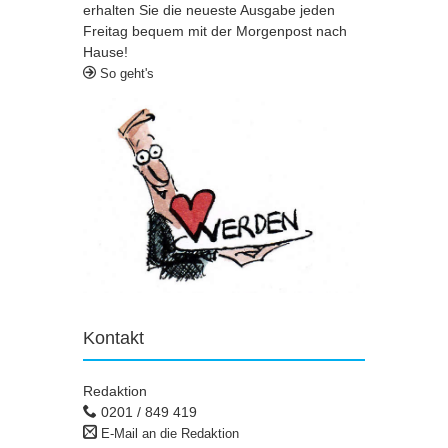
erhalten Sie die neueste Ausgabe jeden
Freitag bequem mit der Morgenpost nach
Hause!
So geht's
Kontakt
Redaktion
0201 / 849 419
E-Mail an die Redaktion