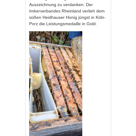
Auszeichnung zu verdanken: Der
Imkerverbandes Rheinland verlieh dem
süßen Heidhauser Honig jüngst in Köln-
Porz die Leistungsmedaille in Gold.