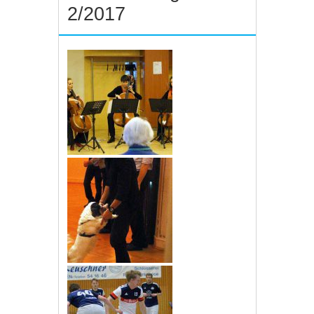
2/2017