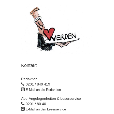
Kontakt
Redaktion
0201 / 849 419
E-Mail an die Redaktion
Abo-Angelegenheiten & Leserservice
0201 / 80 40
E-Mail an den Leserservice