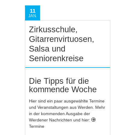
11
JAN.
Zirkusschule,
Gitarrenvirtuosen,
Salsa und
Seniorenkreise
Die Tipps für die
kommende Woche
Hier sind ein paar ausgewählte Termine
und Veranstaltungen aus Werden. Mehr
in der kommenden Ausgabe der
Werdener Nachrichten und hier:
Termine