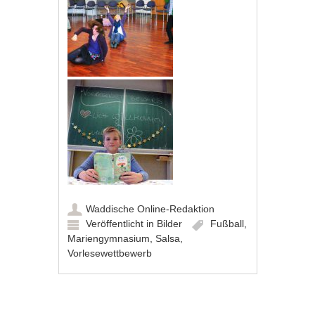
Waddische Online-Redaktion
Veröffentlicht in
Bilder
Fußball
,
Mariengymnasium
,
Salsa
,
Vorlesewettbewerb