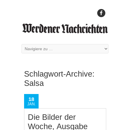
Schlagwort-Archive:
Salsa
18
JAN.
Die Bilder der
Woche, Ausgabe