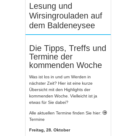
Lesung und
Wirsingrouladen auf
dem Baldeneysee
Die Tipps, Treffs und
Termine der
kommenden Woche
Was ist los in und um Werden in
nächster Zeit? Hier ist eine kurze
Übersicht mit den Highlights der
kommenden Woche. Vielleicht ist ja
etwas für Sie dabei?
Alle aktuellen Termine finden Sie hier:
Termine
Freitag, 28. Oktober