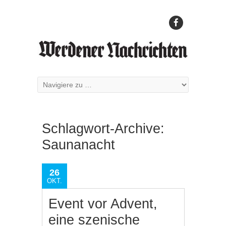
Schlagwort-Archive:
Saunanacht
26
OKT.
Event vor Advent,
eine szenische