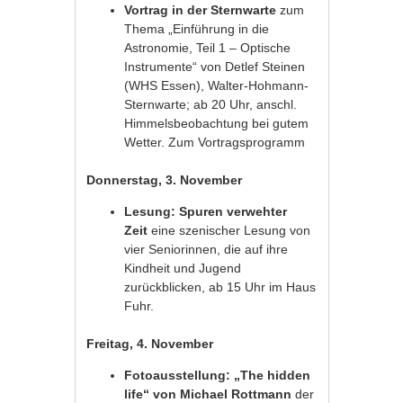
Vortrag in der Sternwarte
zum
Thema „Einführung in die
Astronomie, Teil 1 – Optische
Instrumente“ von Detlef Steinen
(WHS Essen), Walter-Hohmann-
Sternwarte; ab 20 Uhr, anschl.
Himmelsbeobachtung bei gutem
Wetter.
Zum Vortragsprogramm
Donnerstag, 3. November
Lesung: Spuren verwehter
Zeit
eine szenischer Lesung von
vier Seniorinnen, die auf ihre
Kindheit und Jugend
zurückblicken, ab 15 Uhr im Haus
Fuhr.
Freitag, 4. November
Fotoausstellung: „The hidden
life“ von Michael Rottmann
der