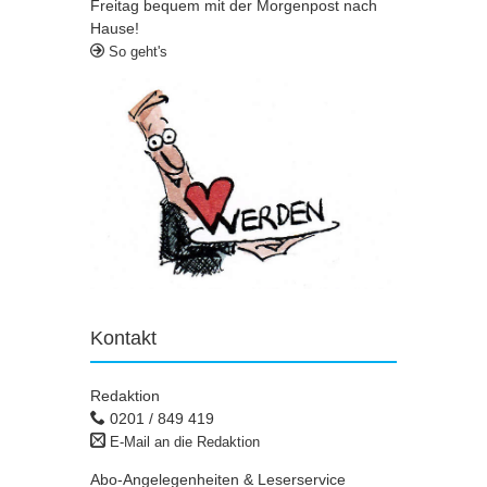
Freitag bequem mit der Morgenpost nach
Hause!
So geht's
Kontakt
Redaktion
0201 / 849 419
E-Mail an die Redaktion
Abo-Angelegenheiten & Leserservice