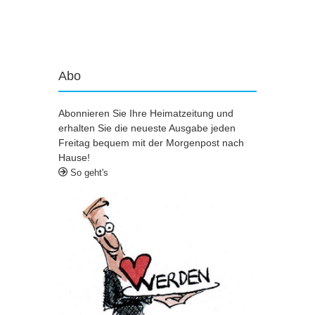
Artikel-Navigation
Abo
Abonnieren Sie Ihre Heimatzeitung und
erhalten Sie die neueste Ausgabe jeden
Freitag bequem mit der Morgenpost nach
Hause!
So geht's