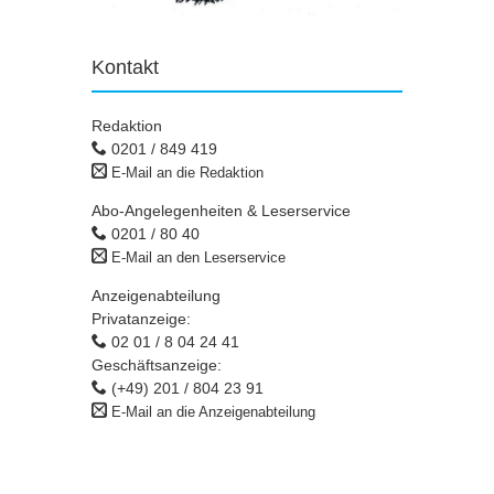
Kontakt
Redaktion
0201 / 849 419
E-Mail an die Redaktion
Abo-Angelegenheiten & Leserservice
0201 / 80 40
E-Mail an den Leserservice
Anzeigenabteilung
Privatanzeige:
02 01 / 8 04 24 41
Geschäftsanzeige:
(+49) 201 / 804 23 91
E-Mail an die Anzeigenabteilung