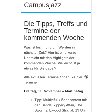
Campusjazz
Die Tipps, Treffs und
Termine der
kommenden Woche
Was ist los in und um Werden in
nächster Zeit? Hier ist eine kurze
Übersicht mit den Highlights der
kommenden Woche. Vielleicht ist ja
etwas für Sie dabei?
Alle aktuellen Termine finden Sie hier:
Termine
Freitag, 11. November – Martinstag
Tipp: Mukkefukk Bandcontest mit
den Bands Slippery Affair, The
Sworms, Elwood Stra, ab 19 Uhr