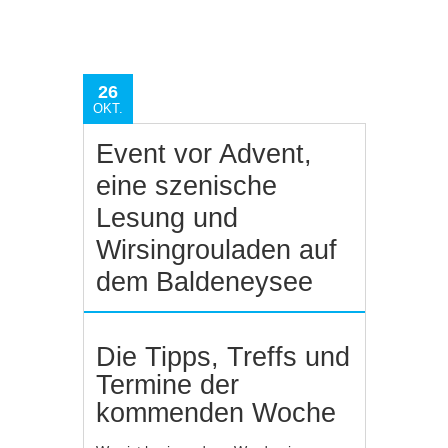
26
OKT.
Event vor Advent,
eine szenische
Lesung und
Wirsingrouladen auf
dem Baldeneysee
Die Tipps, Treffs und
Termine der
kommenden Woche