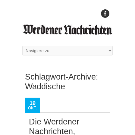
Schlagwort-Archive:
Waddische
19
OKT.
Die Werdener
Nachrichten,