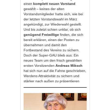
einen
komplett neuen Vorstand
gewählt – keines der alten
Vorstandsmitglieder hatte sich, wie bei
der letzten Vorstandswahl im März
angekündigt, zur Wiederwahl gestellt.
Und bis zuletzt schien unklar, ob sich
genügend Freiwillige
finden, die sich
bereit erklären, einen der Posten zu
übernehmen und damit den
Fortbestand des Vereins zu sichern.
Doch der Super-GAU blieb aus: Ein
neues Team um den frisch gewählten
ersten Vorsitzenden
Andreas Miksch
hat sich nun auf die Fahne geschrieben,
Werdens Attraktivität zu sichern und
stärker nach außen zu präsentieren