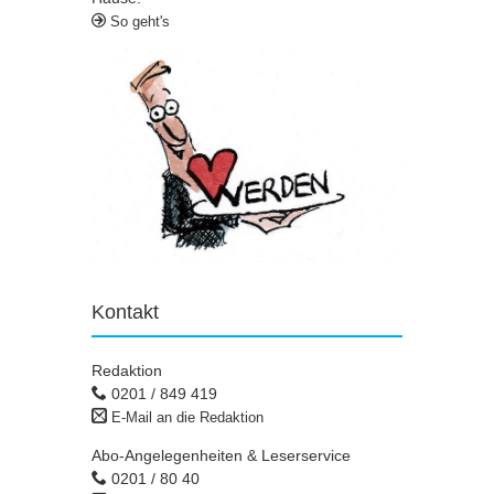
So geht's
Kontakt
Redaktion
0201 / 849 419
E-Mail an die Redaktion
Abo-Angelegenheiten & Leserservice
0201 / 80 40