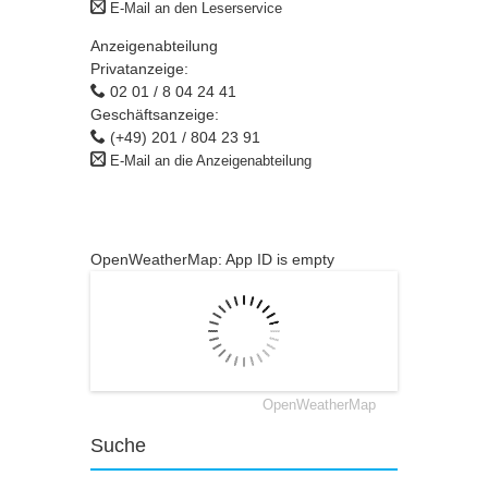
E-Mail an den Leserservice
Anzeigenabteilung
Privatanzeige:
02 01 / 8 04 24 41
Geschäftsanzeige:
(+49) 201 / 804 23 91
E-Mail an die Anzeigenabteilung
OpenWeatherMap: App ID is empty
OpenWeatherMap
Suche