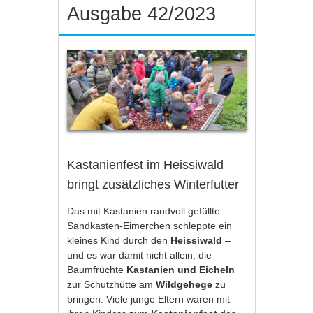
Ausgabe 42/2023
Kastanienfest im Heissiwald
bringt zusätzliches Winterfutter
Das mit Kastanien randvoll gefüllte
Sandkasten-Eimerchen schleppte ein
kleines Kind durch den
Heissiwald
–
und es war damit nicht allein, die
Baumfrüchte
Kastanien und Eicheln
zur Schutzhütte am
Wildgehege
zu
bringen: Viele junge Eltern waren mit