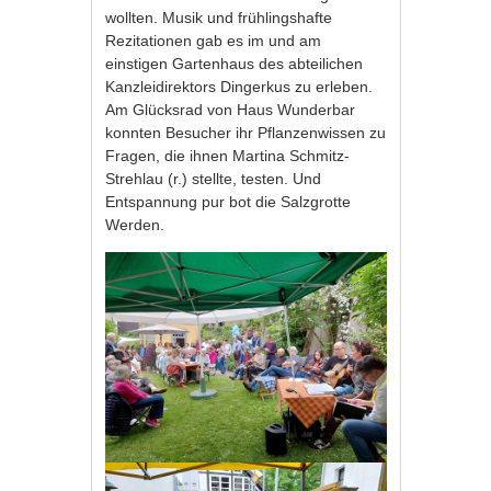
wollten. Musik und frühlingshafte
Rezitationen gab es im und am
einstigen Gartenhaus des abteilichen
Kanzleidirektors Dingerkus zu erleben.
Am Glücksrad von Haus Wunderbar
konnten Besucher ihr Pflanzenwissen zu
Fragen, die ihnen Martina Schmitz-
Strehlau (r.) stellte, testen. Und
Entspannung pur bot die Salzgrotte
Werden.