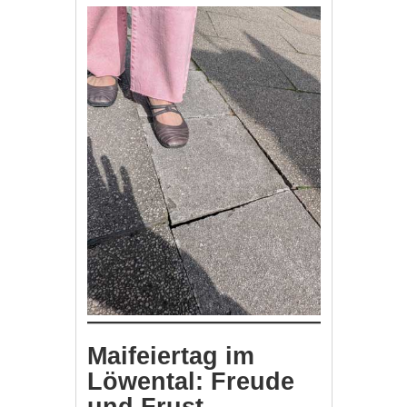
Maifeiertag im
Löwental: Freude