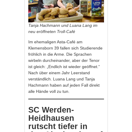
Tanja Hachmann und Luana Lang im
neu eröffneten Troll-Café
Im ehemaligen Asta-Café am
Klemensborn 39 fallen sich Studierende
fröhlich in die Arme. Die Sprachen
wirbeln durcheinander, aber der Tenor
ist gleich: „Endlich ist wieder geöffnet.“
Nach über einem Jahr Leerstand
verständlich. Luana Lang und Tanja
Hachmann haben auf jeden Fall direkt
alle Hände voll zu tun.
SC Werden-
Heidhausen
rutscht tiefer in