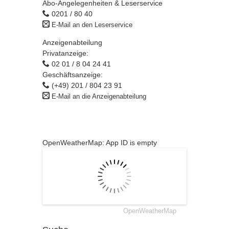
Abo-Angelegenheiten & Leserservice
0201 / 80 40
E-Mail an den Leserservice
Anzeigenabteilung
Privatanzeige:
02 01 / 8 04 24 41
Geschäftsanzeige:
(+49) 201 / 804 23 91
E-Mail an die Anzeigenabteilung
OpenWeatherMap: App ID is empty
OpenWeatherMap