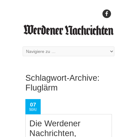
Schlagwort-Archive:
Fluglärm
07
MAI
Die Werdener
Nachrichten,