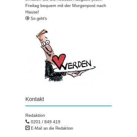
Freitag bequem mit der Morgenpost nach
Hause!
So geht's
Kontakt
Redaktion
0201 / 849 419
E-Mail an die Redaktion