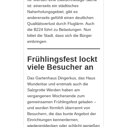
ist: einerseits ein städtisches
Naherholungsgebiet, gibt es
andererseits gefühlt einen deutlichen
Qualitätsverlust durch Fluglärm. Auch
die B224 führt zu Belastungen. Nun
bittet die Stadt, dass sich die Bürger
einbringen.
Frühlingsfest lockt
viele Besucher an
Das Gartenhaus Dingerkus, das Haus
Wunderbar und erstmals auch die
Salzgrotte Werden haben am
vergangenen Wochenende zum
gemeinsamen Frühlingsfest geladen –
und wurden förmlich überrannt von
Besuchern, die das bunte Angebot der
Einrichtungen kennenlernen,
wiederentdecken oder schlicht genießen