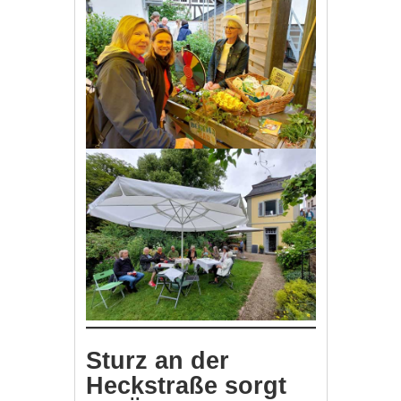
Sturz an der
Heckstraße sorgt