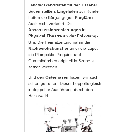
Landtagskandidaten für den Essener
Süden stellten: Eingeladen zur Runde
hatten die Bürger gegen
Fluglärm
.
Auch nicht verkehrt: Die
Abschlussinszenierungen
im
Physical Theatre an der Folkwang-
Uni
. Die Heimatzeitung nahm die
Nachwuchskünstler
unter die Lupe,
die Plumpsklo, Pinguine und
Gummibärchen originell in Szene zu
setzen wussten.
Und den
Osterhasen
haben wir auch
schon getroffen: Dieser hoppelte gleich
in doppelter Ausführung durch den
Heissiwald.