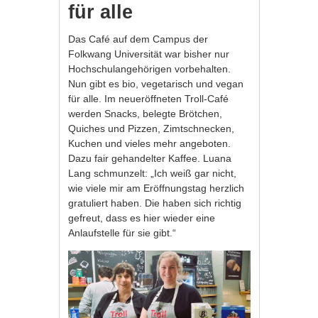
für alle
Das Café auf dem Campus der
Folkwang Universität war bisher nur
Hochschulangehörigen vorbehalten.
Nun gibt es bio, vegetarisch und vegan
für alle. Im neueröffneten Troll-Café
werden Snacks, belegte Brötchen,
Quiches und Pizzen, Zimtschnecken,
Kuchen und vieles mehr angeboten.
Dazu fair gehandelter Kaffee. Luana
Lang schmunzelt: „Ich weiß gar nicht,
wie viele mir am Eröffnungstag herzlich
gratuliert haben. Die haben sich richtig
gefreut, dass es hier wieder eine
Anlaufstelle für sie gibt.“