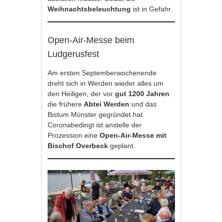
Weihnachtsbeleuchtung
ist in Gefahr.
Open-Air-Messe beim
Ludgerusfest
Am ersten Septemberwochenende
dreht sich in Werden wieder alles um
den Heiligen, der vor
gut 1200 Jahren
die frühere
Abtei Werden
und das
Bistum Münster gegründet hat.
Coronabedingt ist anstelle der
Prozession eine
Open-Air-Messe mit
Bischof Overbeck
geplant.