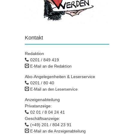
Kontakt
Redaktion
0201 / 849 419
E-Mail an die Redaktion
Abo-Angelegenheiten & Leserservice
0201 / 80 40
E-Mail an den Leserservice
Anzeigenabteilung
Privatanzeige:
02 01 / 8 04 24 41
Geschäftsanzeige:
(+49) 201 / 804 23 91
E-Mail an die Anzeigenabteilung