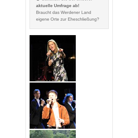
aktuelle Umfrage ab!
Braucht das Werdener Land 