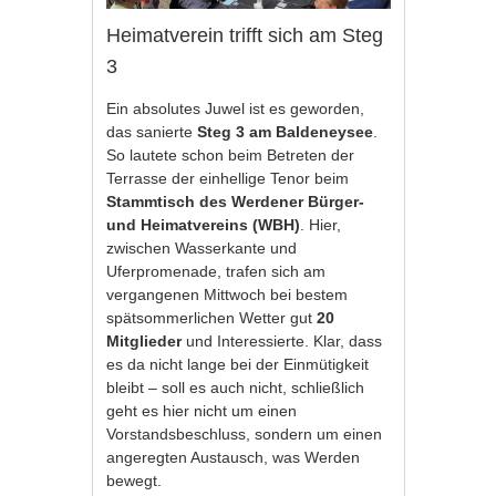
Heimatverein trifft sich am Steg
3
Ein absolutes Juwel ist es geworden,
das sanierte
Steg 3 am Baldeneysee
.
So lautete schon beim Betreten der
Terrasse der einhellige Tenor beim
Stammtisch des Werdener Bürger-
und Heimatvereins (WBH)
. Hier,
zwischen Wasserkante und
Uferpromenade, trafen sich am
vergangenen Mittwoch bei bestem
spätsommerlichen Wetter gut
20
Mitglieder
und Interessierte. Klar, dass
es da nicht lange bei der Einmütigkeit
bleibt – soll es auch nicht, schließlich
geht es hier nicht um einen
Vorstandsbeschluss, sondern um einen
angeregten Austausch, was Werden
bewegt.