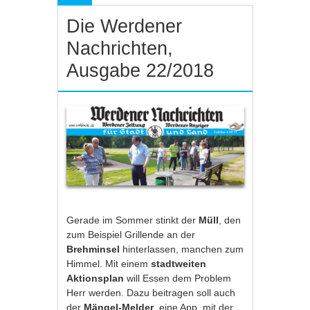
Die Werdener
Nachrichten,
Ausgabe 22/2018
Gerade im Sommer stinkt der
Müll
, den
zum Beispiel Grillende an der
Brehminsel
hinterlassen, manchen zum
Himmel. Mit einem
stadtweiten
Aktionsplan
will Essen dem Problem
Herr werden. Dazu beitragen soll auch
der
Mängel-Melder
, eine App, mit der