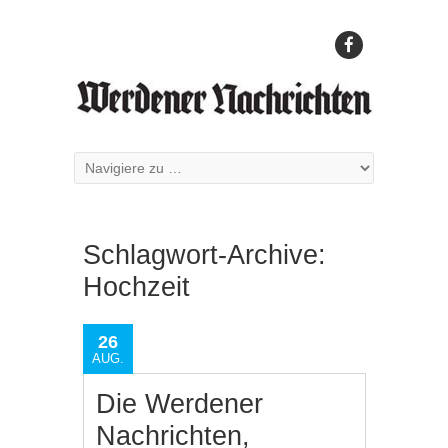
Schlagwort-Archive:
Hochzeit
26
AUG.
Die Werdener
Nachrichten,