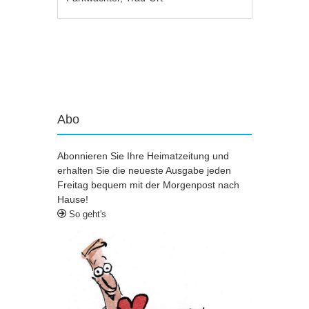
Artikel-Navigation
Abo
Abonnieren Sie Ihre Heimatzeitung und
erhalten Sie die neueste Ausgabe jeden
Freitag bequem mit der Morgenpost nach
Hause!
So geht's