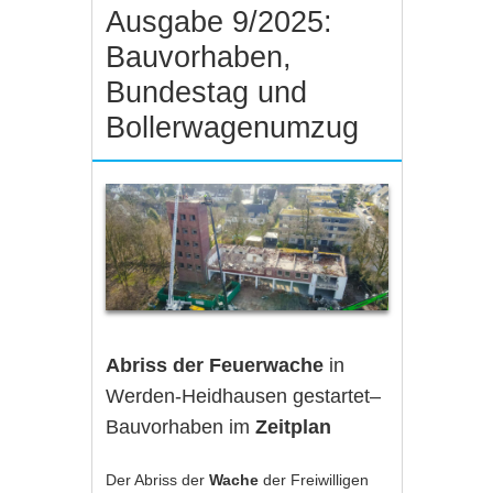
Ausgabe 9/2025:
Bauvorhaben,
Bundestag und
Bollerwagenumzug
Abriss der Feuerwache
in
Werden-Heidhausen gestartet–
Bauvorhaben im
Zeitplan
Der Abriss der
Wache
der Freiwilligen