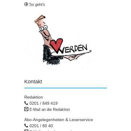
So geht's
Kontakt
Redaktion
0201 / 849 419
E-Mail an die Redaktion
Abo-Angelegenheiten & Leserservice
0201 / 80 40