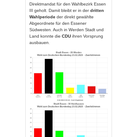
Direktmandat für den Wahlbezirk Essen
III geholt. Damit bleibt er in der
dritten
Wahlperiode
der direkt gewählte
Abgeordnete für den Essener
Südwesten. Auch in Werden Stadt und
Land konnte die
CDU
ihren Vorsprung
ausbauen.