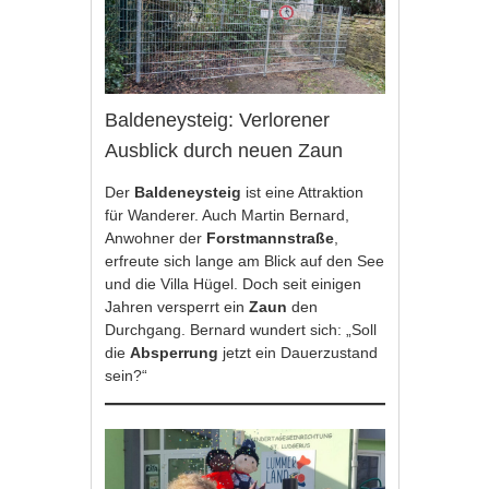
Baldeneysteig: Verlorener
Ausblick durch neuen Zaun
Der
Baldeneysteig
ist eine Attraktion
für Wanderer. Auch Martin Bernard,
Anwohner der
Forstmannstraße
,
erfreute sich lange am Blick auf den See
und die Villa Hügel. Doch seit einigen
Jahren versperrt ein
Zaun
den
Durchgang. Bernard wundert sich: „Soll
die
Absperrung
jetzt ein Dauerzustand
sein?“