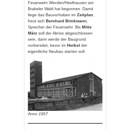
Feuerwehr Werden/Heidhausen am
Brakeler Wald hat begonnen. Damit
liege das Bauvorhaben im
Zeitplan
,
freut sich
Bernhard Brinkmann
,
Sprecher der Feuerwehr. Bis
Mitte
März
soll der Abriss abgeschlossen
sein, dann werde der Baugrund
vorbereitet, bevor im
Herbst
der
eigentliche Neubau starten soll.
Anno 1957