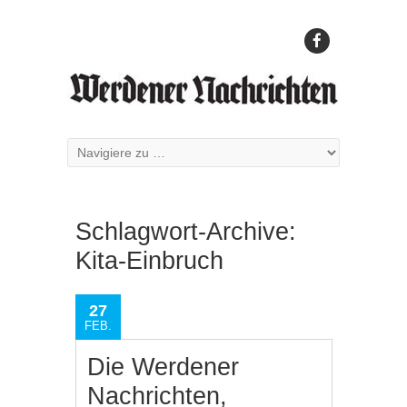
Schlagwort-Archive:
Kita-Einbruch
27
FEB.
Die Werdener
Nachrichten,