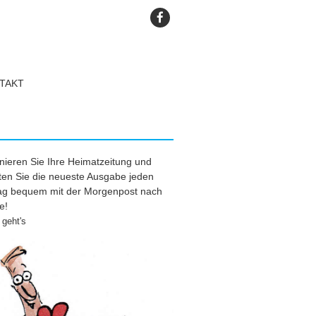
TAKT
ieren Sie Ihre Heimatzeitung und
ten Sie die neueste Ausgabe jeden
tag bequem mit der Morgenpost nach
e!
geht's