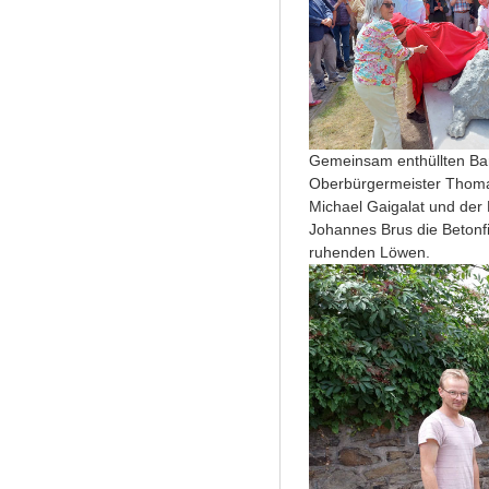
Gemeinsam enthüllten Ba
Oberbürgermeister Thoma
Michael Gaigalat und der 
Johannes Brus die Betonf
ruhenden Löwen.