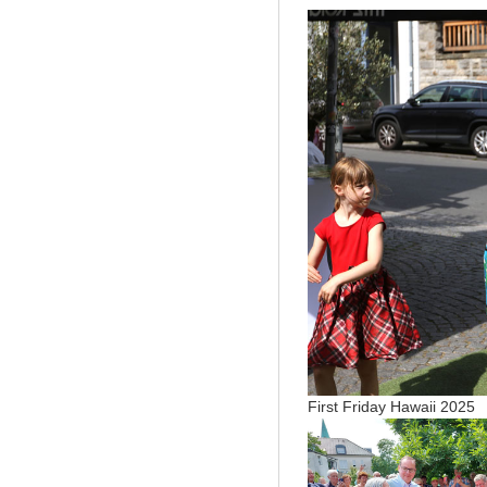
First Friday Hawaii 2025