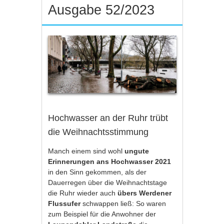
Ausgabe 52/2023
Hochwasser an der Ruhr trübt
die Weihnachtsstimmung
Manch einem sind wohl
ungute
Erinnerungen ans Hochwasser 2021
in den Sinn gekommen, als der
Dauerregen über die Weihnachtstage
die Ruhr wieder auch
übers Werdener
Flussufer
schwappen ließ: So waren
zum Beispiel für die Anwohner der