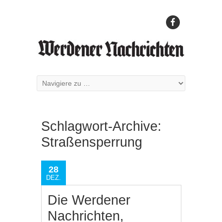
Schlagwort-Archive:
Straßensperrung
28
DEZ.
Die Werdener
Nachrichten,