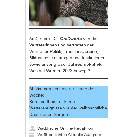
Außerdem: Die
Grußworte
von den
Vertreterinnen und Vertretern der
Werdener Politik, Traditionsvereine,
Bildungseinrichtungen und Institutionen
sowie unser großer
Jahresrückblick
:
Was hat Werden 2023 bewegt?
Abstimmen bei unserer Frage der
Woche:
Bereiten Ihnen extreme
Wetterereignisse wie der weihnachtliche
Dauerregen Sorgen?
Waddische Online-Redaktion
Veröffentlicht in
Aktuelle Ausgabe