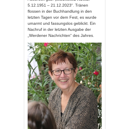
5.12.1951 – 21.12.2023“. Tränen
flossen in der Buchhandlung in den
letzten Tagen vor dem Fest, es wurde
umarmt und fassungslos geblickt. Ein
Nachruf in der letzten Ausgabe der
„Werdener Nachrichten“ des Jahres.