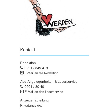
Kontakt
Redaktion
0201 / 849 419
E-Mail an die Redaktion
Abo-Angelegenheiten & Leserservice
0201 / 80 40
E-Mail an den Leserservice
Anzeigenabteilung
Privatanzeige: