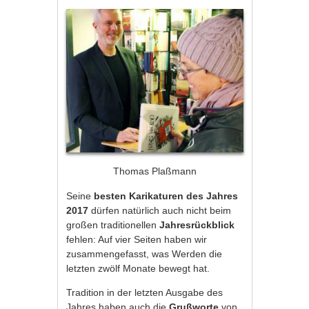
Thomas Plaßmann
Seine
besten Karikaturen des Jahres
2017
dürfen natürlich auch nicht beim
großen traditionellen
Jahresrückblick
fehlen: Auf vier Seiten haben wir
zusammengefasst, was Werden die
letzten zwölf Monate bewegt hat.
Tradition in der letzten Ausgabe des
Jahres haben auch die
Grußworte
von