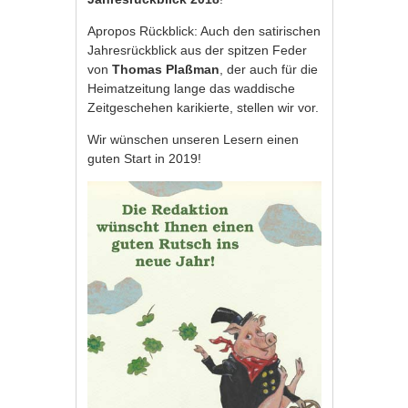
Apropos Rückblick: Auch den satirischen
Jahresrückblick aus der spitzen Feder
von
Thomas Plaßman
, der auch für die
Heimatzeitung lange das waddische
Zeitgeschehen karikierte, stellen wir vor.
Wir wünschen unseren Lesern einen
guten Start in 2019!