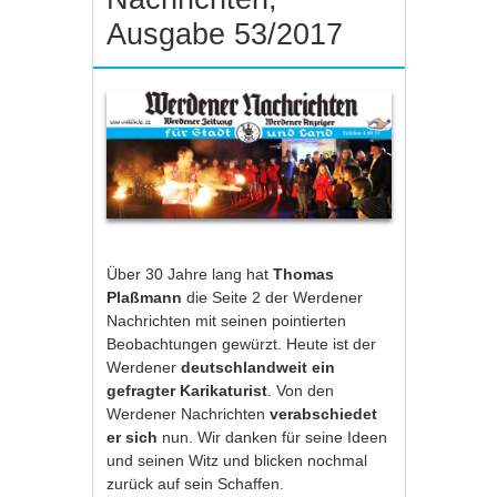
Ausgabe 53/2017
Über 30 Jahre lang hat
Thomas
Plaßmann
die Seite 2 der Werdener
Nachrichten mit seinen pointierten
Beobachtungen gewürzt. Heute ist der
Werdener
deutschlandweit ein
gefragter Karikaturist
. Von den
Werdener Nachrichten
verabschiedet
er sich
nun. Wir danken für seine Ideen
und seinen Witz und blicken nochmal
zurück auf sein Schaffen.