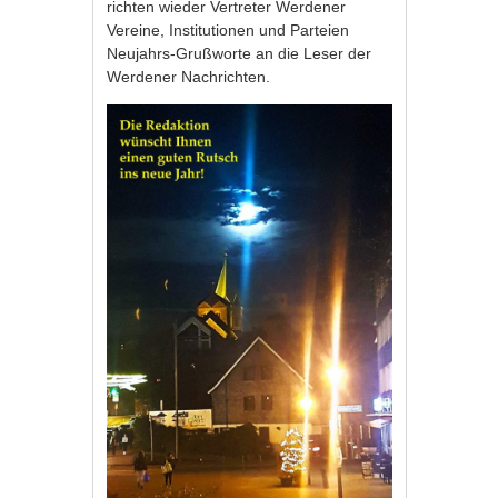
richten wieder Vertreter Werdener
Vereine, Institutionen und Parteien
Neujahrs-Grußworte an die Leser der
Werdener Nachrichten.