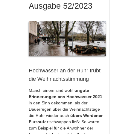
Ausgabe 52/2023
Hochwasser an der Ruhr trübt
die Weihnachtsstimmung
Manch einem sind wohl
ungute
Erinnerungen ans Hochwasser 2021
in den Sinn gekommen, als der
Dauerregen über die Weihnachtstage
die Ruhr wieder auch
übers Werdener
Flussufer
schwappen ließ: So waren
zum Beispiel für die Anwohner der