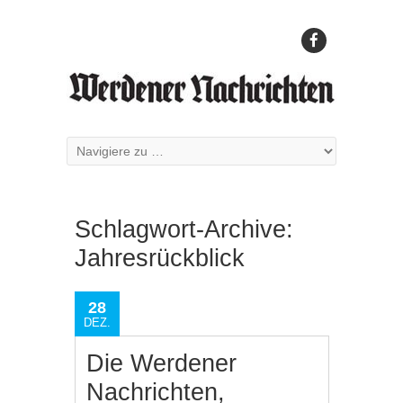
Schlagwort-Archive:
Jahresrückblick
28
DEZ.
Die Werdener
Nachrichten,