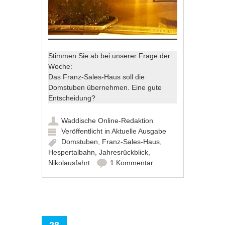
Stimmen Sie ab bei unserer Frage der
Woche:
Das Franz-Sales-Haus soll die
Domstuben übernehmen. Eine gute
Entscheidung?
Waddische Online-Redaktion
Veröffentlicht in
Aktuelle Ausgabe
Domstuben
,
Franz-Sales-Haus
,
Hespertalbahn
,
Jahresrückblick
,
Nikolausfahrt
1 Kommentar