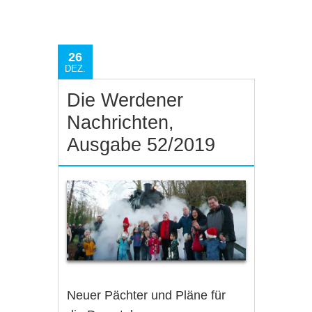
26
DEZ.
Die Werdener
Nachrichten,
Ausgabe 52/2019
Neuer Pächter und Pläne für