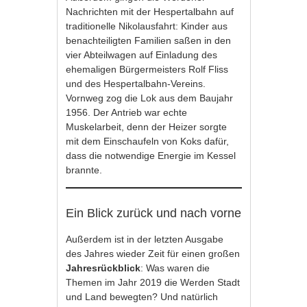
Nachrichten mit der Hespertalbahn auf
traditionelle Nikolausfahrt: Kinder aus
benachteiligten Familien saßen in den
vier Abteilwagen auf Einladung des
ehemaligen Bürgermeisters Rolf Fliss
und des Hespertalbahn-Vereins.
Vornweg zog die Lok aus dem Baujahr
1956. Der Antrieb war echte
Muskelarbeit, denn der Heizer sorgte
mit dem Einschaufeln von Koks dafür,
dass die notwendige Energie im Kessel
brannte.
Ein Blick zurück und nach vorne
Außerdem ist in der letzten Ausgabe
des Jahres wieder Zeit für einen großen
Jahresrückblick
: Was waren die
Themen im Jahr 2019 die Werden Stadt
und Land bewegten? Und natürlich