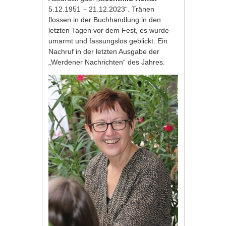
5.12.1951 – 21.12.2023“. Tränen
flossen in der Buchhandlung in den
letzten Tagen vor dem Fest, es wurde
umarmt und fassungslos geblickt. Ein
Nachruf in der letzten Ausgabe der
„Werdener Nachrichten“ des Jahres.