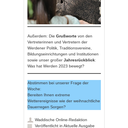
Außerdem: Die
Grußworte
von den
Vertreterinnen und Vertretern der
Werdener Politik, Traditionsvereine,
Bildungseinrichtungen und Institutionen
sowie unser großer
Jahresrückblick
:
Was hat Werden 2023 bewegt?
Abstimmen bei unserer Frage der
Woche:
Bereiten Ihnen extreme
Wetterereignisse wie der weihnachtliche
Dauerregen Sorgen?
Waddische Online-Redaktion
Veröffentlicht in
Aktuelle Ausgabe