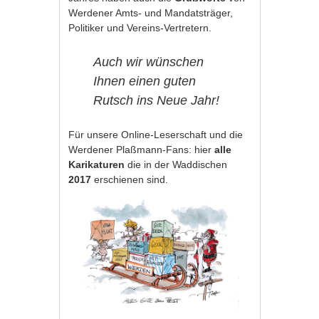
Werdener Amts- und Mandatsträger,
Politiker und Vereins-Vertretern.
Auch wir wünschen
Ihnen einen guten
Rutsch ins Neue Jahr!
Für unsere Online-Leserschaft und die
Werdener Plaßmann-Fans: hier
alle
Karikaturen
die in der Waddischen
2017
erschienen sind.