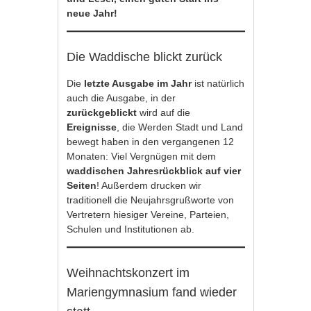
neue Jahr!
Die Waddische blickt zurück
Die
letzte Ausgabe im Jahr
ist natürlich
auch die Ausgabe, in der
zurückgeblickt
wird auf die
Ereignisse
, die Werden Stadt und Land
bewegt haben in den vergangenen 12
Monaten: Viel Vergnügen mit dem
waddischen Jahresrückblick auf vier
Seiten
! Außerdem drucken wir
traditionell die Neujahrsgrußworte von
Vertretern hiesiger Vereine, Parteien,
Schulen und Institutionen ab.
Weihnachtskonzert im
Mariengymnasium fand wieder