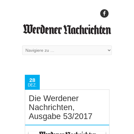
28
DEZ.
Die Werdener
Nachrichten,
Ausgabe 53/2017