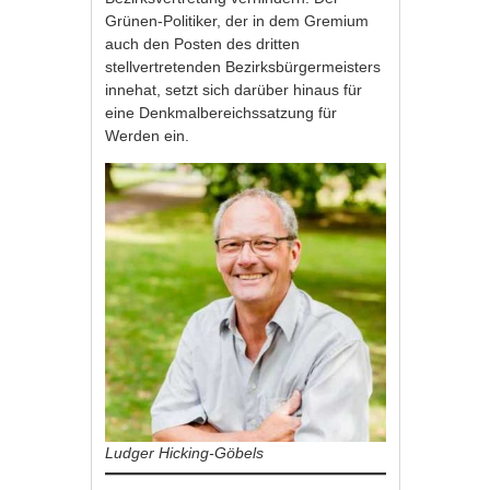
Grünen-Politiker, der in dem Gremium
auch den Posten des dritten
stellvertretenden Bezirksbürgermeisters
innehat, setzt sich darüber hinaus für
eine Denkmalbereichssatzung für
Werden ein.
Ludger Hicking-Göbels