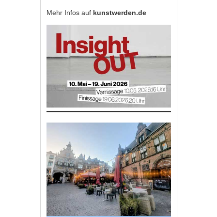
Mehr Infos auf
kunstwerden.de