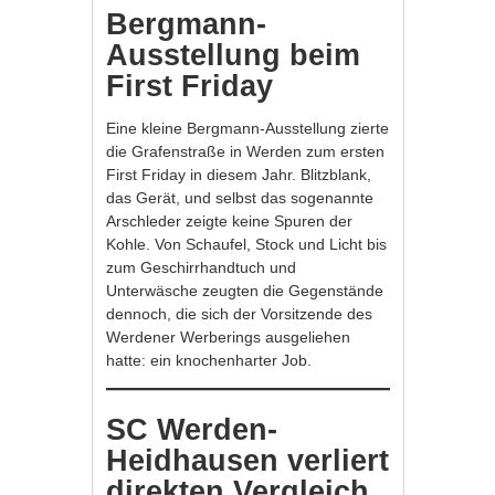
Bergmann-
Ausstellung beim
First Friday
Eine kleine Bergmann-Ausstellung zierte
die Grafenstraße in Werden zum ersten
First Friday in diesem Jahr. Blitzblank,
das Gerät, und selbst das sogenannte
Arschleder zeigte keine Spuren der
Kohle. Von Schaufel, Stock und Licht bis
zum Geschirrhandtuch und
Unterwäsche zeugten die Gegenstände
dennoch, die sich der Vorsitzende des
Werdener Werberings ausgeliehen
hatte: ein knochenharter Job.
SC Werden-
Heidhausen verliert
direkten Vergleich