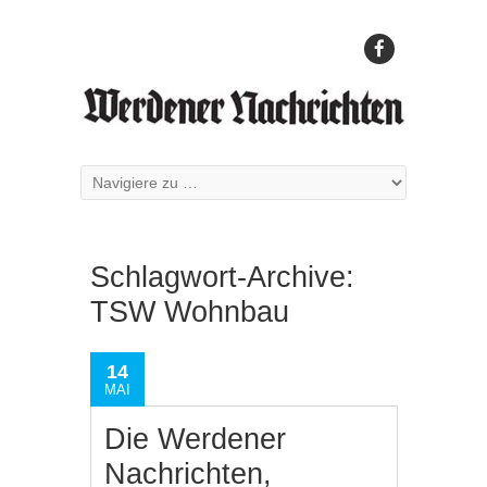
Schlagwort-Archive:
TSW Wohnbau
14
MAI
Die Werdener
Nachrichten,