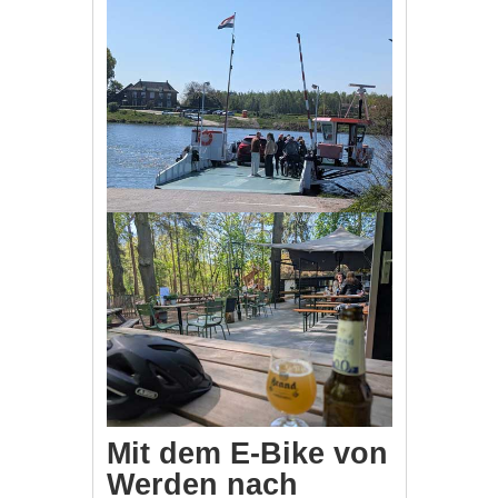
Mit dem E-Bike von
Werden nach