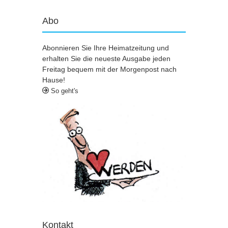
Abo
Abonnieren Sie Ihre Heimatzeitung und
erhalten Sie die neueste Ausgabe jeden
Freitag bequem mit der Morgenpost nach
Hause!
So geht's
Kontakt