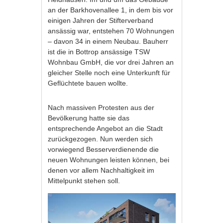
an der Barkhovenallee 1, in dem bis vor
einigen Jahren der Stifterverband
ansässig war, entstehen 70 Wohnungen
– davon 34 in einem Neubau. Bauherr
ist die in Bottrop ansässige TSW
Wohnbau GmbH, die vor drei Jahren an
gleicher Stelle noch eine Unterkunft für
Geflüchtete bauen wollte.
Nach massiven Protesten aus der
Bevölkerung hatte sie das
entsprechende Angebot an die Stadt
zurückgezogen. Nun werden sich
vorwiegend Besserverdienende die
neuen Wohnungen leisten können, bei
denen vor allem Nachhaltigkeit im
Mittelpunkt stehen soll.