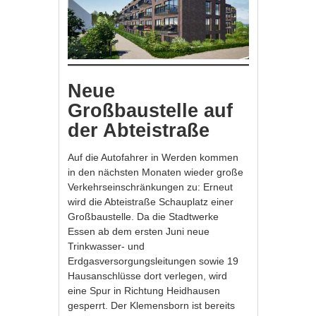
Neue
Großbaustelle auf
der Abteistraße
Auf die Autofahrer in Werden kommen
in den nächsten Monaten wieder große
Verkehrseinschränkungen zu: Erneut
wird die Abteistraße Schauplatz einer
Großbaustelle. Da die Stadtwerke
Essen ab dem ersten Juni neue
Trinkwasser- und
Erdgasversorgungsleitungen sowie 19
Hausanschlüsse dort verlegen, wird
eine Spur in Richtung Heidhausen
gesperrt. Der Klemensborn ist bereits