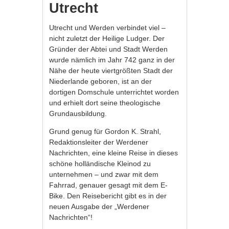
Utrecht
Utrecht und Werden verbindet viel –
nicht zuletzt der Heilige Ludger. Der
Gründer der Abtei und Stadt Werden
wurde nämlich im Jahr 742 ganz in der
Nähe der heute viertgrößten Stadt der
Niederlande geboren, ist an der
dortigen Domschule unterrichtet worden
und erhielt dort seine theologische
Grundausbildung.
Grund genug für Gordon K. Strahl,
Redaktionsleiter der Werdener
Nachrichten, eine kleine Reise in dieses
schöne holländische Kleinod zu
unternehmen – und zwar mit dem
Fahrrad, genauer gesagt mit dem E-
Bike. Den Reisebericht gibt es in der
neuen Ausgabe der „Werdener
Nachrichten“!