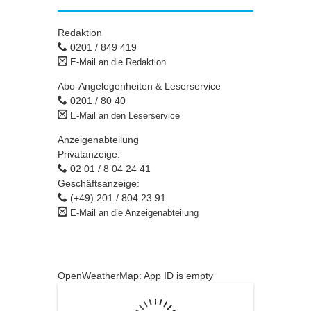
Redaktion
0201 / 849 419
E-Mail an die Redaktion
Abo-Angelegenheiten & Leserservice
0201 / 80 40
E-Mail an den Leserservice
Anzeigenabteilung
Privatanzeige:
02 01 / 8 04 24 41
Geschäftsanzeige:
(+49) 201 / 804 23 91
E-Mail an die Anzeigenabteilung
OpenWeatherMap: App ID is empty