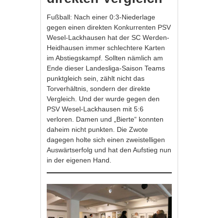
Fußball: Nach einer 0:3-Niederlage
gegen einen direkten Konkurrenten PSV
Wesel-Lackhausen hat der SC Werden-
Heidhausen immer schlechtere Karten
im Abstiegskampf. Sollten nämlich am
Ende dieser Landesliga-Saison Teams
punktgleich sein, zählt nicht das
Torverhältnis, sondern der direkte
Vergleich. Und der wurde gegen den
PSV Wesel-Lackhausen mit 5:6
verloren. Damen und „Bierte“ konnten
daheim nicht punkten. Die Zwote
dagegen holte sich einen zweistelligen
Auswärtserfolg und hat den Aufstieg nun
in der eigenen Hand.