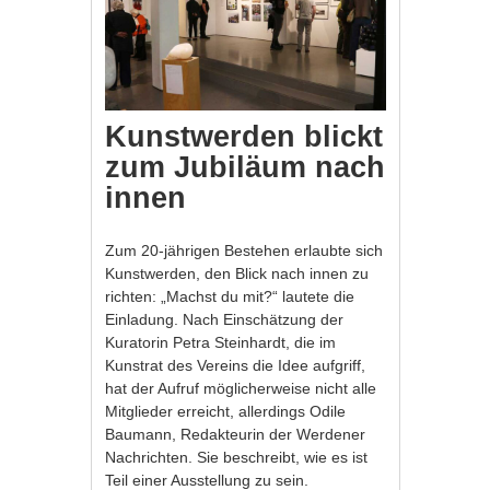
Kunstwerden blickt
zum Jubiläum nach
innen
Zum 20-jährigen Bestehen erlaubte sich
Kunstwerden, den Blick nach innen zu
richten: „Machst du mit?“ lautete die
Einladung. Nach Einschätzung der
Kuratorin Petra Steinhardt, die im
Kunstrat des Vereins die Idee aufgriff,
hat der Aufruf möglicherweise nicht alle
Mitglieder erreicht, allerdings Odile
Baumann, Redakteurin der Werdener
Nachrichten. Sie beschreibt, wie es ist
Teil einer Ausstellung zu sein.