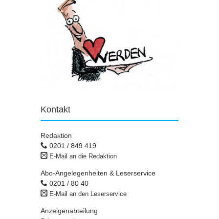
Kontakt
Redaktion
0201 / 849 419
E-Mail an die Redaktion
Abo-Angelegenheiten & Leserservice
0201 / 80 40
E-Mail an den Leserservice
Anzeigenabteilung