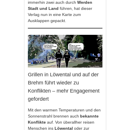
immerhin zwei auch durch
Werden
Stadt und Land
führen, hat dieser
Verlag nun in eine Karte zum
Ausklappen gepackt.
Grillen in Löwental und auf der
Brehm führt wieder zu
Konflikten – mehr Engagement
gefordert
Mit den warmen Temperaturen und den
Sonnenstrahl brennen auch
bekannte
Konflikte
auf. Von überallher reisen
Menschen ins
Löwental
oder zur