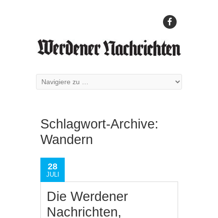
Schlagwort-Archive:
Wandern
28
JULI
Die Werdener
Nachrichten,