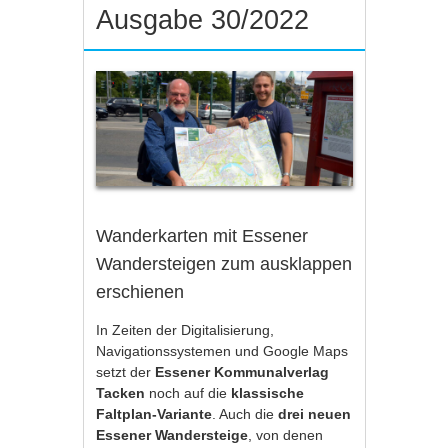
Ausgabe 30/2022
Wanderkarten mit Essener
Wandersteigen zum ausklappen
erschienen
In Zeiten der Digitalisierung,
Navigationssystemen und Google Maps
setzt der
Essener Kommunalverlag
Tacken
noch auf die
klassische
Faltplan-Variante
. Auch die
drei neuen
Essener Wandersteige
, von denen