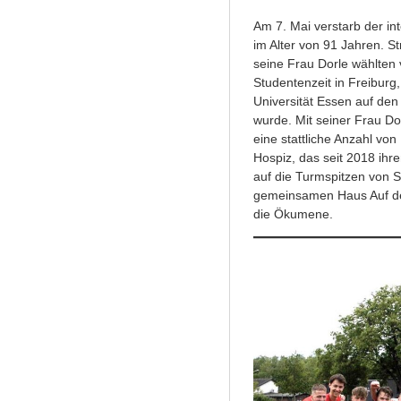
Am 7. Mai verstarb der int
im Alter von 91 Jahren. St
seine Frau Dorle wählten 
Studentenzeit in Freiburg, 
Universität Essen auf den
wurde. Mit seiner Frau Dor
eine stattliche Anzahl vo
Hospiz, das seit 2018 ihre
auf die Turmspitzen von S
gemeinsamen Haus Auf de
die Ökumene.