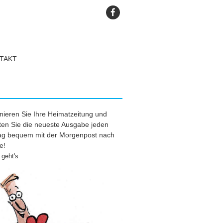
TAKT
ieren Sie Ihre Heimatzeitung und
ten Sie die neueste Ausgabe jeden
tag bequem mit der Morgenpost nach
e!
geht's