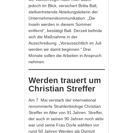
jedoch im Blick, versichert Britta Balt,
stellvertretende Abteilungsleiterin der
Unternehmenskommunikation. „Die
Inseln werden in diesem Sommer
entfernt“, bestätigt Balt. Derzeit befinde
sich die Maßnahme in der
Ausschreibung. „Voraussichtlich im Juli
werden wir damit beginnen.“ Drei
Monate sollen die Arbeiten in Anspruch
nehmen.
Werden trauert um
Christian Streffer
Am 7. Mai verstarb der international
renommierte Strahlenbiologe Christian
Streffer im Alter von 91 Jahren. Streffer,
der auch in seinen 90 Jahren noch aktiv
war und seine Frau Dorle wählten vor
rund 50 Jahren Werden als Domizil