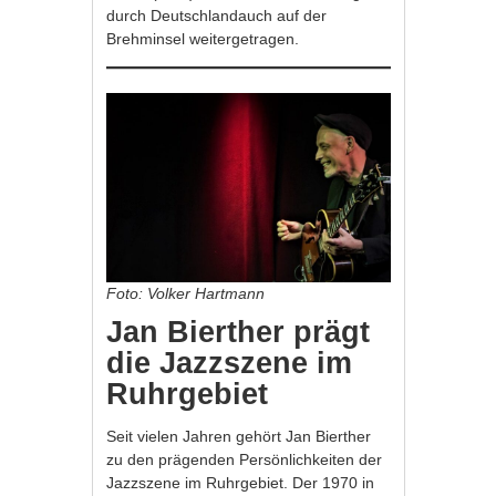
durch Deutschlandauch auf der
Brehminsel weitergetragen.
Foto: Volker Hartmann
Jan Bierther prägt
die Jazzszene im
Ruhrgebiet
Seit vielen Jahren gehört Jan Bierther
zu den prägenden Persönlichkeiten der
Jazzszene im Ruhrgebiet. Der 1970 in