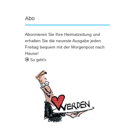
Abo
Abonnieren Sie Ihre Heimatzeitung und
erhalten Sie die neueste Ausgabe jeden
Freitag bequem mit der Morgenpost nach
Hause!
So geht's