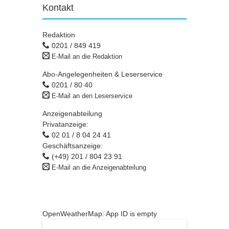
Kontakt
Redaktion
0201 / 849 419
E-Mail an die Redaktion
Abo-Angelegenheiten & Leserservice
0201 / 80 40
E-Mail an den Leserservice
Anzeigenabteilung
Privatanzeige:
02 01 / 8 04 24 41
Geschäftsanzeige:
(+49) 201 / 804 23 91
E-Mail an die Anzeigenabteilung
OpenWeatherMap: App ID is empty