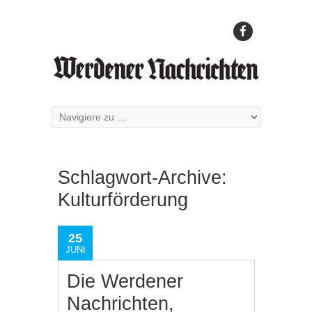
Schlagwort-Archive:
Kulturförderung
25
JUNI
Die Werdener
Nachrichten,