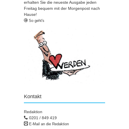
erhalten Sie die neueste Ausgabe jeden
Freitag bequem mit der Morgenpost nach
Hause!
So geht's
Kontakt
Redaktion
0201 / 849 419
E-Mail an die Redaktion