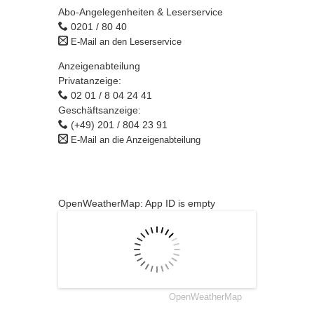
Abo-Angelegenheiten & Leserservice
0201 / 80 40
E-Mail an den Leserservice
Anzeigenabteilung
Privatanzeige:
02 01 / 8 04 24 41
Geschäftsanzeige:
(+49) 201 / 804 23 91
E-Mail an die Anzeigenabteilung
OpenWeatherMap: App ID is empty
OpenWeatherMap