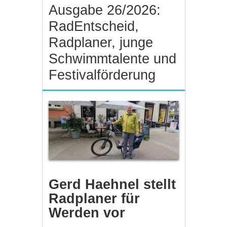
Ausgabe 26/2026:
RadEntscheid,
Radplaner, junge
Schwimmtalente und
Festivalförderung
Gerd Haehnel stellt
Radplaner für
Werden vor