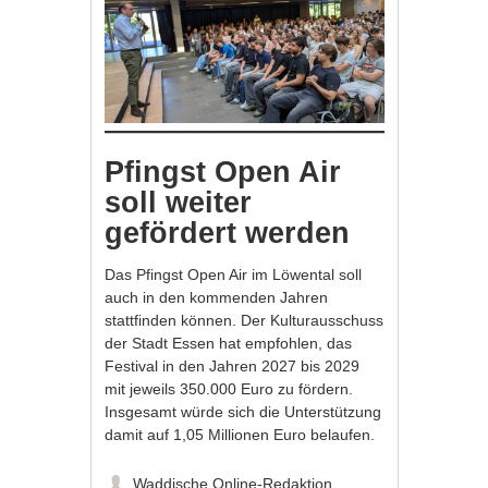
Pfingst Open Air
soll weiter
gefördert werden
Das Pfingst Open Air im Löwental soll
auch in den kommenden Jahren
stattfinden können. Der Kulturausschuss
der Stadt Essen hat empfohlen, das
Festival in den Jahren 2027 bis 2029
mit jeweils 350.000 Euro zu fördern.
Insgesamt würde sich die Unterstützung
damit auf 1,05 Millionen Euro belaufen.
Waddische Online-Redaktion