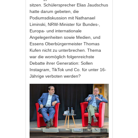
sitzen. Schülersprecher Elias Jaudschus
hatte darum gebeten, die
Podiumsdiskussion mit Nathanael
Liminski, NRW-Minister für Bundes-,
Europa- und internationale
Angelegenheiten sowie Medien, und
Essens Oberbürgermeister Thomas
Kufen nicht zu unterbrechen. Thema
war die womöglich folgenreichste
Debatte ihrer Generation: Sollen
Instagram, TikTok und Co. für unter 16-
Jährige verboten werden?