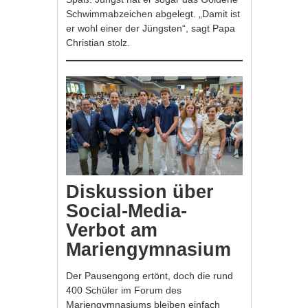
Schwimmabzeichen abgelegt. „Damit ist
er wohl einer der Jüngsten“, sagt Papa
Christian stolz.
Diskussion über
Social-Media-
Verbot am
Mariengymnasium
Der Pausengong ertönt, doch die rund
400 Schüler im Forum des
Mariengymnasiums bleiben einfach