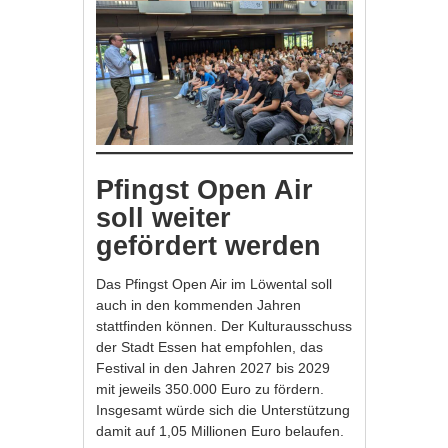
Pfingst Open Air
soll weiter
gefördert werden
Das Pfingst Open Air im Löwental soll
auch in den kommenden Jahren
stattfinden können. Der Kulturausschuss
der Stadt Essen hat empfohlen, das
Festival in den Jahren 2027 bis 2029
mit jeweils 350.000 Euro zu fördern.
Insgesamt würde sich die Unterstützung
damit auf 1,05 Millionen Euro belaufen.