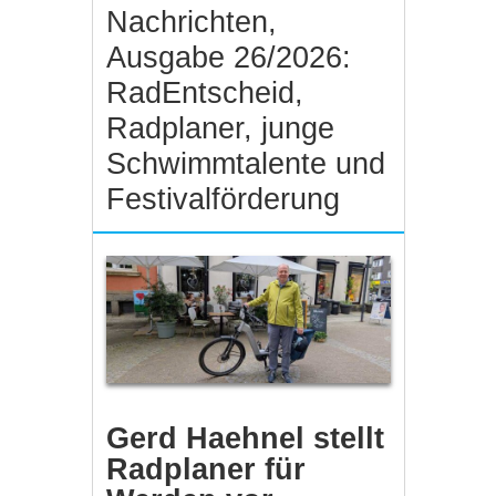
Nachrichten,
Ausgabe 26/2026:
RadEntscheid,
Radplaner, junge
Schwimmtalente und
Festivalförderung
Gerd Haehnel stellt
Radplaner für