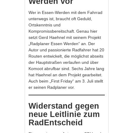
Werden vor
Wer in Essen-Werden mit dem Fahrrad
unterwegs ist, braucht oft Geduld,
Ortskenntnis und
Kompromissbereitschaft. Genau hier
setzt Gerd Haehnel mit seinem Projekt
„Radplaner Essen Werden“ an. Der
Autor und passionierte Radfahrer hat 20
Routen entwickelt, die möglichst abseits
der Hauptstraßen verlaufen und über
Komoot abrufbar sind. Sechs Jahre lang
hat Haehnel an dem Projekt gearbeitet.
Auch beim „First Friday“ am 3. Juli stellt
er seinen Radplaner vor.
Widerstand gegen
neue Leitlinie zum
RadEntscheid