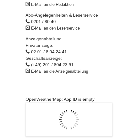
E-Mail an die Redaktion
Abo-Angelegenheiten & Leserservice
0201 / 80 40
E-Mail an den Leserservice
Anzeigenabteilung
Privatanzeige:
02 01 / 8 04 24 41
Geschäftsanzeige:
(+49) 201 / 804 23 91
E-Mail an die Anzeigenabteilung
OpenWeatherMap: App ID is empty