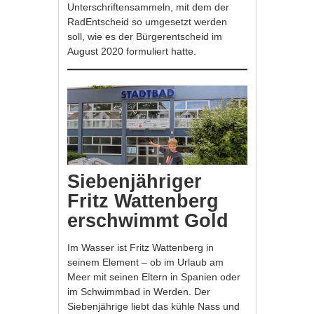
Unterschriftensammeln, mit dem der
RadEntscheid so umgesetzt werden
soll, wie es der Bürgerentscheid im
August 2020 formuliert hatte.
Siebenjähriger
Fritz Wattenberg
erschwimmt Gold
Im Wasser ist Fritz Wattenberg in
seinem Element – ob im Urlaub am
Meer mit seinen Eltern in Spanien oder
im Schwimmbad in Werden. Der
Siebenjährige liebt das kühle Nass und