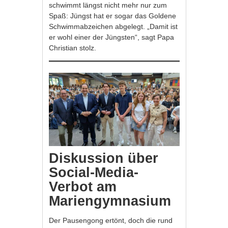
schwimmt längst nicht mehr nur zum
Spaß: Jüngst hat er sogar das Goldene
Schwimmabzeichen abgelegt. „Damit ist
er wohl einer der Jüngsten“, sagt Papa
Christian stolz.
Diskussion über
Social-Media-
Verbot am
Mariengymnasium
Der Pausengong ertönt, doch die rund