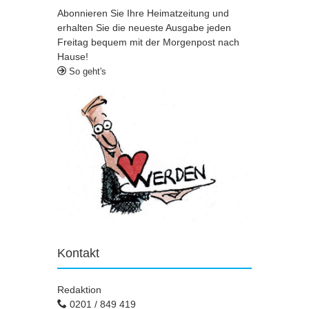
Abonnieren Sie Ihre Heimatzeitung und
erhalten Sie die neueste Ausgabe jeden
Freitag bequem mit der Morgenpost nach
Hause!
So geht's
Kontakt
Redaktion
0201 / 849 419