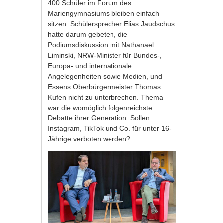
400 Schüler im Forum des
Mariengymnasiums bleiben einfach
sitzen. Schülersprecher Elias Jaudschus
hatte darum gebeten, die
Podiumsdiskussion mit Nathanael
Liminski, NRW-Minister für Bundes-,
Europa- und internationale
Angelegenheiten sowie Medien, und
Essens Oberbürgermeister Thomas
Kufen nicht zu unterbrechen. Thema
war die womöglich folgenreichste
Debatte ihrer Generation: Sollen
Instagram, TikTok und Co. für unter 16-
Jährige verboten werden?