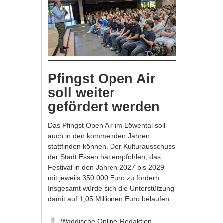
Pfingst Open Air
soll weiter
gefördert werden
Das Pfingst Open Air im Löwental soll
auch in den kommenden Jahren
stattfinden können. Der Kulturausschuss
der Stadt Essen hat empfohlen, das
Festival in den Jahren 2027 bis 2029
mit jeweils 350.000 Euro zu fördern.
Insgesamt würde sich die Unterstützung
damit auf 1,05 Millionen Euro belaufen.
Waddische Online-Redaktion