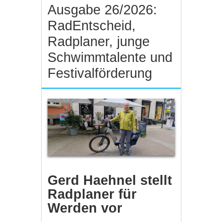
Ausgabe 26/2026:
RadEntscheid,
Radplaner, junge
Schwimmtalente und
Festivalförderung
Gerd Haehnel stellt
Radplaner für
Werden vor