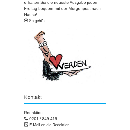
erhalten Sie die neueste Ausgabe jeden
Freitag bequem mit der Morgenpost nach
Hause!
So geht's
Kontakt
Redaktion
0201 / 849 419
E-Mail an die Redaktion