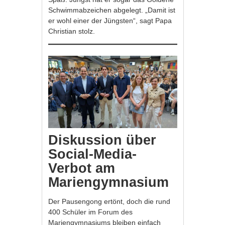
Schwimmabzeichen abgelegt. „Damit ist
er wohl einer der Jüngsten“, sagt Papa
Christian stolz.
Diskussion über
Social-Media-
Verbot am
Mariengymnasium
Der Pausengong ertönt, doch die rund
400 Schüler im Forum des
Mariengymnasiums bleiben einfach