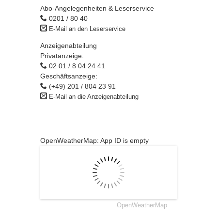
Abo-Angelegenheiten & Leserservice
0201 / 80 40
E-Mail an den Leserservice
Anzeigenabteilung
Privatanzeige:
02 01 / 8 04 24 41
Geschäftsanzeige:
(+49) 201 / 804 23 91
E-Mail an die Anzeigenabteilung
OpenWeatherMap: App ID is empty
OpenWeatherMap