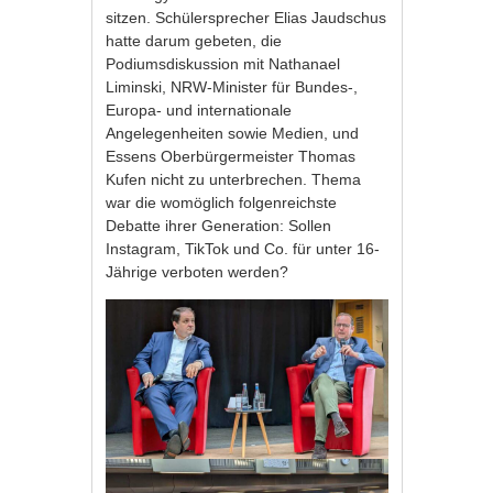
sitzen. Schülersprecher Elias Jaudschus
hatte darum gebeten, die
Podiumsdiskussion mit Nathanael
Liminski, NRW-Minister für Bundes-,
Europa- und internationale
Angelegenheiten sowie Medien, und
Essens Oberbürgermeister Thomas
Kufen nicht zu unterbrechen. Thema
war die womöglich folgenreichste
Debatte ihrer Generation: Sollen
Instagram, TikTok und Co. für unter 16-
Jährige verboten werden?