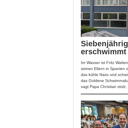
Siebenjährig
erschwimmt
Im Wasser ist Fritz Watt
seinen Eltern in Spanien
das kühle Nass und schwi
das Goldene Schwimmabzei
sagt Papa Christian stolz.