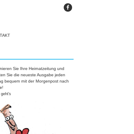
TAKT
ieren Sie Ihre Heimatzeitung und
ten Sie die neueste Ausgabe jeden
tag bequem mit der Morgenpost nach
e!
geht's