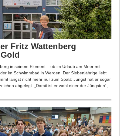
er Fritz Wattenberg
 Gold
enberg in seinem Element – ob im Urlaub am Meer mit
 oder im Schwimmbad in Werden. Der Siebenjährige liebt
mmt längst nicht mehr nur zum Spaß: Jüngst hat er sogar
chen abgelegt. „Damit ist er wohl einer der Jüngsten“,