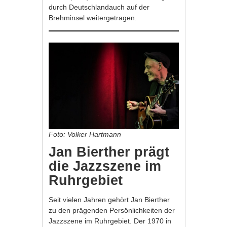
durch Deutschlandauch auf der
Brehminsel weitergetragen.
Foto: Volker Hartmann
Jan Bierther prägt
die Jazzszene im
Ruhrgebiet
Seit vielen Jahren gehört Jan Bierther
zu den prägenden Persönlichkeiten der
Jazzszene im Ruhrgebiet. Der 1970 in