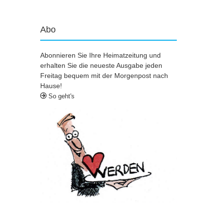
Abo
Abonnieren Sie Ihre Heimatzeitung und
erhalten Sie die neueste Ausgabe jeden
Freitag bequem mit der Morgenpost nach
Hause!
So geht's