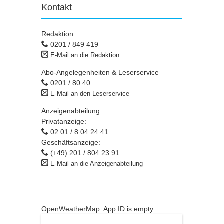
Kontakt
Redaktion
0201 / 849 419
E-Mail an die Redaktion
Abo-Angelegenheiten & Leserservice
0201 / 80 40
E-Mail an den Leserservice
Anzeigenabteilung
Privatanzeige:
02 01 / 8 04 24 41
Geschäftsanzeige:
(+49) 201 / 804 23 91
E-Mail an die Anzeigenabteilung
OpenWeatherMap: App ID is empty