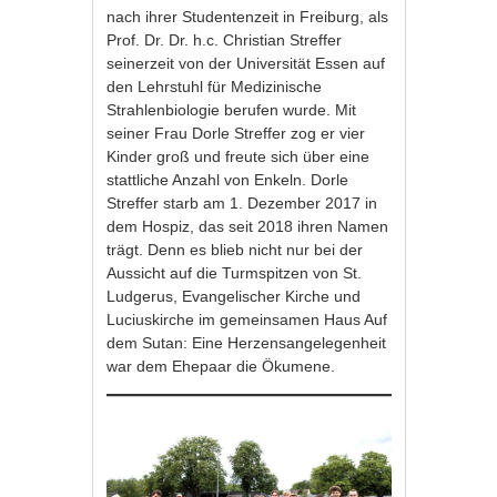
nach ihrer Studentenzeit in Freiburg, als
Prof. Dr. Dr. h.c. Christian Streffer
seinerzeit von der Universität Essen auf
den Lehrstuhl für Medizinische
Strahlenbiologie berufen wurde. Mit
seiner Frau Dorle Streffer zog er vier
Kinder groß und freute sich über eine
stattliche Anzahl von Enkeln. Dorle
Streffer starb am 1. Dezember 2017 in
dem Hospiz, das seit 2018 ihren Namen
trägt. Denn es blieb nicht nur bei der
Aussicht auf die Turmspitzen von St.
Ludgerus, Evangelischer Kirche und
Luciuskirche im gemeinsamen Haus Auf
dem Sutan: Eine Herzensangelegenheit
war dem Ehepaar die Ökumene.