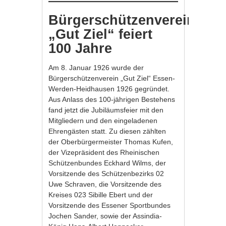
Bürgerschützenverein
„Gut Ziel“ feiert
100 Jahre
Am 8. Januar 1926 wurde der
Bürgerschützenverein „Gut Ziel“ Essen-
Werden-Heidhausen 1926 gegründet.
Aus Anlass des 100-jährigen Bestehens
fand jetzt die Jubiläumsfeier mit den
Mitgliedern und den eingeladenen
Ehrengästen statt. Zu diesen zählten
der Oberbürgermeister Thomas Kufen,
der Vizepräsident des Rheinischen
Schützenbundes Eckhard Wilms, der
Vorsitzende des Schützenbezirks 02
Uwe Schraven, die Vorsitzende des
Kreises 023 Sibille Ebert und der
Vorsitzende des Essener Sportbundes
Jochen Sander, sowie der Assindia-