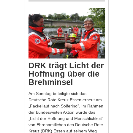
DRK trägt Licht der
Hoffnung über die
Brehminsel
Am Sonntag beteiligte sich das
Deutsche Rote Kreuz Essen erneut am
„Fackellauf nach Solferino“. Im Rahmen
der bundesweiten Aktion wurde das
„Licht der Hoffnung und Menschlichkeit“
von Ehrenamtlichen des Deutsche Rote
Kreuz (DRK) Essen auf seinem Weg