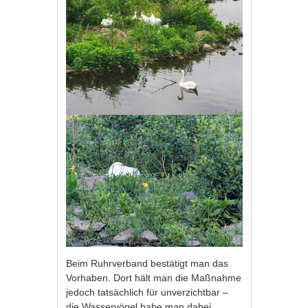
Beim Ruhrverband bestätigt man das
Vorhaben. Dort hält man die Maßnahme
jedoch tatsächlich für unverzichtbar –
die Wasservögel habe man dabei