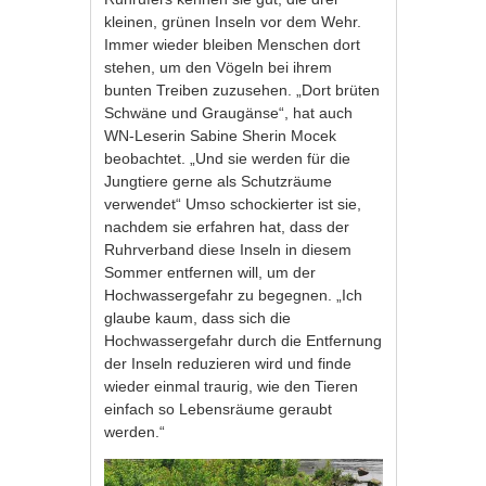
kleinen, grünen Inseln vor dem Wehr.
Immer wieder bleiben Menschen dort
stehen, um den Vögeln bei ihrem
bunten Treiben zuzusehen. „Dort brüten
Schwäne und Graugänse“, hat auch
WN-Leserin Sabine Sherin Mocek
beobachtet. „Und sie werden für die
Jungtiere gerne als Schutzräume
verwendet“ Umso schockierter ist sie,
nachdem sie erfahren hat, dass der
Ruhrverband diese Inseln in diesem
Sommer entfernen will, um der
Hochwassergefahr zu begegnen. „Ich
glaube kaum, dass sich die
Hochwassergefahr durch die Entfernung
der Inseln reduzieren wird und finde
wieder einmal traurig, wie den Tieren
einfach so Lebensräume geraubt
werden.“