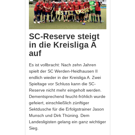
SC-Reserve steigt
in die Kreisliga A
auf
Es ist vollbracht: Nach zehn Jahren
spielt der SC Werden-Heidhausen II
endlich wieder in der Kreisliga A. Zwei
Spieltage vor Schluss kann die SC-
Reserve nicht mehr eingeholt werden.
Dementsprechend feucht-fröhlich wurde
gefeiert, einschließlich zünftiger
Sektdusche für die Erfolgstrainer Jason
Munsch und Dirk Thüning. Dem
Landesligisten gelang ein ganz wichtiger
Sieg.