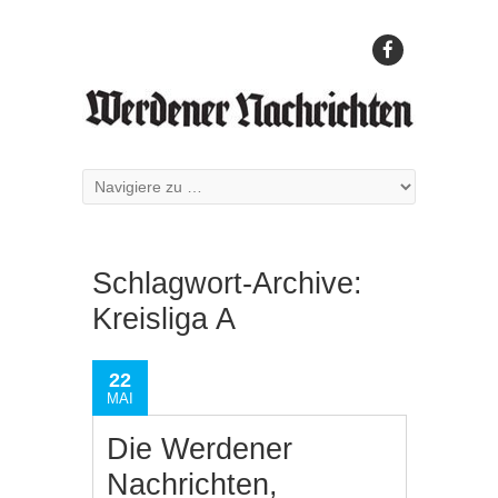
Schlagwort-Archive:
Kreisliga A
22
MAI
Die Werdener
Nachrichten,