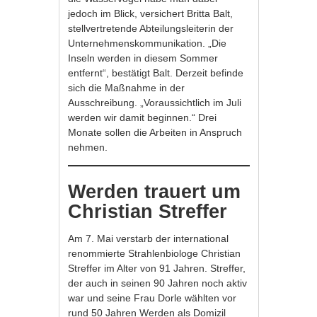
jedoch im Blick, versichert Britta Balt,
stellvertretende Abteilungsleiterin der
Unternehmenskommunikation. „Die
Inseln werden in diesem Sommer
entfernt“, bestätigt Balt. Derzeit befinde
sich die Maßnahme in der
Ausschreibung. „Voraussichtlich im Juli
werden wir damit beginnen.“ Drei
Monate sollen die Arbeiten in Anspruch
nehmen.
Werden trauert um
Christian Streffer
Am 7. Mai verstarb der international
renommierte Strahlenbiologe Christian
Streffer im Alter von 91 Jahren. Streffer,
der auch in seinen 90 Jahren noch aktiv
war und seine Frau Dorle wählten vor
rund 50 Jahren Werden als Domizil