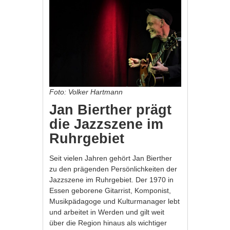
Foto: Volker Hartmann
Jan Bierther prägt
die Jazzszene im
Ruhrgebiet
Seit vielen Jahren gehört Jan Bierther
zu den prägenden Persönlichkeiten der
Jazzszene im Ruhrgebiet. Der 1970 in
Essen geborene Gitarrist, Komponist,
Musikpädagoge und Kulturmanager lebt
und arbeitet in Werden und gilt weit
über die Region hinaus als wichtiger