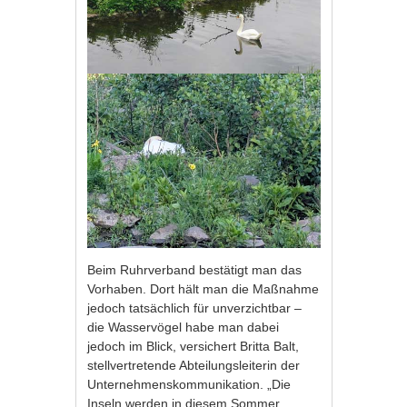
Beim Ruhrverband bestätigt man das
Vorhaben. Dort hält man die Maßnahme
jedoch tatsächlich für unverzichtbar –
die Wasservögel habe man dabei
jedoch im Blick, versichert Britta Balt,
stellvertretende Abteilungsleiterin der
Unternehmenskommunikation. „Die
Inseln werden in diesem Sommer