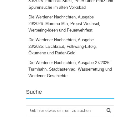
30/2026: Forensik-Streit, Peter-Ulner-Platz und
Spurensuche im alten Volksbad
Die Werdener Nachrichten, Ausgabe
29/2026: Mamma Mia, Propst-Wechsel,
Werbering-Ideen und Feuerwehrfest
Die Werdener Nachrichten, Ausgabe
28/2026: Laichkraut, Folkwang-Erfolg,
Ökumene und Ruder-Gold
Die Werdener Nachrichten, Ausgabe 27/2026:
Turmhahn, Stadtlastenrad, Wasserrettung und
Werdener Geschichte
Suche
Suchen