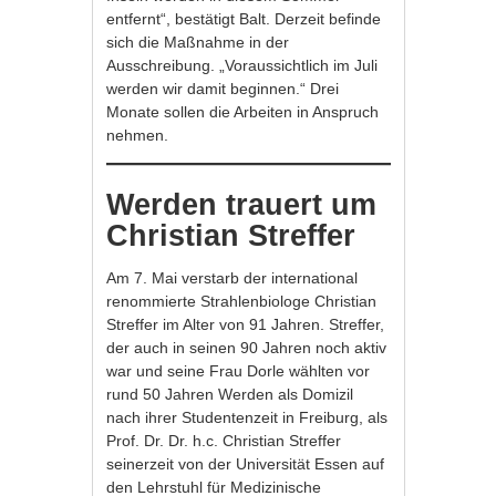
entfernt“, bestätigt Balt. Derzeit befinde
sich die Maßnahme in der
Ausschreibung. „Voraussichtlich im Juli
werden wir damit beginnen.“ Drei
Monate sollen die Arbeiten in Anspruch
nehmen.
Werden trauert um
Christian Streffer
Am 7. Mai verstarb der international
renommierte Strahlenbiologe Christian
Streffer im Alter von 91 Jahren. Streffer,
der auch in seinen 90 Jahren noch aktiv
war und seine Frau Dorle wählten vor
rund 50 Jahren Werden als Domizil
nach ihrer Studentenzeit in Freiburg, als
Prof. Dr. Dr. h.c. Christian Streffer
seinerzeit von der Universität Essen auf
den Lehrstuhl für Medizinische