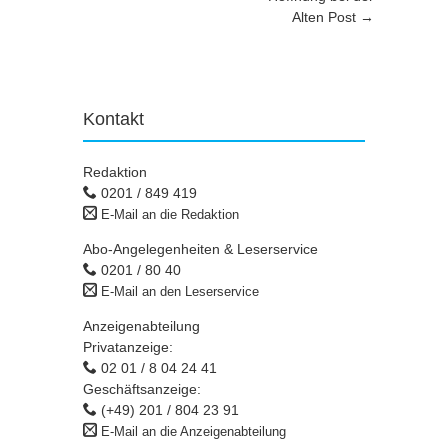
Alten Post
→
Kontakt
Redaktion
0201 / 849 419
E-Mail an die Redaktion
Abo-Angelegenheiten & Leserservice
0201 / 80 40
E-Mail an den Leserservice
Anzeigenabteilung
Privatanzeige:
02 01 / 8 04 24 41
Geschäftsanzeige:
(+49) 201 / 804 23 91
E-Mail an die Anzeigenabteilung