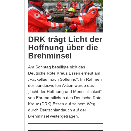
DRK trägt Licht der
Hoffnung über die
Brehminsel
Am Sonntag beteiligte sich das
Deutsche Rote Kreuz Essen erneut am
„Fackellauf nach Solferino“. Im Rahmen
der bundesweiten Aktion wurde das
„Licht der Hoffnung und Menschlichkeit“
von Ehrenamtlichen des Deutsche Rote
Kreuz (DRK) Essen auf seinem Weg
durch Deutschlandauch auf der
Brehminsel weitergetragen.