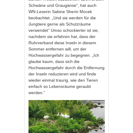
Schwäne und Graugänse“, hat auch
WN-Leserin Sabine Sherin Mocek
beobachtet. „Und sie werden für die
Jungtiere gerne als Schutzräume
verwendet“ Umso schockierter ist sie,
nachdem sie erfahren hat, dass der
Ruhrverband diese Inseln in diesem
Sommer entfernen will, um der
Hochwassergefahr zu begegnen. „Ich
glaube kaum, dass sich die
Hochwassergefahr durch die Entfernung
der Inseln reduzieren wird und finde
wieder einmal traurig, wie den Tieren
einfach so Lebensräume geraubt
werden.“