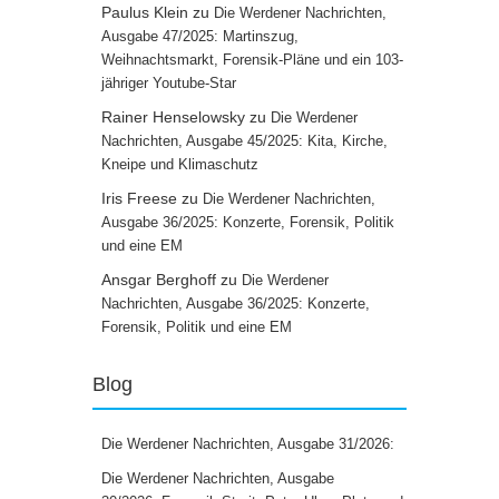
Paulus Klein
zu
Die Werdener Nachrichten,
Ausgabe 47/2025: Martinszug,
Weihnachtsmarkt, Forensik-Pläne und ein 103-
jähriger Youtube-Star
Rainer Henselowsky
zu
Die Werdener
Nachrichten, Ausgabe 45/2025: Kita, Kirche,
Kneipe und Klimaschutz
Iris Freese
zu
Die Werdener Nachrichten,
Ausgabe 36/2025: Konzerte, Forensik, Politik
und eine EM
Ansgar Berghoff
zu
Die Werdener
Nachrichten, Ausgabe 36/2025: Konzerte,
Forensik, Politik und eine EM
Blog
Die Werdener Nachrichten, Ausgabe 31/2026:
Die Werdener Nachrichten, Ausgabe