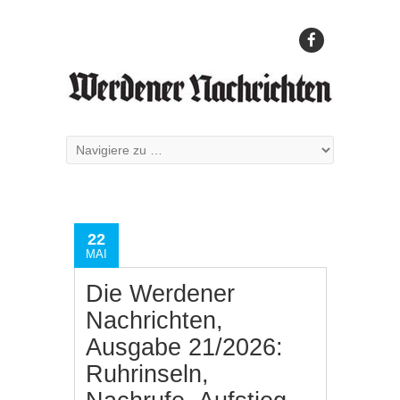
22
MAI
Die Werdener
Nachrichten,
Ausgabe 21/2026:
Ruhrinseln,