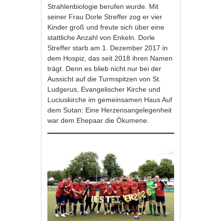
Strahlenbiologie berufen wurde. Mit
seiner Frau Dorle Streffer zog er vier
Kinder groß und freute sich über eine
stattliche Anzahl von Enkeln. Dorle
Streffer starb am 1. Dezember 2017 in
dem Hospiz, das seit 2018 ihren Namen
trägt. Denn es blieb nicht nur bei der
Aussicht auf die Turmspitzen von St.
Ludgerus, Evangelischer Kirche und
Luciuskirche im gemeinsamen Haus Auf
dem Sutan: Eine Herzensangelegenheit
war dem Ehepaar die Ökumene.