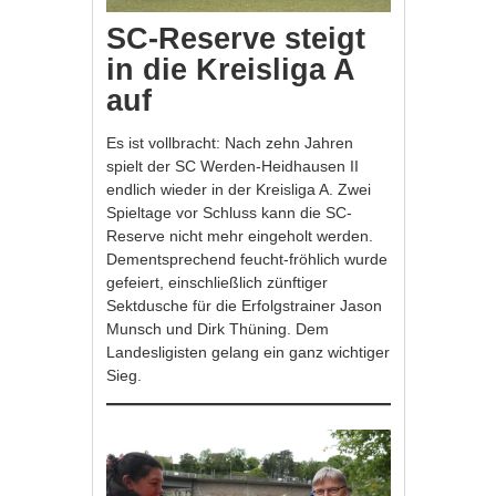
SC-Reserve steigt
in die Kreisliga A
auf
Es ist vollbracht: Nach zehn Jahren
spielt der SC Werden-Heidhausen II
endlich wieder in der Kreisliga A. Zwei
Spieltage vor Schluss kann die SC-
Reserve nicht mehr eingeholt werden.
Dementsprechend feucht-fröhlich wurde
gefeiert, einschließlich zünftiger
Sektdusche für die Erfolgstrainer Jason
Munsch und Dirk Thüning. Dem
Landesligisten gelang ein ganz wichtiger
Sieg.