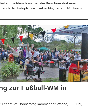
erhalten. Seitdem brauchen die Bewohner dort einen
 auch der Fahrplanwechsel nichts, der am 14. Juni in
ing zur Fußball-WM in
nde Leder: Am Donnerstag kommender Woche, 11. Juni,