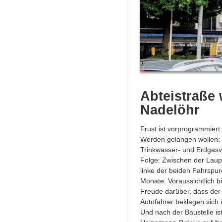
Abteistraße 
Nadelöhr
Frust ist vorprogrammiert 
Werden gelangen wollen: 
Trinkwasser- und Erdgasv
Folge: Zwischen der Laup
linke der beiden Fahrspur
Monate. Voraussichtlich bi
Freude darüber, dass der 
Autofahrer beklagen sich
Und nach der Baustelle is