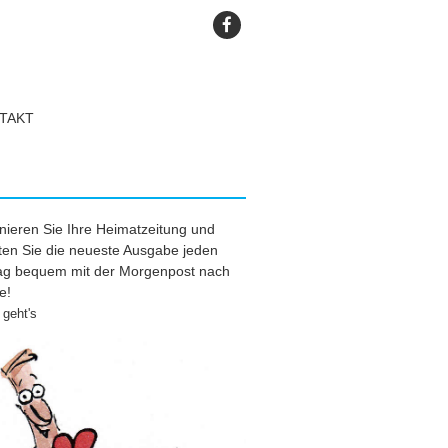
TAKT
ieren Sie Ihre Heimatzeitung und
ten Sie die neueste Ausgabe jeden
tag bequem mit der Morgenpost nach
e!
geht's