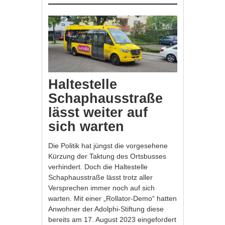
Haltestelle
Schaphausstraße
lässt weiter auf
sich warten
Die Politik hat jüngst die vorgesehene
Kürzung der Taktung des Ortsbusses
verhindert. Doch die Haltestelle
Schaphausstraße lässt trotz aller
Versprechen immer noch auf sich
warten. Mit einer „Rollator-Demo“ hatten
Anwohner der Adolphi-Stiftung diese
bereits am 17. August 2023 eingefordert