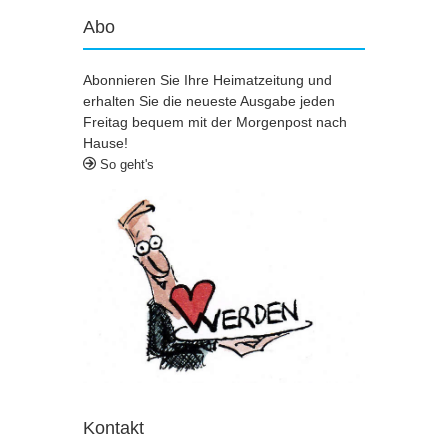
Abo
Abonnieren Sie Ihre Heimatzeitung und
erhalten Sie die neueste Ausgabe jeden
Freitag bequem mit der Morgenpost nach
Hause!
So geht's
Kontakt