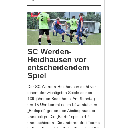
SC Werden-
Heidhausen vor
entscheidendem
Spiel
Der SC Werden-Heidhausen steht vor
einem der wichtigsten Spiele seines
139-jährigen Bestehens. Am Sonntag
um 15 Uhr kommt es im Löwental zum
„Endspiel“ gegen den Abstieg aus der
Landesliga. Die „Bierte“ spielte 4:4
unentschieden. Die anderen drei Teams