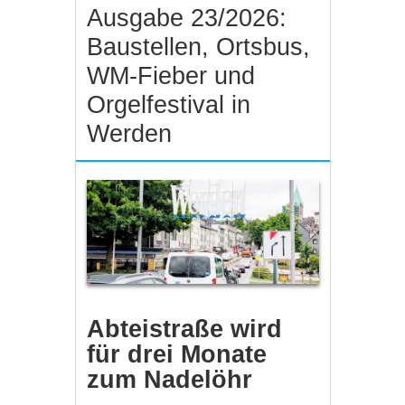
Ausgabe 23/2026:
Baustellen, Ortsbus,
WM-Fieber und
Orgelfestival in
Werden
Abteistraße wird
für drei Monate
zum Nadelöhr