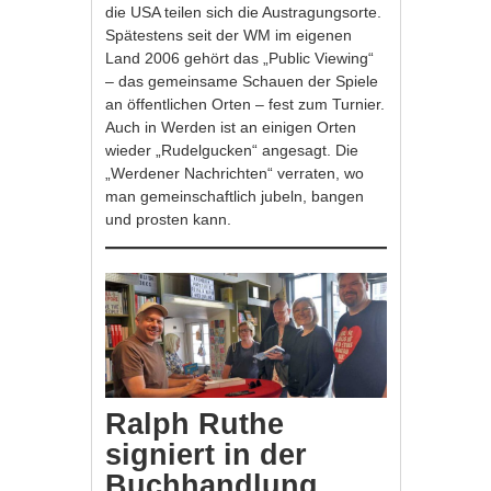
die USA teilen sich die Austragungsorte.
Spätestens seit der WM im eigenen
Land 2006 gehört das „Public Viewing“
– das gemeinsame Schauen der Spiele
an öffentlichen Orten – fest zum Turnier.
Auch in Werden ist an einigen Orten
wieder „Rudelgucken“ angesagt. Die
„Werdener Nachrichten“ verraten, wo
man gemeinschaftlich jubeln, bangen
und prosten kann.
Ralph Ruthe
signiert in der
Buchhandlung