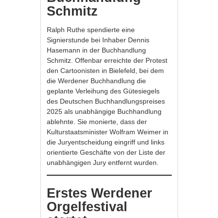
Schmitz
Ralph Ruthe spendierte eine
Signierstunde bei Inhaber Dennis
Hasemann in der Buchhandlung
Schmitz. Offenbar erreichte der Protest
den Cartoonisten in Bielefeld, bei dem
die Werdener Buchhandlung die
geplante Verleihung des Gütesiegels
des Deutschen Buchhandlungspreises
2025 als unabhängige Buchhandlung
ablehnte. Sie monierte, dass der
Kulturstaatsminister Wolfram Weimer in
die Juryentscheidung eingriff und links
orientierte Geschäfte von der Liste der
unabhängigen Jury entfernt wurden.
Erstes Werdener
Orgelfestival