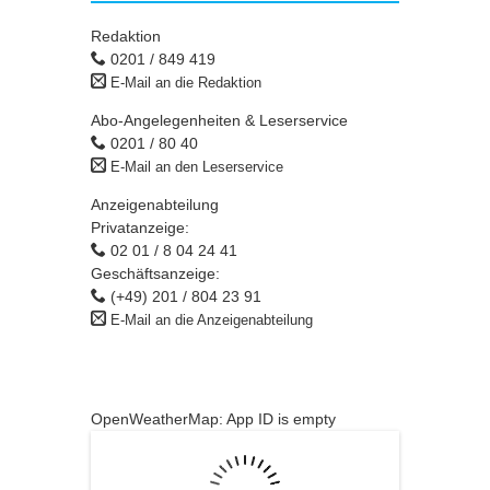
Redaktion
0201 / 849 419
E-Mail an die Redaktion
Abo-Angelegenheiten & Leserservice
0201 / 80 40
E-Mail an den Leserservice
Anzeigenabteilung
Privatanzeige:
02 01 / 8 04 24 41
Geschäftsanzeige:
(+49) 201 / 804 23 91
E-Mail an die Anzeigenabteilung
OpenWeatherMap: App ID is empty