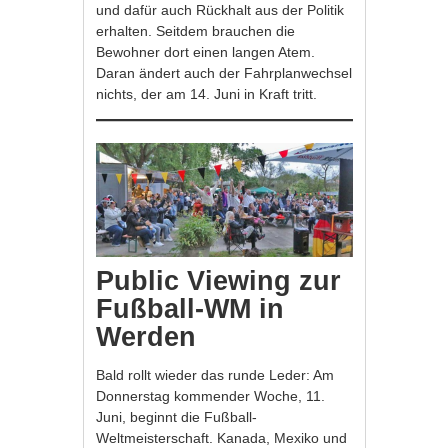
und dafür auch Rückhalt aus der Politik
erhalten. Seitdem brauchen die
Bewohner dort einen langen Atem.
Daran ändert auch der Fahrplanwechsel
nichts, der am 14. Juni in Kraft tritt.
Public Viewing zur
Fußball-WM in
Werden
Bald rollt wieder das runde Leder: Am
Donnerstag kommender Woche, 11.
Juni, beginnt die Fußball-
Weltmeisterschaft. Kanada, Mexiko und