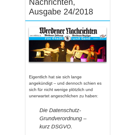
Nachrichten,
Ausgabe 24/2018
Eigentlich hat sie sich lange
angekündigt – und dennoch schien es
sich für nicht wenige plötzlich und
unerwartet angeschlichen zu haben:
Die Datenschutz-
Grundverordnung –
kurz DSGVO.