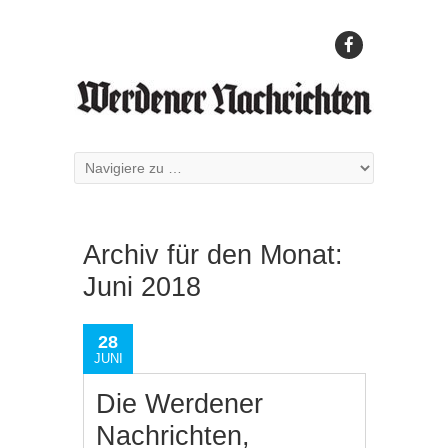
Archiv für den Monat:
Juni 2018
28
JUNI
Die Werdener
Nachrichten,