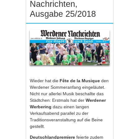
Nachrichten,
Ausgabe 25/2018
Wieder hat die
Fête de la Musique
den
Werdener Sommeranfang eingeläutet.
Nicht nur allerlei Musik beschallte das
Städtchen: Erstmals hat der
Werdener
Werbering
dazu einen langen
Verkaufsabend parallel zu der
Traditionsveranstaltung auf die Beine
gestellt.
Deutschlandpremiere
feierte zudem