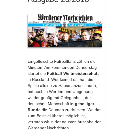
Eingefleischte Fußballfans zählen die
Minuten: Am kommenden Donnerstag
startet die
Fußball-Weltmeisterschaft
in Russland. Wer keine Lust hat, die
Spiele alleine zu Hause anzuschauen,
hat auch in Werden und Umgebung
wieder genügend Gelegenheit, der
deutschen Mannschaft i
n geselliger
Runde
die Daumen zu drücken. Wo das
zum Beispiel überall möglich ist,
verraten wir in der neusten Ausgabe der
Werdener Nachrichten.