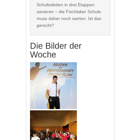
Schultoiletten in drei Etappen 
sanieren – die Fischlaker Schule 
muss daher noch warten. Ist das 
Die Bilder der
Woche