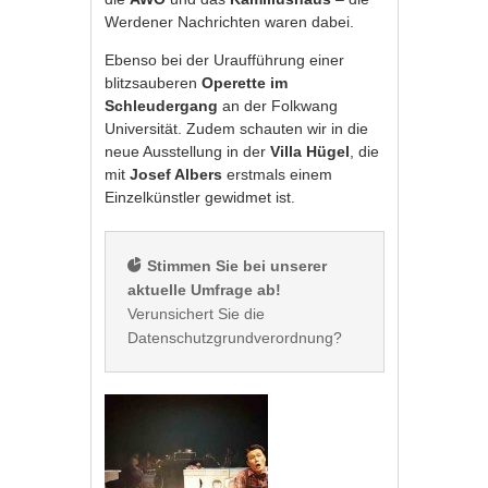
Werdener Nachrichten waren dabei.
Ebenso bei der Uraufführung einer
blitzsauberen
Operette im
Schleudergang
an der Folkwang
Universität. Zudem schauten wir in die
neue Ausstellung in der
Villa Hügel
, die
mit
Josef Albers
erstmals einem
Einzelkünstler gewidmet ist.
 Stimmen Sie bei unserer 
aktuelle Umfrage ab!
Verunsichert Sie die 