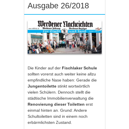
Ausgabe 26/2018
Die Kinder auf der
Fischlaker Schule
sollten vorerst auch weiter keine allzu
empfindliche Nase haben: Gerade die
Jungentoilette
stinkt wortwörtlich
vielen Schülern. Dennoch stellt die
städtische Immobilienverwaltung die
Renovierung dieser Toiletten
erst
einmal hinten an. Grund: Andere
Schultoiletten sind in einem noch
erbärmlichsten Zustand.