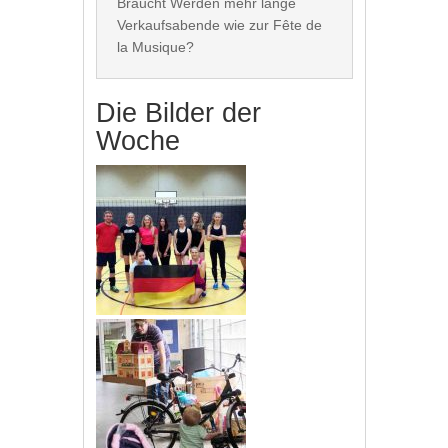
Braucht Werden mehr lange 
Verkaufsabende wie zur Fête de 
Die Bilder der
Woche