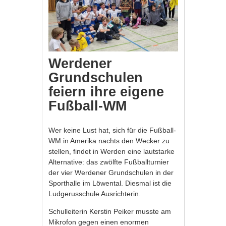
Werdener
Grundschulen
feiern ihre eigene
Fußball-WM
Wer keine Lust hat, sich für die Fußball-
WM in Amerika nachts den Wecker zu
stellen, findet in Werden eine lautstarke
Alternative: das zwölfte Fußballturnier
der vier Werdener Grundschulen in der
Sporthalle im Löwental. Diesmal ist die
Ludgerusschule Ausrichterin.
Schulleiterin Kerstin Peiker musste am
Mikrofon gegen einen enormen