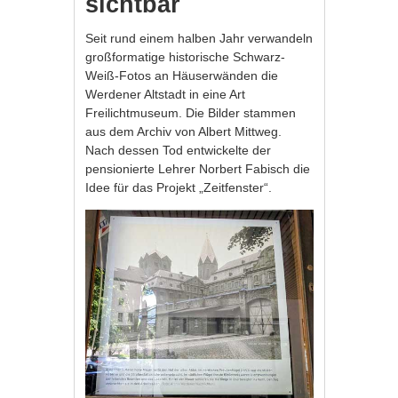
sichtbar
Seit rund einem halben Jahr verwandeln
großformatige historische Schwarz-
Weiß-Fotos an Häuserwänden die
Werdener Altstadt in eine Art
Freilichtmuseum. Die Bilder stammen
aus dem Archiv von Albert Mittweg.
Nach dessen Tod entwickelte der
pensionierte Lehrer Norbert Fabisch die
Idee für das Projekt „Zeitfenster“.