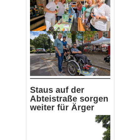
Staus auf der
Abteistraße sorgen
weiter für Ärger