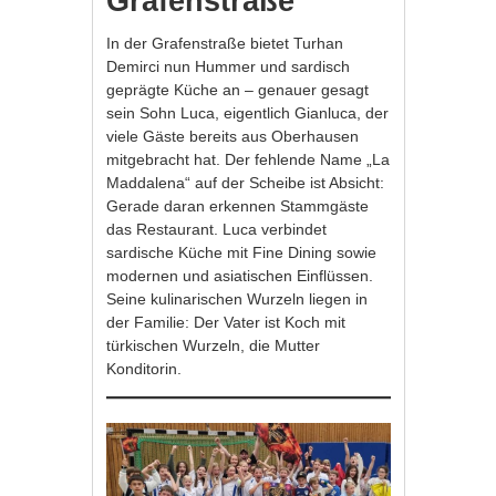
Grafenstraße
In der Grafenstraße bietet Turhan
Demirci nun Hummer und sardisch
geprägte Küche an – genauer gesagt
sein Sohn Luca, eigentlich Gianluca, der
viele Gäste bereits aus Oberhausen
mitgebracht hat. Der fehlende Name „La
Maddalena“ auf der Scheibe ist Absicht:
Gerade daran erkennen Stammgäste
das Restaurant. Luca verbindet
sardische Küche mit Fine Dining sowie
modernen und asiatischen Einflüssen.
Seine kulinarischen Wurzeln liegen in
der Familie: Der Vater ist Koch mit
türkischen Wurzeln, die Mutter
Konditorin.