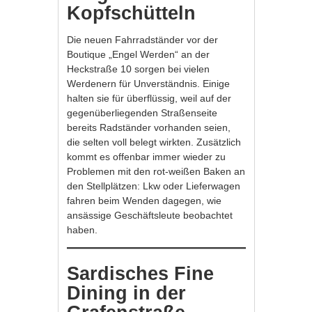
Kopfschütteln
Die neuen Fahrradständer vor der
Boutique „Engel Werden“ an der
Heckstraße 10 sorgen bei vielen
Werdenern für Unverständnis. Einige
halten sie für überflüssig, weil auf der
gegenüberliegenden Straßenseite
bereits Radständer vorhanden seien,
die selten voll belegt wirkten. Zusätzlich
kommt es offenbar immer wieder zu
Problemen mit den rot-weißen Baken an
den Stellplätzen: Lkw oder Lieferwagen
fahren beim Wenden dagegen, wie
ansässige Geschäftsleute beobachtet
haben.
Sardisches Fine
Dining in der