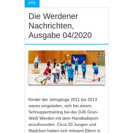
JAN.
Die Werdener
Nachrichten,
Ausgabe 04/2020
Kinder der Jahrgänge 2011 bis 2013
waren eingeladen, sich bei einem
Schnuppertraining bei der DJK Grün-
Weiß Werden mit dem Handballsport
anzufreunden. Circa 20 Jungen und
Mädchen hatten sich mitsamt Eltern in