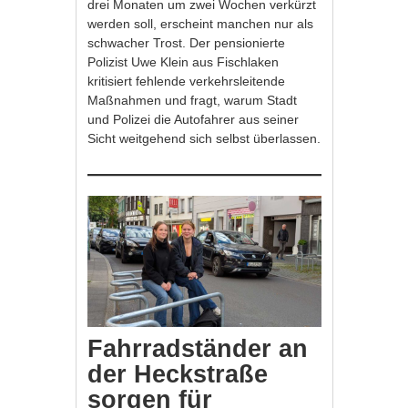
drei Monaten um zwei Wochen verkürzt
werden soll, erscheint manchen nur als
schwacher Trost. Der pensionierte
Polizist Uwe Klein aus Fischlaken
kritisiert fehlende verkehrsleitende
Maßnahmen und fragt, warum Stadt
und Polizei die Autofahrer aus seiner
Sicht weitgehend sich selbst überlassen.
Fahrradständer an
der Heckstraße
sorgen für