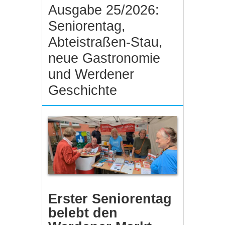
Ausgabe 25/2026:
Seniorentag,
Abteistraßen-Stau,
neue Gastronomie
und Werdener
Geschichte
Erster Seniorentag
belebt den