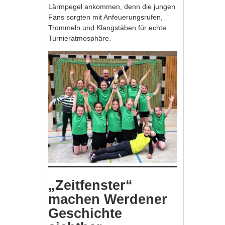
Lärmpegel ankommen, denn die jungen
Fans sorgten mit Anfeuerungsrufen,
Trommeln und Klangstäben für echte
Turnieratmosphäre.
„Zeitfenster“
machen Werdener
Geschichte