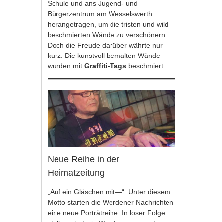
Schule und ans Jugend- und
Bürgerzentrum am Wesselswerth
herangetragen, um die tristen und wild
beschmierten Wände zu verschönern.
Doch die Freude darüber währte nur
kurz: Die kunstvoll bemalten Wände
wurden mit
Graffiti-Tags
beschmiert.
Neue Reihe in der
Heimatzeitung
„Auf ein Gläschen mit—“: Unter diesem
Motto starten die Werdener Nachrichten
eine neue Porträtreihe: In loser Folge