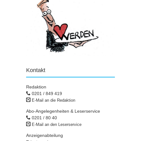
Kontakt
Redaktion
0201 / 849 419
E-Mail an die Redaktion
Abo-Angelegenheiten & Leserservice
0201 / 80 40
E-Mail an den Leserservice
Anzeigenabteilung