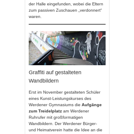
der Halle eingefunden, wobei die Eltern
zum passiven Zuschauen „verdonnert“
waren.
Graffiti auf gestalteten
Wandbildern
Erst im November gestalteten Schüler
eines Kunst-Leistungskurses des
Werdener Gymnasiums die
Aufgänge
zum Treidelplatz
am Werdener
Ruhrufer mit großformatigen
Wandbildern. Der Werdener Bürger-
und Heimatverein hatte die Idee an die