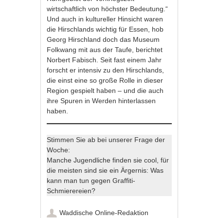
wirtschaftlich von höchster Bedeutung.“
Und auch in kultureller Hinsicht waren
die Hirschlands wichtig für Essen, hob
Georg Hirschland doch das Museum
Folkwang mit aus der Taufe, berichtet
Norbert Fabisch. Seit fast einem Jahr
forscht er intensiv zu den Hirschlands,
die einst eine so große Rolle in dieser
Region gespielt haben – und die auch
ihre Spuren in Werden hinterlassen
haben.
Stimmen Sie ab bei unserer Frage der
Woche:
Manche Jugendliche finden sie cool, für
die meisten sind sie ein Ärgernis: Was
kann man tun gegen Graffiti-
Schmierereien?
Waddische Online-Redaktion