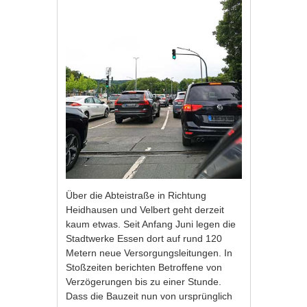
Über die Abteistraße in Richtung
Heidhausen und Velbert geht derzeit
kaum etwas. Seit Anfang Juni legen die
Stadtwerke Essen dort auf rund 120
Metern neue Versorgungsleitungen. In
Stoßzeiten berichten Betroffene von
Verzögerungen bis zu einer Stunde.
Dass die Bauzeit nun von ursprünglich