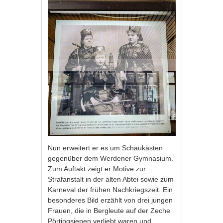
Nun erweitert er es um Schaukästen
gegenüber dem Werdener Gymnasium.
Zum Auftakt zeigt er Motive zur
Strafanstalt in der alten Abtei sowie zum
Karneval der frühen Nachkriegszeit. Ein
besonderes Bild erzählt von drei jungen
Frauen, die in Bergleute auf der Zeche
Pörtingsiepen verliebt waren und