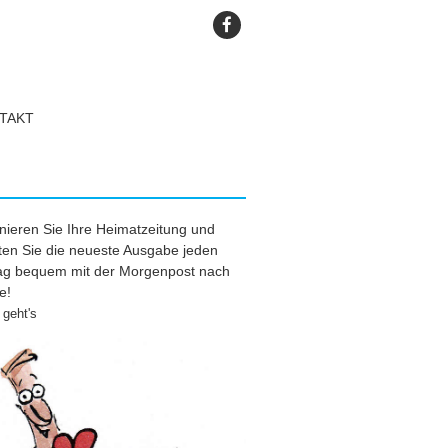
TAKT
ieren Sie Ihre Heimatzeitung und
ten Sie die neueste Ausgabe jeden
tag bequem mit der Morgenpost nach
e!
geht's