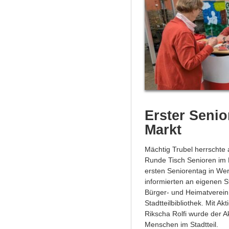
Erster Seni
Markt
Mächtig Trubel herrschte
Runde Tisch Senioren im
ersten Seniorentag in Wer
informierten an eigenen S
Bürger- und Heimatverein,
Stadtteilbibliothek. Mit A
Rikscha Rolfi wurde der A
Menschen im Stadtteil.