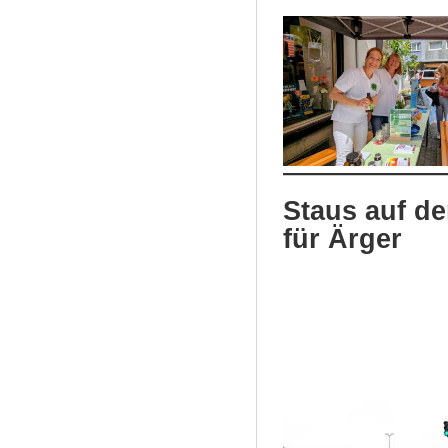
Staus auf de
für Ärger