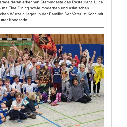
 Gerade daran erkennen Stammgäste das Restaurant. Luca
e mit Fine Dining sowie modernen und asiatischen
schen Wurzeln liegen in der Familie: Der Vater ist Koch mit
tter Konditorin.