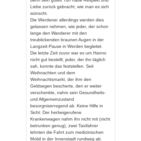
Liebe zurück gebracht, wie man es sich
wünscht.
Die Werdener allerdings werden dies
gelassen nehmen, wie jeder, der schon
lange den Wanderer mit den
treublickenden braunen Augen in der
Langzeit-Pause in Werden begleitet.
Die letzte Zeit zuvor war es um Hanno
nicht gut bestellt; jeder, der ihn täglich
sah, konnte das feststellen. Seit
Weihnachten und dem
Weihnachtsmarkt, der ihm den
Geldsegen bescherte, den er weiter
verschenkte, nahm sein Gesundheits-
und Allgemeinzustand
besorgniserregend ab. Keine Hilfe in
Sicht: Der herbeigerufene
Krankenwagen nahm ihn nicht mit (nicht
betrunken genug), zwei Taxifahrer
lehnten die Fahrt zum medizinischen
Mobil in der Innenstadt rundweg ab.