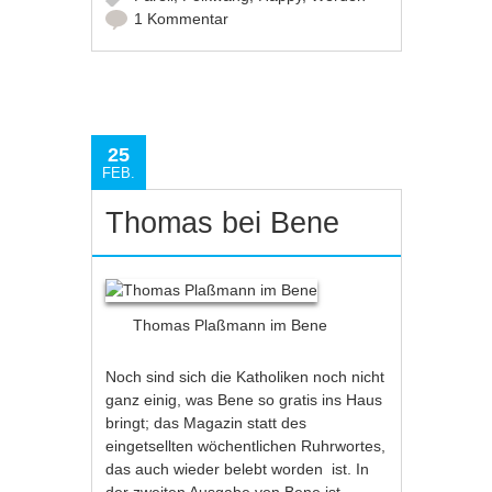
1 Kommentar
25
FEB.
Thomas bei Bene
Thomas Plaßmann im Bene
Noch sind sich die Katholiken noch nicht
ganz einig, was Bene so gratis ins Haus
bringt; das Magazin statt des
eingetsellten wöchentlichen Ruhrwortes,
das auch wieder belebt worden ist. In