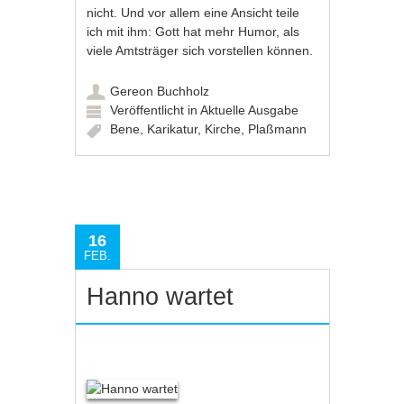
nicht. Und vor allem eine Ansicht teile
ich mit ihm: Gott hat mehr Humor, als
viele Amtsträger sich vorstellen können.
Gereon Buchholz
Veröffentlicht in
Aktuelle Ausgabe
Bene
,
Karikatur
,
Kirche
,
Plaßmann
16
FEB.
Hanno wartet