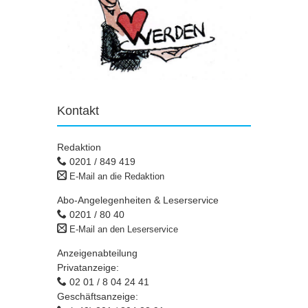
Kontakt
Redaktion
0201 / 849 419
E-Mail an die Redaktion
Abo-Angelegenheiten & Leserservice
0201 / 80 40
E-Mail an den Leserservice
Anzeigenabteilung
Privatanzeige:
02 01 / 8 04 24 41
Geschäftsanzeige: