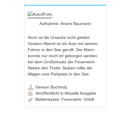
Aufnahme: Ariane Baumann
Noch ist die Ursache nicht geklärt.
Gestern Abend ist ein Auto mit seinem
Fahrer in den See gerollt. Der Mann
konnte nur noch tot geborgen werden
bei dem Großeinsatz der Feuerwehr.
Neben den Tiroler Stuben rollte der
Wagen vom Parkplatz in den See.
Gereon Buchholz
Veröffentlicht in
Aktuelle Ausgabe
Baldeneysee
,
Feuerwehr
,
Unfall