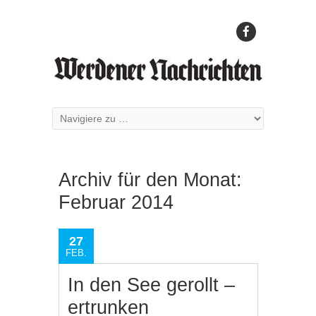
Archiv für den Monat:
Februar 2014
27
FEB.
In den See gerollt –
ertrunken