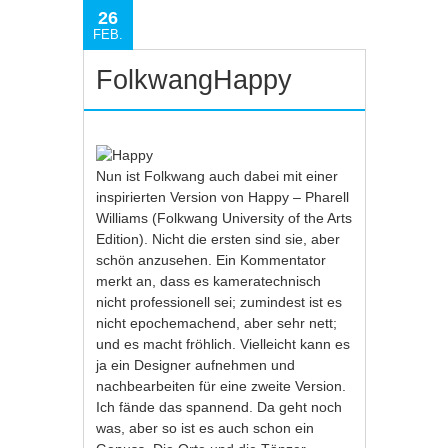
26
FEB.
FolkwangHappy
Nun ist Folkwang auch dabei mit einer
inspirierten Version von Happy – Pharell
Williams (Folkwang University of the Arts
Edition). Nicht die ersten sind sie, aber
schön anzusehen. Ein Kommentator
merkt an, dass es kameratechnisch
nicht professionell sei; zumindest ist es
nicht epochemachend, aber sehr nett;
und es macht fröhlich. Vielleicht kann es
ja ein Designer aufnehmen und
nachbearbeiten für eine zweite Version.
Ich fände das spannend. Da geht noch
was, aber so ist es auch schon ein