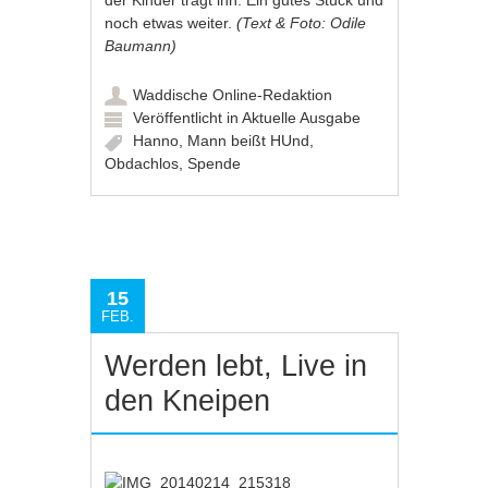
noch etwas weiter.
(Text & Foto: Odile
Baumann)
Waddische Online-Redaktion
Veröffentlicht in
Aktuelle Ausgabe
Hanno
,
Mann beißt HUnd
,
Obdachlos
,
Spende
15
FEB.
Werden lebt, Live in
den Kneipen