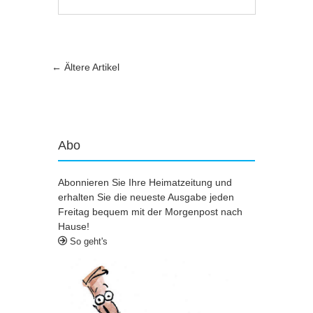
Artikel-Navigation
←
Ältere Artikel
Abo
Abonnieren Sie Ihre Heimatzeitung und
erhalten Sie die neueste Ausgabe jeden
Freitag bequem mit der Morgenpost nach
Hause!
So geht's