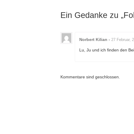
Ein Gedanke zu „
Fo
Norbert Kilian
-
27 Februar, 
Lu, Ju und ich finden den Beit
Kommentare sind geschlossen.