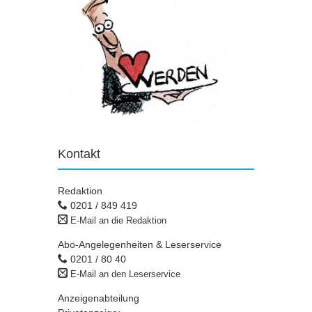
Kontakt
Redaktion
0201 / 849 419
E-Mail an die Redaktion
Abo-Angelegenheiten & Leserservice
0201 / 80 40
E-Mail an den Leserservice
Anzeigenabteilung