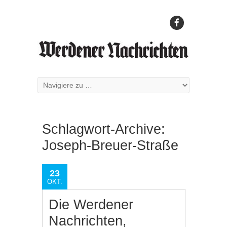
Schlagwort-Archive:
Joseph-Breuer-Straße
23
OKT.
Die Werdener
Nachrichten,