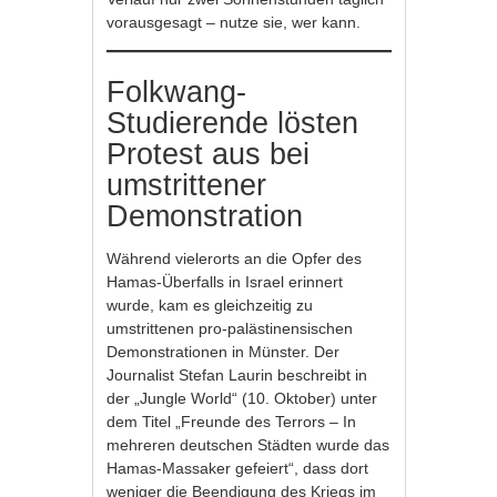
vorausgesagt – nutze sie, wer kann.
Folkwang-
Studierende lösten
Protest aus bei
umstrittener
Demonstration
Während vielerorts an die Opfer des
Hamas-Überfalls in Israel erinnert
wurde, kam es gleichzeitig zu
umstrittenen pro-palästinensischen
Demonstrationen in Münster. Der
Journalist Stefan Laurin beschreibt in
der „Jungle World“ (10. Oktober) unter
dem Titel „Freunde des Terrors – In
mehreren deutschen Städten wurde das
Hamas-Massaker gefeiert“, dass dort
weniger die Beendigung des Kriegs im