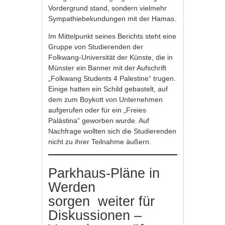
Vordergrund stand, sondern vielmehr
Sympathiebekundungen mit der Hamas.
Im Mittelpunkt seines Berichts steht eine
Gruppe von Studierenden der
Folkwang-Universität der Künste, die in
Münster ein Banner mit der Aufschrift
„Folkwang Students 4 Palestine“ trugen.
Einige hatten ein Schild gebastelt, auf
dem zum Boykott von Unternehmen
aufgerufen oder für ein „Freies
Palästina“ geworben wurde. Auf
Nachfrage wollten sich die Studierenden
nicht zu ihrer Teilnahme äußern.
Parkhaus-Pläne in
Werden
sorgen weiter für
Diskussionen –