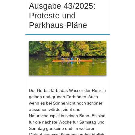
Ausgabe 43/2025:
Proteste und
Parkhaus-Pläne
Der Herbst färbt das Wasser der Ruhr in
gelben und grünen Farbtönen. Auch
wenn es bei Sonnenlicht noch schöner
aussehen würde, zieht das
Naturschauspiel in seinen Bann. Es sind
für die nächste Woche für Samstag und
Sonntag gar keine und im weiteren
Verlauf nur zwei Sonnenstunden täglich