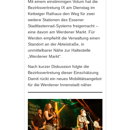
Mit einem einstimmigen Votum hat die
Bezirksvertretung IX am Dienstag im
Kettwiger Rathaus den Weg für zwei
weitere Stationen des Essener
Stadtlastenrad-Systems freigemacht –
eine davon am Werdener Markt. Für
Werden empfiehlt die Verwaltung einen
Standort an der Abteistraße, in
unmittelbarer Nähe zur Haltestelle
„Werdener Markt“.
Nach kurzer Diskussion folgte die
Bezirksvertretung dieser Einschätzung.
Damit rückt ein neues Mobilitätsangebot
für die Werdener Innenstadt näher.