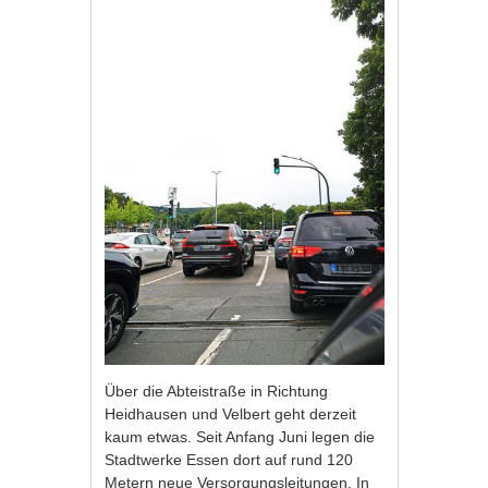
Über die Abteistraße in Richtung
Heidhausen und Velbert geht derzeit
kaum etwas. Seit Anfang Juni legen die
Stadtwerke Essen dort auf rund 120
Metern neue Versorgungsleitungen. In