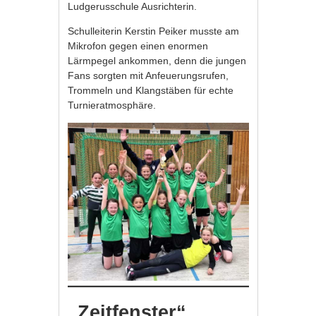
Ludgerusschule Ausrichterin.
Schulleiterin Kerstin Peiker musste am
Mikrofon gegen einen enormen
Lärmpegel ankommen, denn die jungen
Fans sorgten mit Anfeuerungsrufen,
Trommeln und Klangstäben für echte
Turnieratmosphäre.
„Zeitfenster“