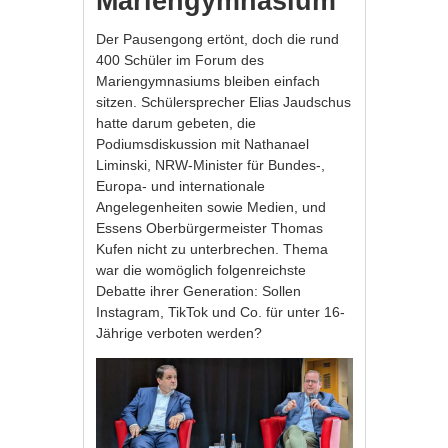
Mariengymnasium
Der Pausengong ertönt, doch die rund
400 Schüler im Forum des
Mariengymnasiums bleiben einfach
sitzen. Schülersprecher Elias Jaudschus
hatte darum gebeten, die
Podiumsdiskussion mit Nathanael
Liminski, NRW-Minister für Bundes-,
Europa- und internationale
Angelegenheiten sowie Medien, und
Essens Oberbürgermeister Thomas
Kufen nicht zu unterbrechen. Thema
war die womöglich folgenreichste
Debatte ihrer Generation: Sollen
Instagram, TikTok und Co. für unter 16-
Jährige verboten werden?