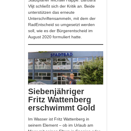
Stadtplaner Michael Happe. Barbara
Vlijt schließt sich der Kritik an. Beide
unterstützen das erneute
Unterschriftensammeln, mit dem der
RadEntscheid so umgesetzt werden
soll, wie es der Bürgerentscheid im
August 2020 formuliert hatte.
Siebenjähriger
Fritz Wattenberg
erschwimmt Gold
Im Wasser ist Fritz Wattenberg in
seinem Element – ob im Urlaub am