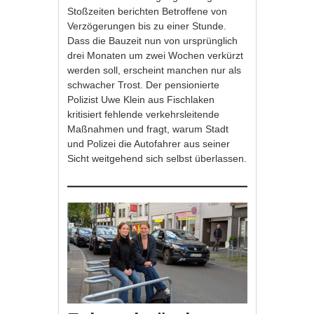
Stoßzeiten berichten Betroffene von
Verzögerungen bis zu einer Stunde.
Dass die Bauzeit nun von ursprünglich
drei Monaten um zwei Wochen verkürzt
werden soll, erscheint manchen nur als
schwacher Trost. Der pensionierte
Polizist Uwe Klein aus Fischlaken
kritisiert fehlende verkehrsleitende
Maßnahmen und fragt, warum Stadt
und Polizei die Autofahrer aus seiner
Sicht weitgehend sich selbst überlassen.