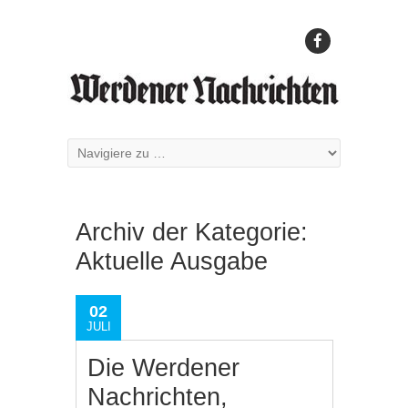
Archiv der Kategorie:
Aktuelle Ausgabe
02
JULI
Die Werdener
Nachrichten,