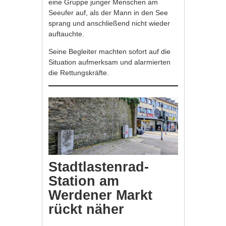
eine Gruppe junger Menschen am
Seeufer auf, als der Mann in den See
sprang und anschließend nicht wieder
auftauchte.
Seine Begleiter machten sofort auf die
Situation aufmerksam und alarmierten
die Rettungskräfte.
Stadtlastenrad-
Station am
Werdener Markt
rückt näher