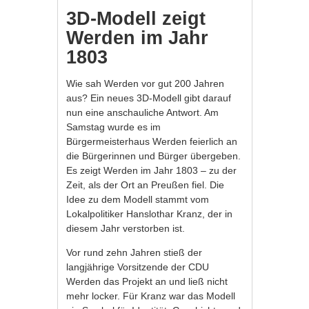
3D-Modell zeigt
Werden im Jahr
1803
Wie sah Werden vor gut 200 Jahren
aus? Ein neues 3D-Modell gibt darauf
nun eine anschauliche Antwort. Am
Samstag wurde es im
Bürgermeisterhaus Werden feierlich an
die Bürgerinnen und Bürger übergeben.
Es zeigt Werden im Jahr 1803 – zu der
Zeit, als der Ort an Preußen fiel. Die
Idee zu dem Modell stammt vom
Lokalpolitiker Hanslothar Kranz, der in
diesem Jahr verstorben ist.
Vor rund zehn Jahren stieß der
langjährige Vorsitzende der CDU
Werden das Projekt an und ließ nicht
mehr locker. Für Kranz war das Modell