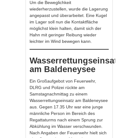
Um die Beweglichkeit
wiederherzustellen, wurde die Lagerung
angepasst und überarbeitet. Eine Kugel
im Lager soll nun die Kontaktfläche
möglichst klein halten, damit sich der
Hahn mit geringer Reibung wieder
leichter im Wind bewegen kann.
Wasserrettungseinsatz
am Baldeneysee
Ein Großaufgebot von Feuerwehr,
DLRG und Polizei rückte am
Samstagnachmittag zu einem
Wasserrettungseinsatz am Baldeneysee
aus. Gegen 17.35 Uhr war eine junge
männliche Person im Bereich des
Regattaturms nach einem Sprung zur
Abkühlung im Wasser verschwunden.
Nach Angaben der Feuerwehr hielt sich