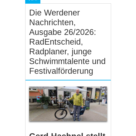
Die Werdener
Nachrichten,
Ausgabe 26/2026:
RadEntscheid,
Radplaner, junge
Schwimmtalente und
Festivalförderung