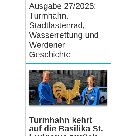
Ausgabe 27/2026:
Turmhahn,
Stadtlastenrad,
Wasserrettung und
Werdener
Geschichte
Turmhahn kehrt
auf die Basilika St.