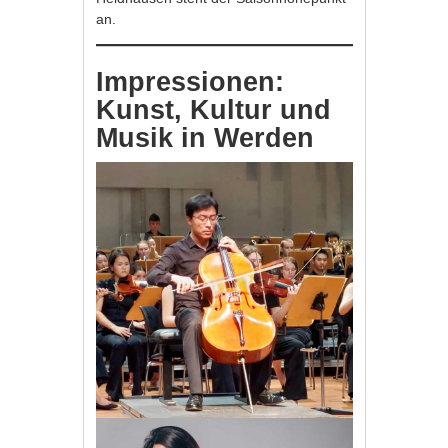
an.
Impressionen:
Kunst, Kultur und
Musik in Werden