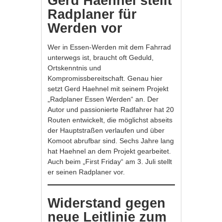
Gerd Haehnel stellt
Radplaner für
Werden vor
Wer in Essen-Werden mit dem Fahrrad
unterwegs ist, braucht oft Geduld,
Ortskenntnis und
Kompromissbereitschaft. Genau hier
setzt Gerd Haehnel mit seinem Projekt
„Radplaner Essen Werden“ an. Der
Autor und passionierte Radfahrer hat 20
Routen entwickelt, die möglichst abseits
der Hauptstraßen verlaufen und über
Komoot abrufbar sind. Sechs Jahre lang
hat Haehnel an dem Projekt gearbeitet.
Auch beim „First Friday“ am 3. Juli stellt
er seinen Radplaner vor.
Widerstand gegen
neue Leitlinie zum