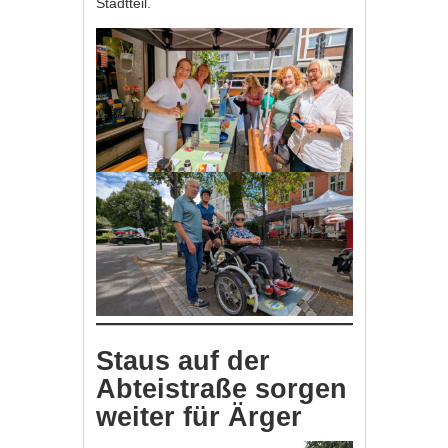
Stadtteil.
Staus auf der
Abteistraße sorgen
weiter für Ärger