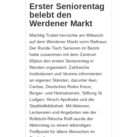
Erster Seniorentag
belebt den
Werdener Markt
Mächtig Trubel herrschte am Mittwoch
auf dem Werdener Markt vorm Rathaus:
Der Runde Tisch Senioren im Bezirk
hatte zusammen mit dem Zentrum
60plus den ersten Seniorentag in
Werden organisiert. Zahlreiche
Institutionen und Vereine informierten
an eigenen Ständen, darunter Awo,
Caritas, Deutsches Rotes Kreuz,
Bürger- und Heimatverein, Stiftung St.
Ludgeri, Hirsch-Apotheke und die
Stadtteilbibliothek. Mit Aktionen,
Leckereien und Angeboten wie der
Rollstuhl-Rikscha Rolfi wurde der
Aktionstag zu einem lebendigen
Treffpunkt für ältere Menschen im