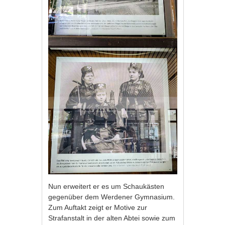
Nun erweitert er es um Schaukästen
gegenüber dem Werdener Gymnasium.
Zum Auftakt zeigt er Motive zur
Strafanstalt in der alten Abtei sowie zum