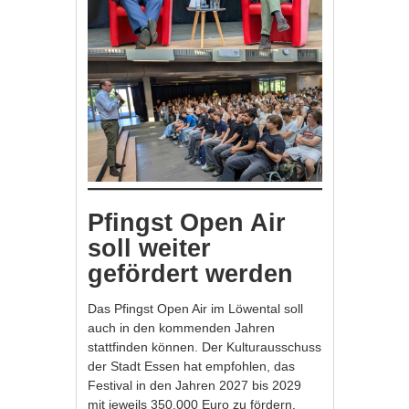
Pfingst Open Air
soll weiter
gefördert werden
Das Pfingst Open Air im Löwental soll
auch in den kommenden Jahren
stattfinden können. Der Kulturausschuss
der Stadt Essen hat empfohlen, das
Festival in den Jahren 2027 bis 2029
mit jeweils 350.000 Euro zu fördern.