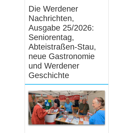
Die Werdener
Nachrichten,
Ausgabe 25/2026:
Seniorentag,
Abteistraßen-Stau,
neue Gastronomie
und Werdener
Geschichte