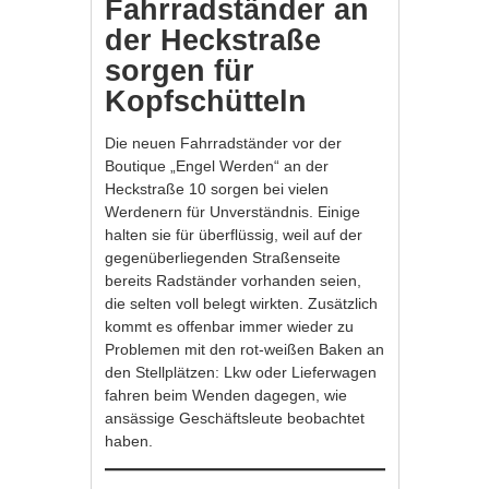
Fahrradständer an
der Heckstraße
sorgen für
Kopfschütteln
Die neuen Fahrradständer vor der
Boutique „Engel Werden“ an der
Heckstraße 10 sorgen bei vielen
Werdenern für Unverständnis. Einige
halten sie für überflüssig, weil auf der
gegenüberliegenden Straßenseite
bereits Radständer vorhanden seien,
die selten voll belegt wirkten. Zusätzlich
kommt es offenbar immer wieder zu
Problemen mit den rot-weißen Baken an
den Stellplätzen: Lkw oder Lieferwagen
fahren beim Wenden dagegen, wie
ansässige Geschäftsleute beobachtet
haben.