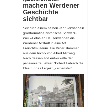
machen Werdener
Geschichte
sichtbar
Seit rund einem halben Jahr verwandeln
großformatige historische Schwarz-
Weiß-Fotos an Häuserwänden die
Werdener Altstadt in eine Art
Freilichtmuseum. Die Bilder stammen
aus dem Archiv von Albert Mittweg.
Nach dessen Tod entwickelte der
pensionierte Lehrer Norbert Fabisch die
Idee für das Projekt „Zeitfenster“.