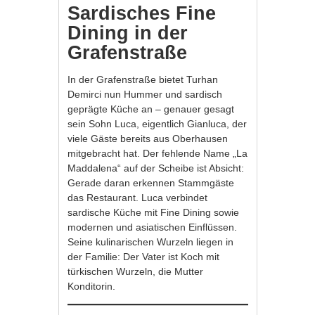
Sardisches Fine
Dining in der
Grafenstraße
In der Grafenstraße bietet Turhan
Demirci nun Hummer und sardisch
geprägte Küche an – genauer gesagt
sein Sohn Luca, eigentlich Gianluca, der
viele Gäste bereits aus Oberhausen
mitgebracht hat. Der fehlende Name „La
Maddalena“ auf der Scheibe ist Absicht:
Gerade daran erkennen Stammgäste
das Restaurant. Luca verbindet
sardische Küche mit Fine Dining sowie
modernen und asiatischen Einflüssen.
Seine kulinarischen Wurzeln liegen in
der Familie: Der Vater ist Koch mit
türkischen Wurzeln, die Mutter
Konditorin.