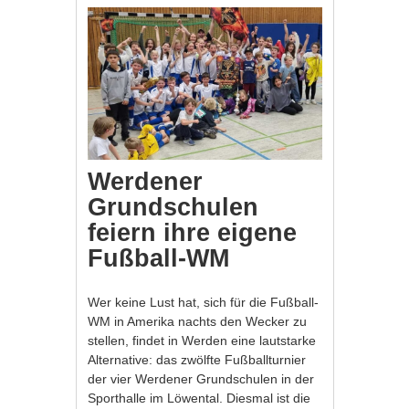
Werdener
Grundschulen
feiern ihre eigene
Fußball-WM
Wer keine Lust hat, sich für die Fußball-
WM in Amerika nachts den Wecker zu
stellen, findet in Werden eine lautstarke
Alternative: das zwölfte Fußballturnier
der vier Werdener Grundschulen in der
Sporthalle im Löwental. Diesmal ist die