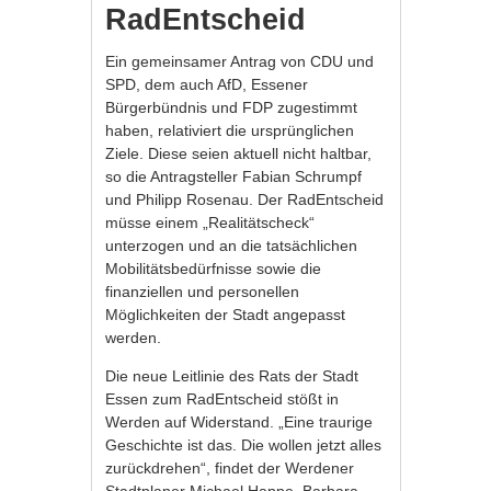
RadEntscheid
Ein gemeinsamer Antrag von CDU und
SPD, dem auch AfD, Essener
Bürgerbündnis und FDP zugestimmt
haben, relativiert die ursprünglichen
Ziele. Diese seien aktuell nicht haltbar,
so die Antragsteller Fabian Schrumpf
und Philipp Rosenau. Der RadEntscheid
müsse einem „Realitätscheck“
unterzogen und an die tatsächlichen
Mobilitätsbedürfnisse sowie die
finanziellen und personellen
Möglichkeiten der Stadt angepasst
werden.
Die neue Leitlinie des Rats der Stadt
Essen zum RadEntscheid stößt in
Werden auf Widerstand. „Eine traurige
Geschichte ist das. Die wollen jetzt alles
zurückdrehen“, findet der Werdener