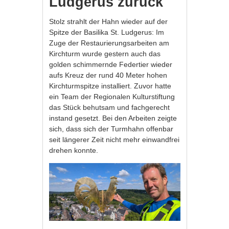
Ludgerus zurück
Stolz strahlt der Hahn wieder auf der
Spitze der Basilika St. Ludgerus: Im
Zuge der Restaurierungsarbeiten am
Kirchturm wurde gestern auch das
golden schimmernde Federtier wieder
aufs Kreuz der rund 40 Meter hohen
Kirchturmspitze installiert. Zuvor hatte
ein Team der Regionalen Kulturstiftung
das Stück behutsam und fachgerecht
instand gesetzt. Bei den Arbeiten zeigte
sich, dass sich der Turmhahn offenbar
seit längerer Zeit nicht mehr einwandfrei
drehen konnte.