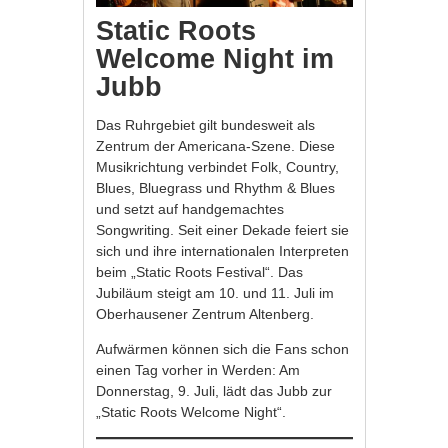
Static Roots
Welcome Night im
Jubb
Das Ruhrgebiet gilt bundesweit als
Zentrum der Americana-Szene. Diese
Musikrichtung verbindet Folk, Country,
Blues, Bluegrass und Rhythm & Blues
und setzt auf handgemachtes
Songwriting. Seit einer Dekade feiert sie
sich und ihre internationalen Interpreten
beim „Static Roots Festival“. Das
Jubiläum steigt am 10. und 11. Juli im
Oberhausener Zentrum Altenberg.
Aufwärmen können sich die Fans schon
einen Tag vorher in Werden: Am
Donnerstag, 9. Juli, lädt das Jubb zur
„Static Roots Welcome Night“.