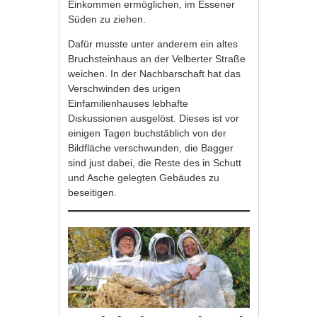
Einkommen ermöglichen, im Essener
Süden zu ziehen.
Dafür musste unter anderem ein altes
Bruchsteinhaus an der Velberter Straße
weichen. In der Nachbarschaft hat das
Verschwinden des urigen
Einfamilienhauses lebhafte
Diskussionen ausgelöst. Dieses ist vor
einigen Tagen buchstäblich von der
Bildfläche verschwunden, die Bagger
sind just dabei, die Reste des in Schutt
und Asche gelegten Gebäudes zu
beseitigen.