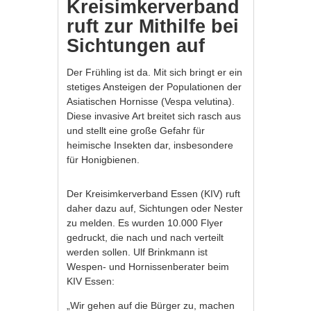
Kreisimkerverband
ruft zur Mithilfe bei
Sichtungen auf
Der Frühling ist da. Mit sich bringt er ein
stetiges Ansteigen der Populationen der
Asiatischen Hornisse (Vespa velutina).
Diese invasive Art breitet sich rasch aus
und stellt eine große Gefahr für
heimische Insekten dar, insbesondere
für Honigbienen.
Der Kreisimkerverband Essen (KIV) ruft
daher dazu auf, Sichtungen oder Nester
zu melden. Es wurden 10.000 Flyer
gedruckt, die nach und nach verteilt
werden sollen. Ulf Brinkmann ist
Wespen- und Hornissenberater beim
KIV Essen:
„Wir gehen auf die Bürger zu, machen