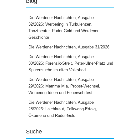
Blog
Die Werdener Nachrichten, Ausgabe
32/2026: Werbering in Turbulenzen,
Tanztheater, Ruder-Gold und Werdener
Geschichte
Die Werdener Nachrichten, Ausgabe 31/2026:
Die Werdener Nachrichten, Ausgabe
30/2026: Forensik-Streit, Peter-Ulner-Platz und
Spurensuche im alten Volksbad
Die Werdener Nachrichten, Ausgabe
29/2026: Mamma Mia, Propst-Wechsel,
Werbering-Ideen und Feuerwehrfest
Die Werdener Nachrichten, Ausgabe
28/2026: Laichkraut, Folkwang-Erfolg,
Ökumene und Ruder-Gold
Suche