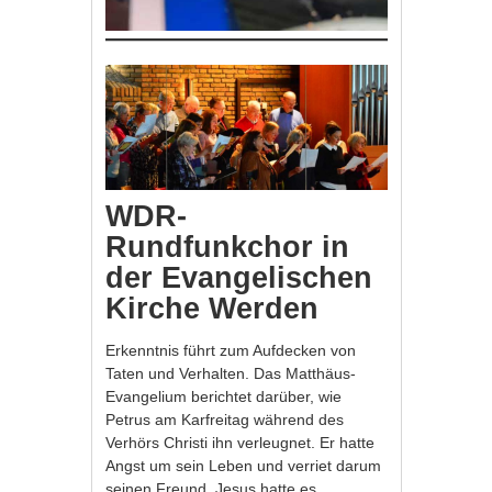
WDR-
Rundfunkchor in
der Evangelischen
Kirche Werden
Erkenntnis führt zum Aufdecken von
Taten und Verhalten. Das Matthäus-
Evangelium berichtet darüber, wie
Petrus am Karfreitag während des
Verhörs Christi ihn verleugnet. Er hatte
Angst um sein Leben und verriet darum
seinen Freund. Jesus hatte es