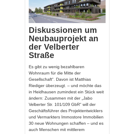
Diskussionen um
Neubauprojekt an
der Velberter
Straße
Es gibt zu wenig bezahlbaren
Wohnraum für die Mitte der
Gesellschaft“. Davon ist Matthias
Riediger überzeugt. – und möchte das
in Heidhausen zumindest ein Stück weit
ändern: Zusammen mit der „Jabo
Velberter Str. 101/109 GbR“ will der
Geschäftsführer des Projektentwicklers
und Vermarkters Immostore Immobilien
30 neue Wohnungen schaffen – und es
auch Menschen mit mittlerem