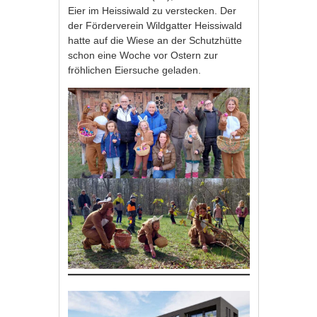
Eier im Heissiwald zu verstecken. Der
der Förderverein Wildgatter Heissiwald
hatte auf die Wiese an der Schutzhütte
schon eine Woche vor Ostern zur
fröhlichen Eiersuche geladen.