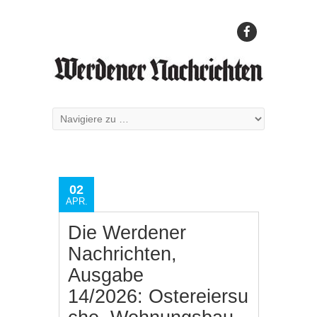
02
APR.
Die Werdener
Nachrichten,
Ausgabe
14/2026: Ostereiersu