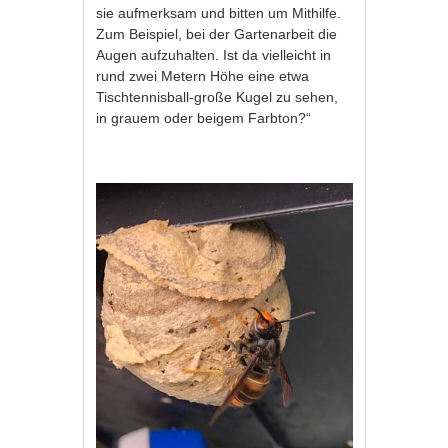
sie aufmerksam und bitten um Mithilfe.
Zum Beispiel, bei der Gartenarbeit die
Augen aufzuhalten. Ist da vielleicht in
rund zwei Metern Höhe eine etwa
Tischtennisball-große Kugel zu sehen,
in grauem oder beigem Farbton?“