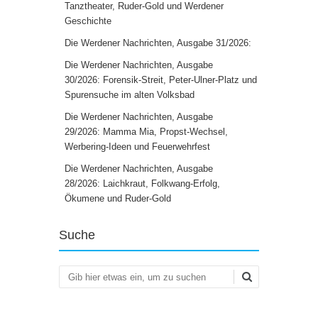
Tanztheater, Ruder-Gold und Werdener
Geschichte
Die Werdener Nachrichten, Ausgabe 31/2026:
Die Werdener Nachrichten, Ausgabe
30/2026: Forensik-Streit, Peter-Ulner-Platz und
Spurensuche im alten Volksbad
Die Werdener Nachrichten, Ausgabe
29/2026: Mamma Mia, Propst-Wechsel,
Werbering-Ideen und Feuerwehrfest
Die Werdener Nachrichten, Ausgabe
28/2026: Laichkraut, Folkwang-Erfolg,
Ökumene und Ruder-Gold
Suche
Suchen