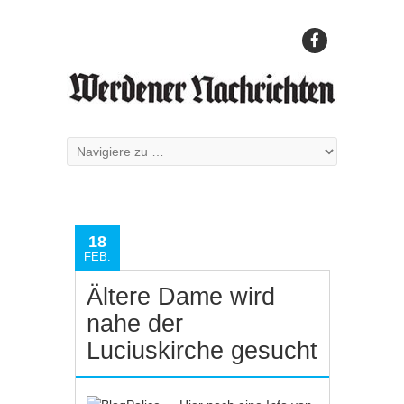
18
FEB.
Ältere Dame wird
nahe der
Luciuskirche gesucht