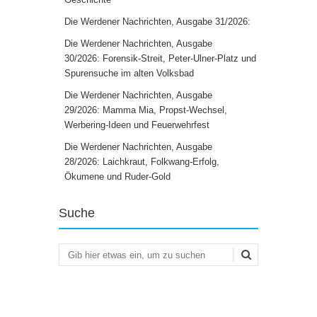
Die Werdener Nachrichten, Ausgabe 31/2026:
Die Werdener Nachrichten, Ausgabe
30/2026: Forensik-Streit, Peter-Ulner-Platz und
Spurensuche im alten Volksbad
Die Werdener Nachrichten, Ausgabe
29/2026: Mamma Mia, Propst-Wechsel,
Werbering-Ideen und Feuerwehrfest
Die Werdener Nachrichten, Ausgabe
28/2026: Laichkraut, Folkwang-Erfolg,
Ökumene und Ruder-Gold
Suche
Suchen