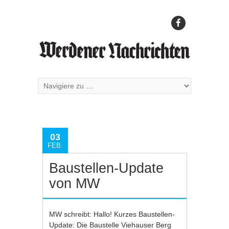
03
FEB.
Baustellen-Update
von MW
MW schreibt: Hallo! Kurzes Baustellen-
Update: Die Baustelle Viehauser Berg