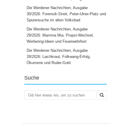
Die Werdener Nachrichten, Ausgabe
30/2026: Forensik-Streit, Peter-Ulner-Platz und
Spurensuche im alten Volksbad
Die Werdener Nachrichten, Ausgabe
29/2026: Mamma Mia, Propst-Wechsel,
Werbering-Ideen und Feuerwehrfest
Die Werdener Nachrichten, Ausgabe
28/2026: Laichkraut, Folkwang-Erfolg,
Ökumene und Ruder-Gold
Suche
Suchen