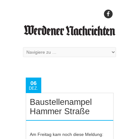
06
DEZ.
Baustellenampel
Hammer Straße
Am Freitag kam noch diese Meldung: