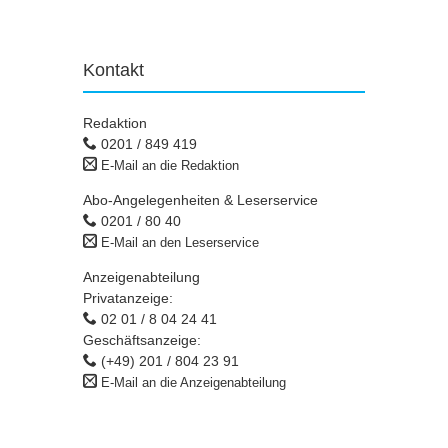
Kontakt
Redaktion
0201 / 849 419
E-Mail an die Redaktion
Abo-Angelegenheiten & Leserservice
0201 / 80 40
E-Mail an den Leserservice
Anzeigenabteilung
Privatanzeige:
02 01 / 8 04 24 41
Geschäftsanzeige:
(+49) 201 / 804 23 91
E-Mail an die Anzeigenabteilung