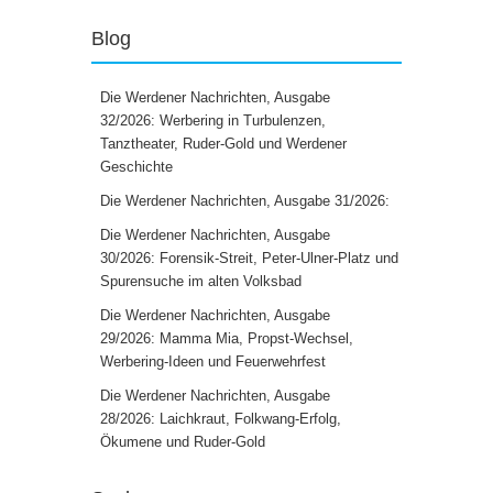
Blog
Die Werdener Nachrichten, Ausgabe
32/2026: Werbering in Turbulenzen,
Tanztheater, Ruder-Gold und Werdener
Geschichte
Die Werdener Nachrichten, Ausgabe 31/2026:
Die Werdener Nachrichten, Ausgabe
30/2026: Forensik-Streit, Peter-Ulner-Platz und
Spurensuche im alten Volksbad
Die Werdener Nachrichten, Ausgabe
29/2026: Mamma Mia, Propst-Wechsel,
Werbering-Ideen und Feuerwehrfest
Die Werdener Nachrichten, Ausgabe
28/2026: Laichkraut, Folkwang-Erfolg,
Ökumene und Ruder-Gold