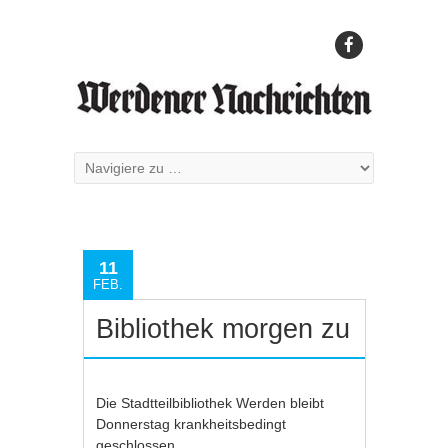
11
FEB.
Bibliothek morgen zu
Die Stadtteilbibliothek Werden bleibt
Donnerstag krankheitsbedingt
geschlossen.