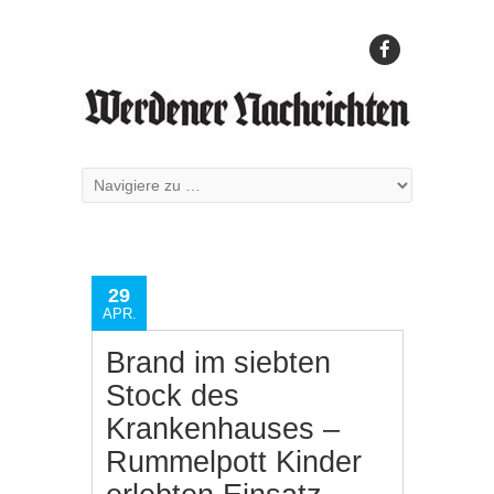
29
APR.
Brand im siebten
Stock des
Krankenhauses –
Rummelpott Kinder