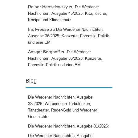
Rainer Henselowsky
zu
Die Werdener
Nachrichten, Ausgabe 45/2025: Kita, Kirche,
Kneipe und Klimaschutz
Iris Freese
zu
Die Werdener Nachrichten,
Ausgabe 36/2025: Konzerte, Forensik, Politik
und eine EM
Ansgar Berghoff
zu
Die Werdener
Nachrichten, Ausgabe 36/2025: Konzerte,
Forensik, Politik und eine EM
Blog
Die Werdener Nachrichten, Ausgabe
32/2026: Werbering in Turbulenzen,
Tanztheater, Ruder-Gold und Werdener
Geschichte
Die Werdener Nachrichten, Ausgabe 31/2026:
Die Werdener Nachrichten, Ausgabe