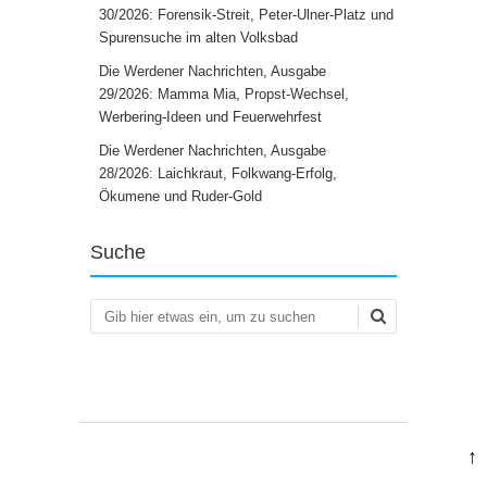
30/2026: Forensik-Streit, Peter-Ulner-Platz und
Spurensuche im alten Volksbad
Die Werdener Nachrichten, Ausgabe
29/2026: Mamma Mia, Propst-Wechsel,
Werbering-Ideen und Feuerwehrfest
Die Werdener Nachrichten, Ausgabe
28/2026: Laichkraut, Folkwang-Erfolg,
Ökumene und Ruder-Gold
Suche
Suchen
↑