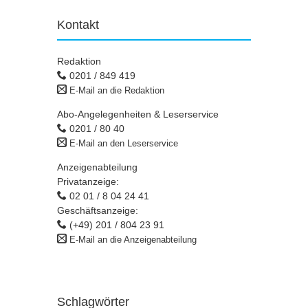
Kontakt
Redaktion
0201 / 849 419
E-Mail an die Redaktion
Abo-Angelegenheiten & Leserservice
0201 / 80 40
E-Mail an den Leserservice
Anzeigenabteilung
Privatanzeige:
02 01 / 8 04 24 41
Geschäftsanzeige:
(+49) 201 / 804 23 91
E-Mail an die Anzeigenabteilung
Schlagwörter