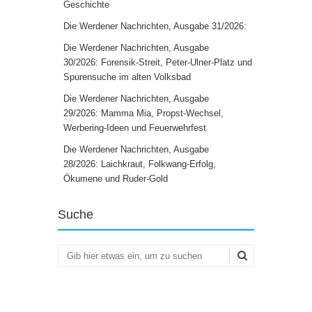
Geschichte
Die Werdener Nachrichten, Ausgabe 31/2026:
Die Werdener Nachrichten, Ausgabe
30/2026: Forensik-Streit, Peter-Ulner-Platz und
Spurensuche im alten Volksbad
Die Werdener Nachrichten, Ausgabe
29/2026: Mamma Mia, Propst-Wechsel,
Werbering-Ideen und Feuerwehrfest
Die Werdener Nachrichten, Ausgabe
28/2026: Laichkraut, Folkwang-Erfolg,
Ökumene und Ruder-Gold
Suche
Suchen