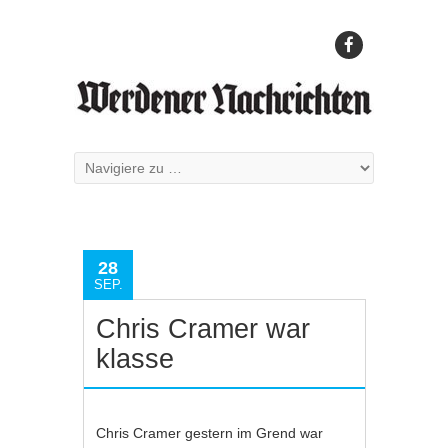
28
SEP.
Chris Cramer war
klasse
Chris Cramer gestern im Grend war