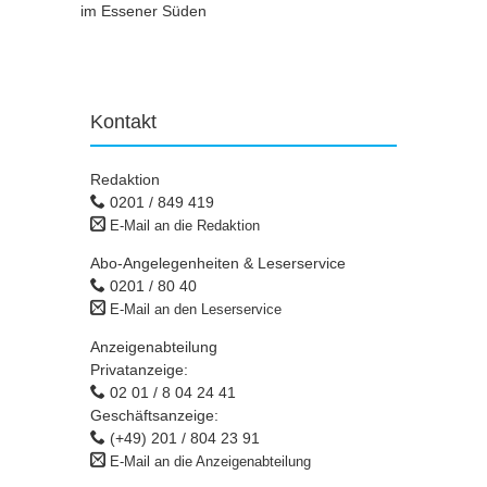
im Essener Süden
Kontakt
Redaktion
0201 / 849 419
E-Mail an die Redaktion
Abo-Angelegenheiten & Leserservice
0201 / 80 40
E-Mail an den Leserservice
Anzeigenabteilung
Privatanzeige:
02 01 / 8 04 24 41
Geschäftsanzeige:
(+49) 201 / 804 23 91
E-Mail an die Anzeigenabteilung