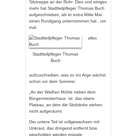
Sitztreppe an der Ruhr. Dies und einiges
mehr hat Stadtteilpfleger Thomas Buch
aufgeschrieben, als er extra Mitte Mai
einen Rundgang unternommen hat , um
mal
alles
Stadtteilpfleger Thomas
Buch
aufzuschreiben, was so ins Arge wächst
schon vor dem Sommer.
„An der Weißen Mühle neben dem
Bürgermeisterhaus ist das obere
Plateau, an dem die Sitzbänke stehen,
nicht aufgeräumt.
Der untere Teil ist vollgewachsen mit
Unkraut, das dringend entfernt bzw.
geschnitten werden müsste.