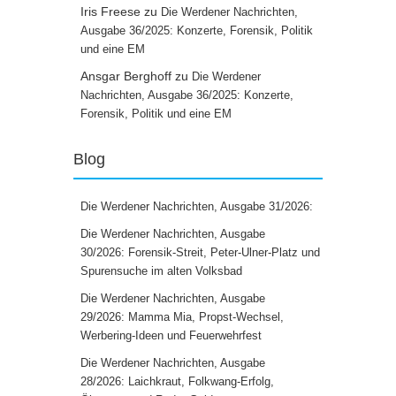
Iris Freese
zu
Die Werdener Nachrichten,
Ausgabe 36/2025: Konzerte, Forensik, Politik
und eine EM
Ansgar Berghoff
zu
Die Werdener
Nachrichten, Ausgabe 36/2025: Konzerte,
Forensik, Politik und eine EM
Blog
Die Werdener Nachrichten, Ausgabe 31/2026:
Die Werdener Nachrichten, Ausgabe
30/2026: Forensik-Streit, Peter-Ulner-Platz und
Spurensuche im alten Volksbad
Die Werdener Nachrichten, Ausgabe
29/2026: Mamma Mia, Propst-Wechsel,
Werbering-Ideen und Feuerwehrfest
Die Werdener Nachrichten, Ausgabe
28/2026: Laichkraut, Folkwang-Erfolg,