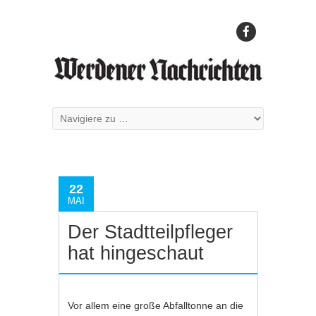
22
MAI
Der Stadtteilpfleger
hat hingeschaut
Vor allem eine große Abfalltonne an die