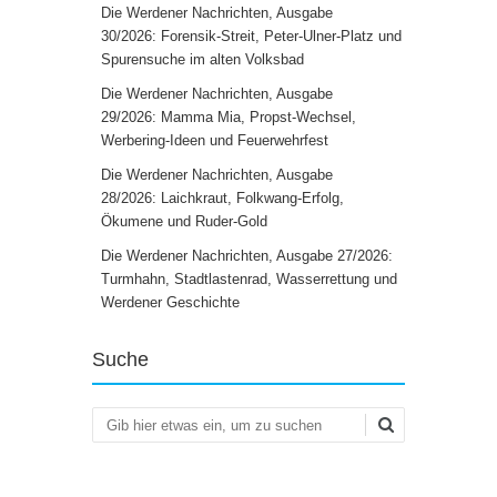
Die Werdener Nachrichten, Ausgabe
30/2026: Forensik-Streit, Peter-Ulner-Platz und
Spurensuche im alten Volksbad
Die Werdener Nachrichten, Ausgabe
29/2026: Mamma Mia, Propst-Wechsel,
Werbering-Ideen und Feuerwehrfest
Die Werdener Nachrichten, Ausgabe
28/2026: Laichkraut, Folkwang-Erfolg,
Ökumene und Ruder-Gold
Die Werdener Nachrichten, Ausgabe 27/2026:
Turmhahn, Stadtlastenrad, Wasserrettung und
Werdener Geschichte
Suche
Suchen