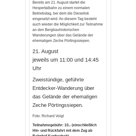
Bereits am 21. August startet die
Hespertalbahn zu einem normalen
Betriebstag, bei dem die Diesellok
eingesetzt wird. An diesem Tag besteht
auch wieder die Möglichkeit zur Teilnahme
an den Bergbauhistorischen
Wanderungen über das Gelände der
ehemaligen Zeche Pörtingssiepen.
21. August
jeweils um 11:00 und 14:45
Uhr
Zweistündige, geführte
Entdecker-Wanderung über
das Gelände der ehemaligen
Zeche Pörtingssiepen.
Foto: Richard Voigt
Teilnahmegebühr: 10,- (einschließlich
Hin- und Rückfahrt mit dem Zug ab