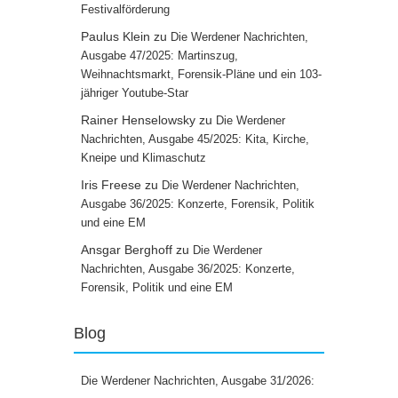
Festivalförderung
Paulus Klein
zu
Die Werdener Nachrichten,
Ausgabe 47/2025: Martinszug,
Weihnachtsmarkt, Forensik-Pläne und ein 103-
jähriger Youtube-Star
Rainer Henselowsky
zu
Die Werdener
Nachrichten, Ausgabe 45/2025: Kita, Kirche,
Kneipe und Klimaschutz
Iris Freese
zu
Die Werdener Nachrichten,
Ausgabe 36/2025: Konzerte, Forensik, Politik
und eine EM
Ansgar Berghoff
zu
Die Werdener
Nachrichten, Ausgabe 36/2025: Konzerte,
Forensik, Politik und eine EM
Blog
Die Werdener Nachrichten, Ausgabe 31/2026: