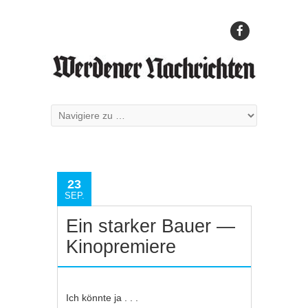
23
SEP.
Ein starker Bauer —
Kinopremiere
Ich könnte ja . . .