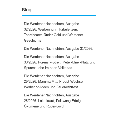
Blog
Die Werdener Nachrichten, Ausgabe
32/2026: Werbering in Turbulenzen,
Tanztheater, Ruder-Gold und Werdener
Geschichte
Die Werdener Nachrichten, Ausgabe 31/2026:
Die Werdener Nachrichten, Ausgabe
30/2026: Forensik-Streit, Peter-Ulner-Platz und
Spurensuche im alten Volksbad
Die Werdener Nachrichten, Ausgabe
29/2026: Mamma Mia, Propst-Wechsel,
Werbering-Ideen und Feuerwehrfest
Die Werdener Nachrichten, Ausgabe
28/2026: Laichkraut, Folkwang-Erfolg,
Ökumene und Ruder-Gold