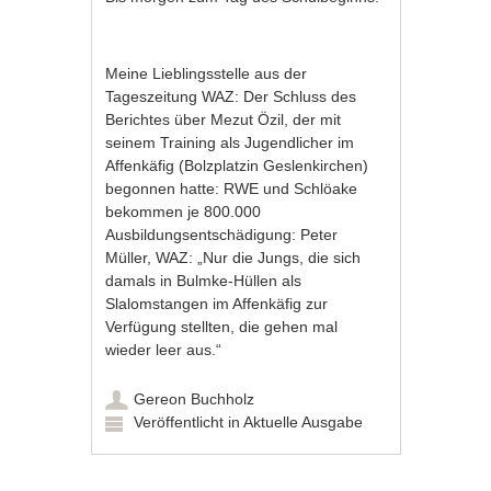
Meine Lieblingsstelle aus der
Tageszeitung WAZ: Der Schluss des
Berichtes über Mezut Özil, der mit
seinem Training als Jugendlicher im
Affenkäfig (Bolzplatzin Geslenkirchen)
begonnen hatte: RWE und Schlöake
bekommen je 800.000
Ausbildungsentschädigung: Peter
Müller, WAZ: „Nur die Jungs, die sich
damals in Bulmke-Hüllen als
Slalomstangen im Affenkäfig zur
Verfügung stellten, die gehen mal
wieder leer aus.“
Gereon Buchholz
Veröffentlicht in
Aktuelle Ausgabe