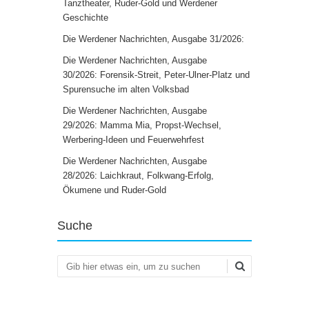
Tanztheater, Ruder-Gold und Werdener
Geschichte
Die Werdener Nachrichten, Ausgabe 31/2026:
Die Werdener Nachrichten, Ausgabe
30/2026: Forensik-Streit, Peter-Ulner-Platz und
Spurensuche im alten Volksbad
Die Werdener Nachrichten, Ausgabe
29/2026: Mamma Mia, Propst-Wechsel,
Werbering-Ideen und Feuerwehrfest
Die Werdener Nachrichten, Ausgabe
28/2026: Laichkraut, Folkwang-Erfolg,
Ökumene und Ruder-Gold
Suche
Suchen