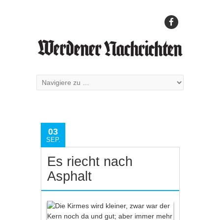
03
SEP.
Es riecht nach
Asphalt