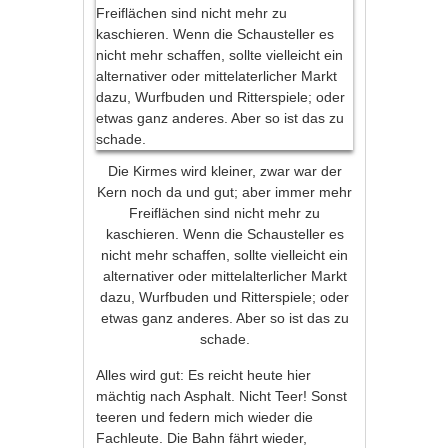
Die Kirmes wird kleiner, zwar war der
Kern noch da und gut; aber immer mehr
Freiflächen sind nicht mehr zu
kaschieren. Wenn die Schausteller es
nicht mehr schaffen, sollte vielleicht ein
alternativer oder mittelalterlicher Markt
dazu, Wurfbuden und Ritterspiele; oder
etwas ganz anderes. Aber so ist das zu
schade.
Alles wird gut: Es reicht heute hier
mächtig nach Asphalt. Nicht Teer! Sonst
teeren und federn mich wieder die
Fachleute. Die Bahn fährt wieder,