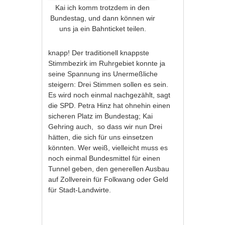
Kai ich komm trotzdem in den
Bundestag, und dann können wir
uns ja ein Bahnticket teilen.
knapp! Der traditionell knappste
Stimmbezirk im Ruhrgebiet konnte ja
seine Spannung ins Unermeßliche
steigern: Drei Stimmen sollen es sein.
Es wird noch einmal nachgezählt, sagt
die SPD. Petra Hinz hat ohnehin einen
sicheren Platz im Bundestag; Kai
Gehring auch, so dass wir nun Drei
hätten, die sich für uns einsetzen
könnten. Wer weiß, vielleicht muss es
noch einmal Bundesmittel für einen
Tunnel geben, den generellen Ausbau
auf Zollverein für Folkwang oder Geld
für Stadt-Landwirte.