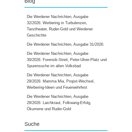
Blog
Die Werdener Nachrichten, Ausgabe
32/2026: Werbering in Turbulenzen,
Tanztheater, Ruder-Gold und Werdener
Geschichte
Die Werdener Nachrichten, Ausgabe 31/2026:
Die Werdener Nachrichten, Ausgabe
30/2026: Forensik-Streit, Peter-Ulner-Platz und
Spurensuche im alten Volksbad
Die Werdener Nachrichten, Ausgabe
29/2026: Mamma Mia, Propst-Wechsel,
Werbering-Ideen und Feuerwehrfest
Die Werdener Nachrichten, Ausgabe
28/2026: Laichkraut, Folkwang-Erfolg,
Ökumene und Ruder-Gold
Suche