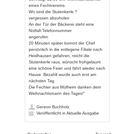
eines Fechtvereins.
Wo sind die Stutenkerle ?
vergessen abzuholen
An der Tür der Bäckerei steht eine
Notfall-Telefonnummer
angerufen
20 Minuten später kommt der Chef
persönlich in die entlegene Filiale nach
Heidhausen gefahren, reicht die
Stutenkerle raus, wünscht frohgelaunt
eine schöne Feier und fährt wieder nach
Hause. Bezahlt wurde auch erst am
nächsten Tag.
Die Fechter aus Mülheim danken dem
Weihnachtsmann des Tages!“
Gereon Buchholz
Veröffentlicht in
Aktuelle Ausgabe