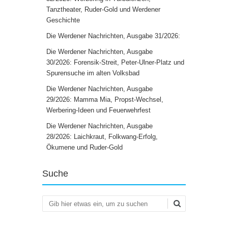
Tanztheater, Ruder-Gold und Werdener
Geschichte
Die Werdener Nachrichten, Ausgabe 31/2026:
Die Werdener Nachrichten, Ausgabe
30/2026: Forensik-Streit, Peter-Ulner-Platz und
Spurensuche im alten Volksbad
Die Werdener Nachrichten, Ausgabe
29/2026: Mamma Mia, Propst-Wechsel,
Werbering-Ideen und Feuerwehrfest
Die Werdener Nachrichten, Ausgabe
28/2026: Laichkraut, Folkwang-Erfolg,
Ökumene und Ruder-Gold
Suche
Suchen